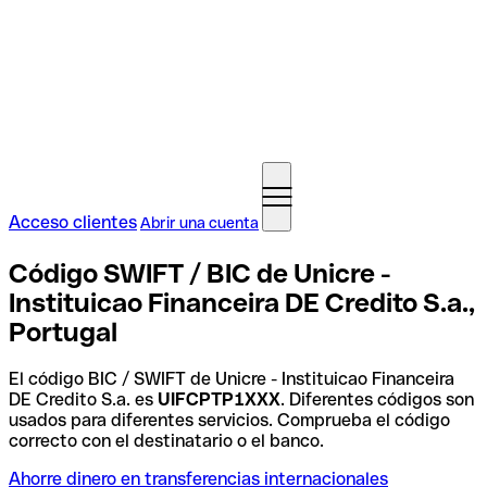
Acceso clientes
Abrir una cuenta
Código SWIFT / BIC de Unicre -
Instituicao Financeira DE Credito S.a.,
Portugal
El código BIC / SWIFT de Unicre - Instituicao Financeira
DE Credito S.a. es
UIFCPTP1XXX
. Diferentes códigos son
usados para diferentes servicios. Comprueba el código
correcto con el destinatario o el banco.
Ahorre dinero en transferencias internacionales