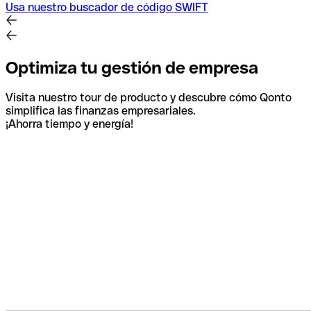
Usa nuestro buscador de código SWIFT
Optimiza tu gestión de empresa
Visita nuestro tour de producto y descubre cómo Qonto
simplifica las finanzas empresariales.
¡Ahorra tiempo y energía!