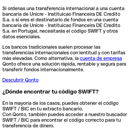
Si ordenas una transferencia internacional a una cuenta
bancaria de Unicre - Instituicao Financeira DE Credito
S.a. o si eres el destinatario de fondos en una cuenta
bancaria de Unicre - Instituicao Financeira DE Credito
S.a. en Portugal, necesitarás el código SWIFT y otros
datos esenciales.
Los bancos tradicionales suelen procesar las
transferencias internacionales con lentitud y con tarifas
más elevadas. Como alternativa, la
cuenta de empresa
Qonto ofrece una solución rápida, rentable y segura para
transferir fondos internacionalmente.
Descubrir Qonto
¿Dónde encontrar tu código SWIFT?
En la mayoría de los casos, puedes obtener el código
SWIFT / BIC en tu extracto bancario.
Con Qonto, también puedes acceder a nuestro buscador
SWIFT / BIC para encontrar el código correcto para tu
transferencia de dinero.