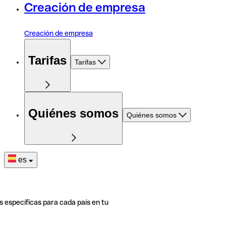
Creación de empresa
Creación de empresa
Tarifas
Tarifas
Quiénes somos
Quiénes somos
es
s específicas para cada país en tu