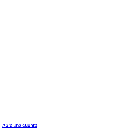
Abre una cuenta