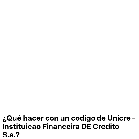
¿Qué hacer con un código de Unicre -
Instituicao Financeira DE Credito
S.a.?