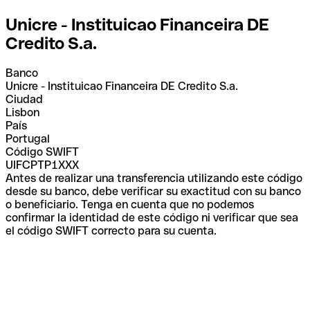
Unicre - Instituicao Financeira DE
Credito S.a.
Banco
Unicre - Instituicao Financeira DE Credito S.a.
Ciudad
Lisbon
País
Portugal
Código SWIFT
UIFCPTP1XXX
Antes de realizar una transferencia utilizando este código
desde su banco, debe verificar su exactitud con su banco
o beneficiario. Tenga en cuenta que no podemos
confirmar la identidad de este código ni verificar que sea
el código SWIFT correcto para su cuenta.