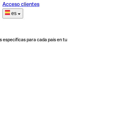
Acceso clientes
es
s específicas para cada país en tu