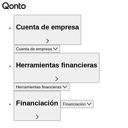
Cuenta de empresa
Cuenta de empresa
Herramientas financieras
Herramientas financieras
Financiación
Financiación