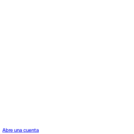
Abre una cuenta