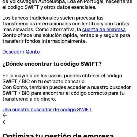
de Volkswagen Autoeuropa, Lda en Portugal, necesitarás
el código SWIFT y otros datos esenciales.
Los bancos tradicionales suelen procesar las
transferencias internacionales con lentitud y con tarifas
más elevadas. Como alternativa, la
cuenta de empresa
Qonto ofrece una solución rápida, rentable y segura para
transferir fondos internacionalmente.
Descubrir Qonto
¿Dónde encontrar tu código SWIFT?
En la mayoría de los casos, puedes obtener el código
SWIFT / BIC en tu extracto bancario.
Con Qonto, también puedes acceder a nuestro buscador
SWIFT / BIC para encontrar el código correcto para tu
transferencia de dinero.
Usa nuestro buscador de código SWIFT
Optimiza tu gestión de empresa