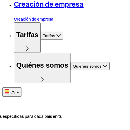
Creación de empresa
Creación de empresa
Tarifas
Tarifas
Quiénes somos
Quiénes somos
es
s específicas para cada país en tu