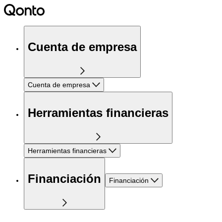
Cuenta de empresa
Cuenta de empresa
Herramientas financieras
Herramientas financieras
Financiación
Financiación