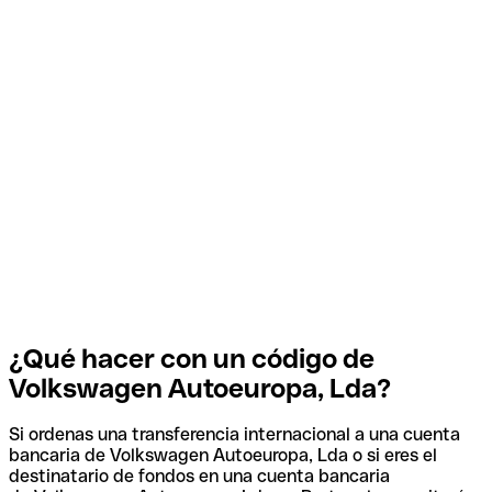
¿Qué hacer con un código de
Volkswagen Autoeuropa, Lda?
Si ordenas una transferencia internacional a una cuenta
bancaria de Volkswagen Autoeuropa, Lda o si eres el
destinatario de fondos en una cuenta bancaria