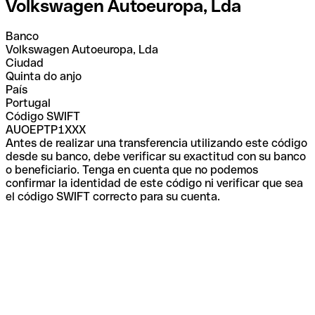
Volkswagen Autoeuropa, Lda
Banco
Volkswagen Autoeuropa, Lda
Ciudad
Quinta do anjo
País
Portugal
Código SWIFT
AUOEPTP1XXX
Antes de realizar una transferencia utilizando este código
desde su banco, debe verificar su exactitud con su banco
o beneficiario. Tenga en cuenta que no podemos
confirmar la identidad de este código ni verificar que sea
el código SWIFT correcto para su cuenta.