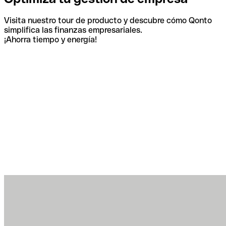
Visita nuestro tour de producto y descubre cómo Qonto
simplifica las finanzas empresariales.
¡Ahorra tiempo y energía!