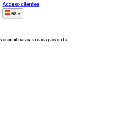
Acceso clientes
es
s específicas para cada país en tu