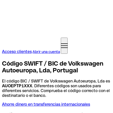
Acceso clientes
Abrir una cuenta
Código SWIFT / BIC de Volkswagen
Autoeuropa, Lda, Portugal
El código BIC / SWIFT de Volkswagen Autoeuropa, Lda es
AUOEPTP1XXX
. Diferentes códigos son usados para
diferentes servicios. Comprueba el código correcto con el
destinatario o el banco.
Ahorre dinero en transferencias internacionales