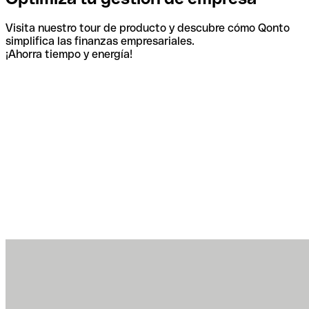
Visita nuestro tour de producto y descubre cómo Qonto
simplifica las finanzas empresariales.
¡Ahorra tiempo y energía!