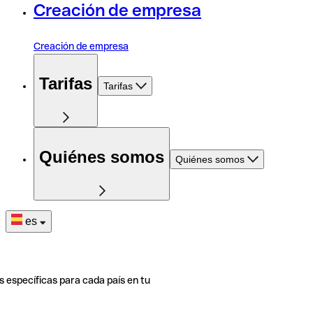
Creación de empresa
Creación de empresa
Tarifas
Tarifas
Quiénes somos
Quiénes somos
es
s específicas para cada país en tu