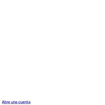
Abre una cuenta