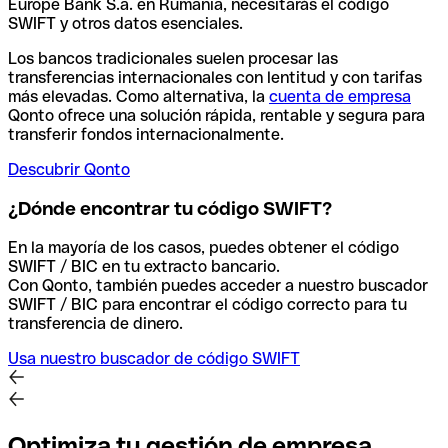
Europe Bank S.a. en Rumanía, necesitarás el código
SWIFT y otros datos esenciales.
Los bancos tradicionales suelen procesar las
transferencias internacionales con lentitud y con tarifas
más elevadas. Como alternativa, la
cuenta de empresa
Qonto ofrece una solución rápida, rentable y segura para
transferir fondos internacionalmente.
Descubrir Qonto
¿Dónde encontrar tu código SWIFT?
En la mayoría de los casos, puedes obtener el código
SWIFT / BIC en tu extracto bancario.
Con Qonto, también puedes acceder a nuestro buscador
SWIFT / BIC para encontrar el código correcto para tu
transferencia de dinero.
Usa nuestro buscador de código SWIFT
Optimiza tu gestión de empresa