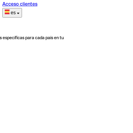
Acceso clientes
es
s específicas para cada país en tu