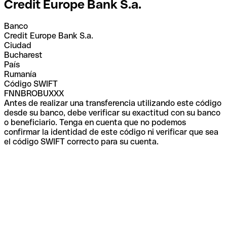
Credit Europe Bank S.a.
Banco
Credit Europe Bank S.a.
Ciudad
Bucharest
País
Rumanía
Código SWIFT
FNNBROBUXXX
Antes de realizar una transferencia utilizando este código
desde su banco, debe verificar su exactitud con su banco
o beneficiario. Tenga en cuenta que no podemos
confirmar la identidad de este código ni verificar que sea
el código SWIFT correcto para su cuenta.