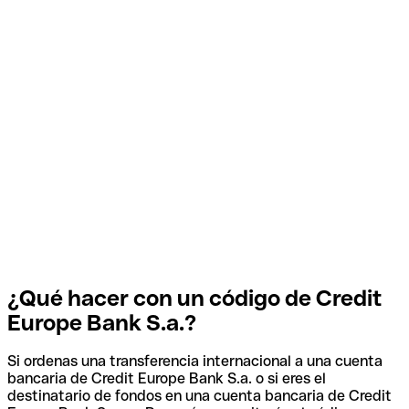
¿Qué hacer con un código de Credit
Europe Bank S.a.?
Si ordenas una transferencia internacional a una cuenta
bancaria de Credit Europe Bank S.a. o si eres el
destinatario de fondos en una cuenta bancaria de Credit