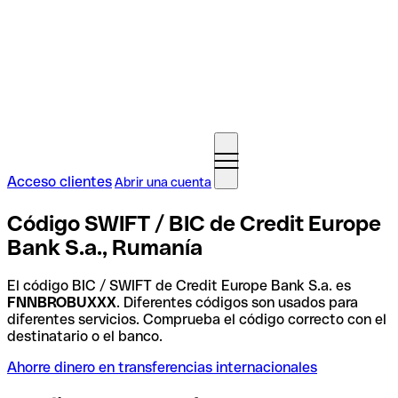
Acceso clientes
Abrir una cuenta
Código SWIFT / BIC de Credit Europe
Bank S.a., Rumanía
El código BIC / SWIFT de Credit Europe Bank S.a. es
FNNBROBUXXX
. Diferentes códigos son usados para
diferentes servicios. Comprueba el código correcto con el
destinatario o el banco.
Ahorre dinero en transferencias internacionales