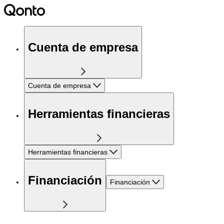
Cuenta de empresa
Cuenta de empresa
Herramientas financieras
Herramientas financieras
Financiación
Financiación