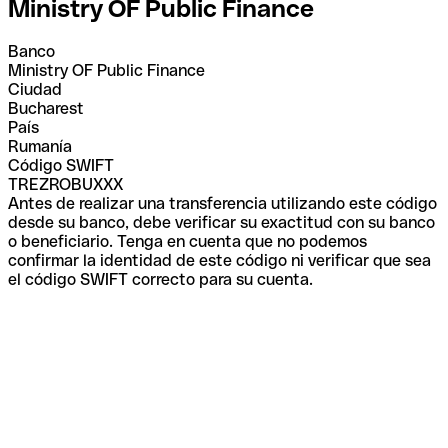
Ministry OF Public Finance
Banco
Ministry OF Public Finance
Ciudad
Bucharest
País
Rumanía
Código SWIFT
TREZROBUXXX
Antes de realizar una transferencia utilizando este código
desde su banco, debe verificar su exactitud con su banco
o beneficiario. Tenga en cuenta que no podemos
confirmar la identidad de este código ni verificar que sea
el código SWIFT correcto para su cuenta.