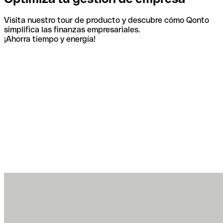
Visita nuestro tour de producto y descubre cómo Qonto
simplifica las finanzas empresariales.
¡Ahorra tiempo y energía!