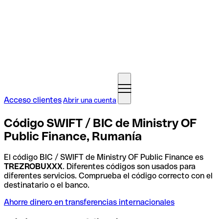
Acceso clientes
Abrir una cuenta
Código SWIFT / BIC de Ministry OF
Public Finance, Rumanía
El código BIC / SWIFT de Ministry OF Public Finance es
TREZROBUXXX
. Diferentes códigos son usados para
diferentes servicios. Comprueba el código correcto con el
destinatario o el banco.
Ahorre dinero en transferencias internacionales