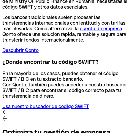
de Ministry OF Public Finance en Rumanía, necesitarás el
código SWIFT y otros datos esenciales.
Los bancos tradicionales suelen procesar las
transferencias internacionales con lentitud y con tarifas
más elevadas. Como alternativa, la
cuenta de empresa
Qonto ofrece una solución rápida, rentable y segura para
transferir fondos internacionalmente.
Descubrir Qonto
¿Dónde encontrar tu código SWIFT?
En la mayoría de los casos, puedes obtener el código
SWIFT / BIC en tu extracto bancario.
Con Qonto, también puedes acceder a nuestro buscador
SWIFT / BIC para encontrar el código correcto para tu
transferencia de dinero.
Usa nuestro buscador de código SWIFT
Optimiza tu gestión de empresa