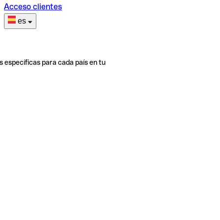
Acceso clientes
es
s específicas para cada país en tu