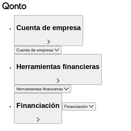
Cuenta de empresa
Cuenta de empresa
Herramientas financieras
Herramientas financieras
Financiación
Financiación