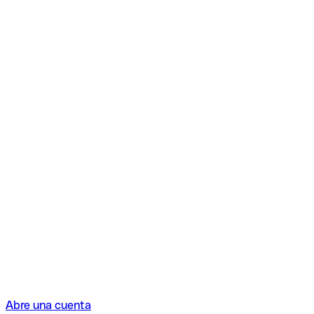
Abre una cuenta