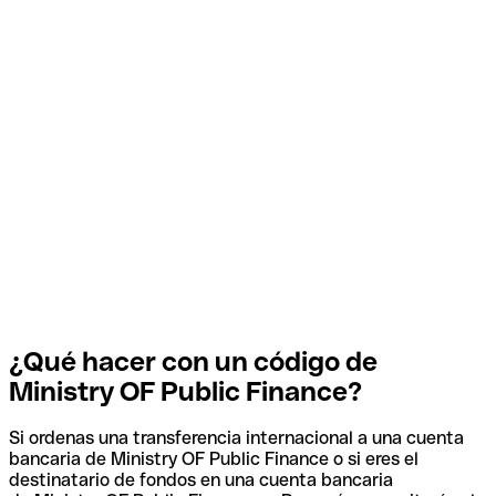
¿Qué hacer con un código de
Ministry OF Public Finance?
Si ordenas una transferencia internacional a una cuenta
bancaria de Ministry OF Public Finance o si eres el
destinatario de fondos en una cuenta bancaria