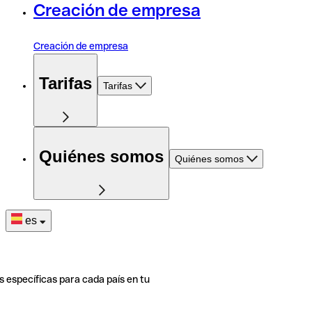
Creación de empresa
Creación de empresa
Tarifas
Tarifas
Quiénes somos
Quiénes somos
es
s específicas para cada país en tu