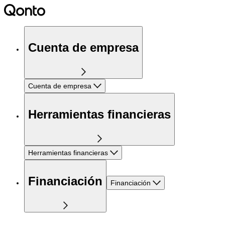
Cuenta de empresa
Cuenta de empresa
Herramientas financieras
Herramientas financieras
Financiación
Financiación