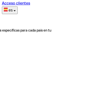
Acceso clientes
es
s específicas para cada país en tu