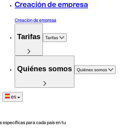
Creación de empresa
Creación de empresa
Tarifas
Tarifas
Quiénes somos
Quiénes somos
es
s específicas para cada país en tu