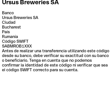
Ursus Breweries SA
Banco
Ursus Breweries SA
Ciudad
Bucharest
País
Rumanía
Código SWIFT
SABMROB1XXX
Antes de realizar una transferencia utilizando este código
desde su banco, debe verificar su exactitud con su banco
o beneficiario. Tenga en cuenta que no podemos
confirmar la identidad de este código ni verificar que sea
el código SWIFT correcto para su cuenta.