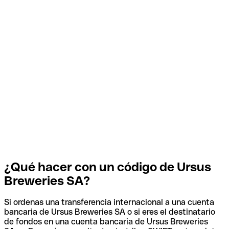
¿Qué hacer con un código de Ursus
Breweries SA?
Si ordenas una transferencia internacional a una cuenta
bancaria de Ursus Breweries SA o si eres el destinatario
de fondos en una cuenta bancaria de Ursus Breweries