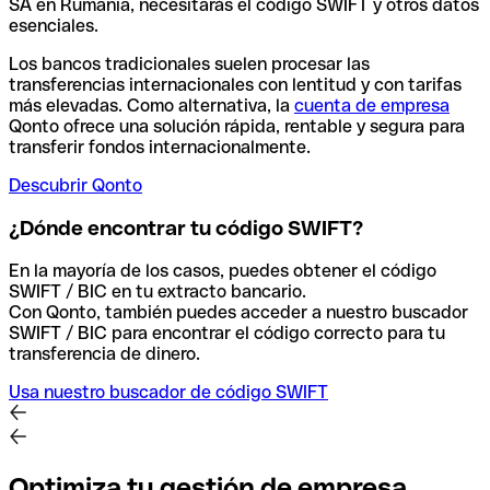
SA en Rumanía, necesitarás el código SWIFT y otros datos
esenciales.
Los bancos tradicionales suelen procesar las
transferencias internacionales con lentitud y con tarifas
más elevadas. Como alternativa, la
cuenta de empresa
Qonto ofrece una solución rápida, rentable y segura para
transferir fondos internacionalmente.
Descubrir Qonto
¿Dónde encontrar tu código SWIFT?
En la mayoría de los casos, puedes obtener el código
SWIFT / BIC en tu extracto bancario.
Con Qonto, también puedes acceder a nuestro buscador
SWIFT / BIC para encontrar el código correcto para tu
transferencia de dinero.
Usa nuestro buscador de código SWIFT
Optimiza tu gestión de empresa