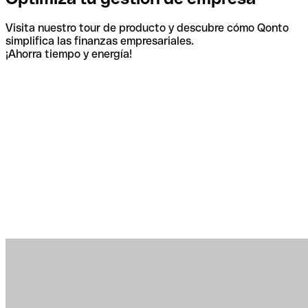
Visita nuestro tour de producto y descubre cómo Qonto
simplifica las finanzas empresariales.
¡Ahorra tiempo y energía!