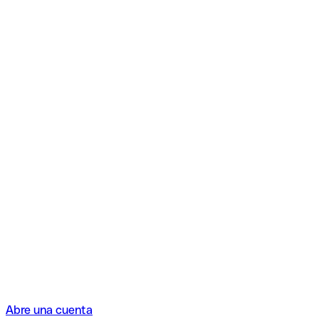
Abre una cuenta