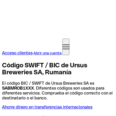
Acceso clientes
Abrir una cuenta
Código SWIFT / BIC de Ursus
Breweries SA, Rumanía
El código BIC / SWIFT de Ursus Breweries SA es
SABMROB1XXX
. Diferentes códigos son usados para
diferentes servicios. Comprueba el código correcto con el
destinatario o el banco.
Ahorre dinero en transferencias internacionales