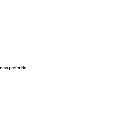
ioma preferido.