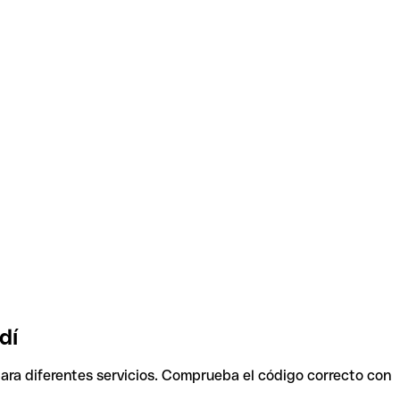
dí
para diferentes servicios. Comprueba el código correcto con