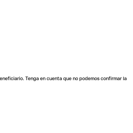
beneficiario. Tenga en cuenta que no podemos confirmar la