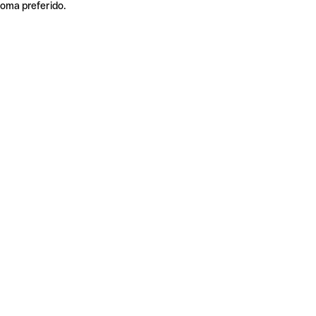
ioma preferido.