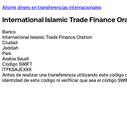
Ahorre dinero en transferencias internacionales
International Islamic Trade Finance Or
Banco
International Islamic Trade Finance Oration
Ciudad
Jeddah
País
Arabia Saudí
Código SWIFT
ITFKSAJEXXX
Antes de realizar una transferencia utilizando este código
identidad de este código ni verificar que sea el código SWI