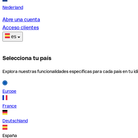
Nederland
Abre una cuenta
Acceso clientes
es
Selecciona tu país
Explora nuestras funcionalidades específicas para cada país en tu id
Europe
France
Deutschland
España