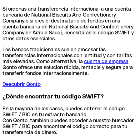
Si ordenas una transferencia internacional a una cuenta
bancaria de National Biscuits And Confectionery
Company o si eres el destinatario de fondos en una
cuenta bancaria de National Biscuits And Confectionery
Company en Arabia Saudí, necesitarás el código SWIFT y
otros datos esenciales.
Los bancos tradicionales suelen procesar las
transferencias internacionales con lentitud y con tarifas
más elevadas. Como alternativa, la
cuenta de empresa
Qonto ofrece una solución rápida, rentable y segura para
transferir fondos internacionalmente.
Descubrir Qonto
¿Dónde encontrar tu código SWIFT?
En la mayoría de los casos, puedes obtener el código
SWIFT / BIC en tu extracto bancario.
Con Qonto, también puedes acceder a nuestro buscador
SWIFT / BIC para encontrar el código correcto para tu
transferencia de dinero.