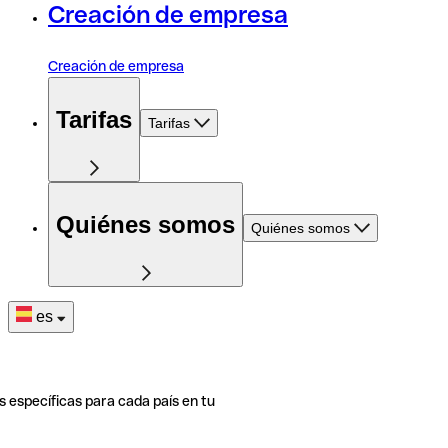
Creación de empresa
Creación de empresa
Tarifas
Tarifas
Quiénes somos
Quiénes somos
es
s específicas para cada país en tu