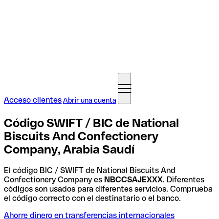
Acceso clientes
Abrir una cuenta
Código SWIFT / BIC de National
Biscuits And Confectionery
Company, Arabia Saudí
El código BIC / SWIFT de National Biscuits And
Confectionery Company es
NBCCSAJEXXX
. Diferentes
códigos son usados para diferentes servicios. Comprueba
el código correcto con el destinatario o el banco.
Ahorre dinero en transferencias internacionales