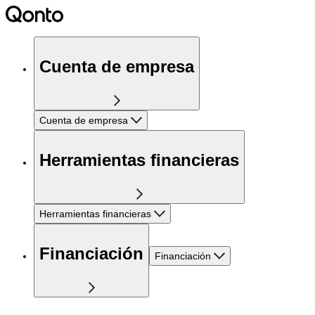
Cuenta de empresa
Cuenta de empresa
Herramientas financieras
Herramientas financieras
Financiación
Financiación