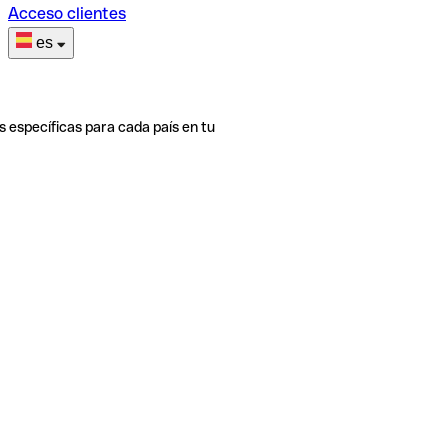
Acceso clientes
es
s específicas para cada país en tu