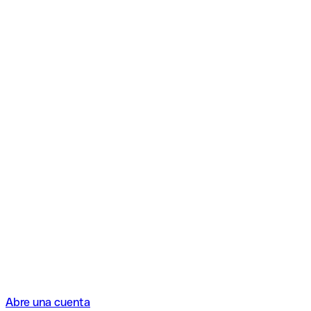
Abre una cuenta