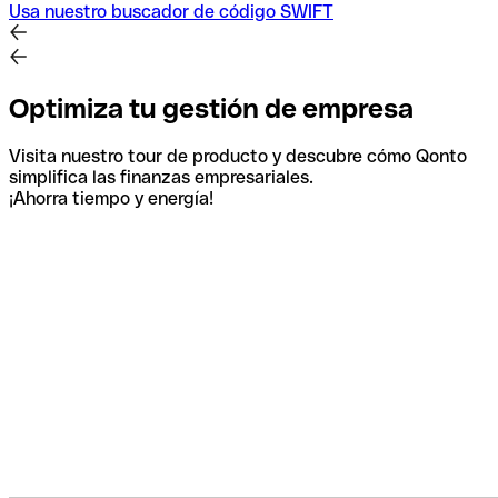
Usa nuestro buscador de código SWIFT
Optimiza tu gestión de empresa
Visita nuestro tour de producto y descubre cómo Qonto
simplifica las finanzas empresariales.
¡Ahorra tiempo y energía!