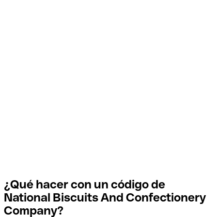
¿Qué hacer con un código de
National Biscuits And Confectionery
Company?