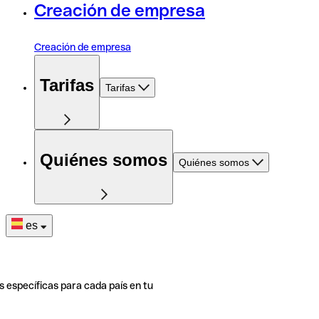
Creación de empresa
Creación de empresa
Tarifas
Tarifas
Quiénes somos
Quiénes somos
es
s específicas para cada país en tu