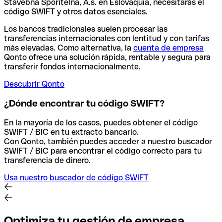
Stavebna Sporitelna, A.s. en Eslovaquia, necesitarás el
código SWIFT y otros datos esenciales.
Los bancos tradicionales suelen procesar las
transferencias internacionales con lentitud y con tarifas
más elevadas. Como alternativa, la
cuenta de empresa
Qonto ofrece una solución rápida, rentable y segura para
transferir fondos internacionalmente.
Descubrir Qonto
¿Dónde encontrar tu código SWIFT?
En la mayoría de los casos, puedes obtener el código
SWIFT / BIC en tu extracto bancario.
Con Qonto, también puedes acceder a nuestro buscador
SWIFT / BIC para encontrar el código correcto para tu
transferencia de dinero.
Usa nuestro buscador de código SWIFT
Optimiza tu gestión de empresa