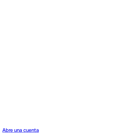
Abre una cuenta