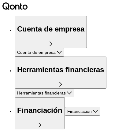
Cuenta de empresa
Cuenta de empresa
Herramientas financieras
Herramientas financieras
Financiación
Financiación