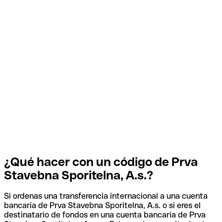
¿Qué hacer con un código de Prva
Stavebna Sporitelna, A.s.?
Si ordenas una transferencia internacional a una cuenta
bancaria de Prva Stavebna Sporitelna, A.s. o si eres el
destinatario de fondos en una cuenta bancaria de Prva