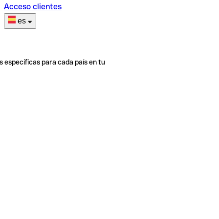
Acceso clientes
es
s específicas para cada país en tu