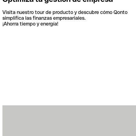
Visita nuestro tour de producto y descubre cómo Qonto
simplifica las finanzas empresariales.
¡Ahorra tiempo y energía!