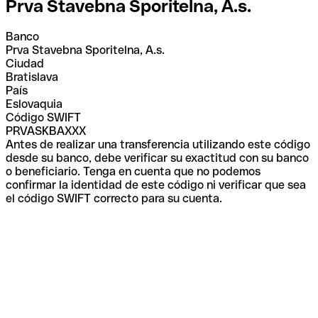
Prva Stavebna Sporitelna, A.s.
Banco
Prva Stavebna Sporitelna, A.s.
Ciudad
Bratislava
País
Eslovaquia
Código SWIFT
PRVASKBAXXX
Antes de realizar una transferencia utilizando este código
desde su banco, debe verificar su exactitud con su banco
o beneficiario. Tenga en cuenta que no podemos
confirmar la identidad de este código ni verificar que sea
el código SWIFT correcto para su cuenta.