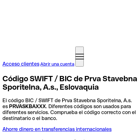
Acceso clientes
Abrir una cuenta
Código SWIFT / BIC de Prva Stavebna
Sporitelna, A.s., Eslovaquia
El código BIC / SWIFT de Prva Stavebna Sporitelna, A.s.
es
PRVASKBAXXX
. Diferentes códigos son usados para
diferentes servicios. Comprueba el código correcto con el
destinatario o el banco.
Ahorre dinero en transferencias internacionales