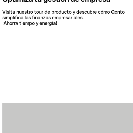
Visita nuestro tour de producto y descubre cómo Qonto
simplifica las finanzas empresariales.
¡Ahorra tiempo y energía!