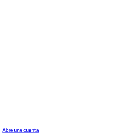
Abre una cuenta