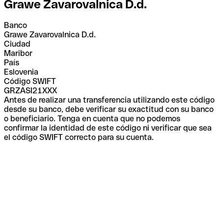
Grawe Zavarovalnica D.d.
Banco
Grawe Zavarovalnica D.d.
Ciudad
Maribor
País
Eslovenia
Código SWIFT
GRZASI21XXX
Antes de realizar una transferencia utilizando este código
desde su banco, debe verificar su exactitud con su banco
o beneficiario. Tenga en cuenta que no podemos
confirmar la identidad de este código ni verificar que sea
el código SWIFT correcto para su cuenta.