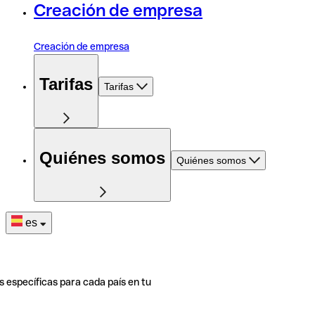
Creación de empresa
Creación de empresa
Tarifas
Tarifas
Quiénes somos
Quiénes somos
es
s específicas para cada país en tu