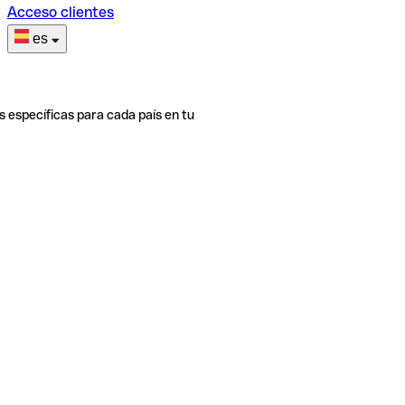
Acceso clientes
es
s específicas para cada país en tu