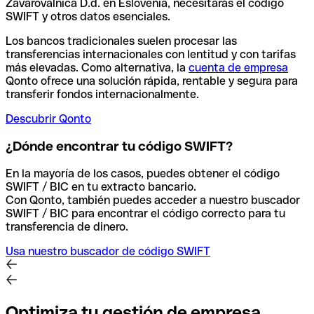
Zavarovalnica D.d. en Eslovenia, necesitarás el código
SWIFT y otros datos esenciales.
Los bancos tradicionales suelen procesar las
transferencias internacionales con lentitud y con tarifas
más elevadas. Como alternativa, la
cuenta de empresa
Qonto ofrece una solución rápida, rentable y segura para
transferir fondos internacionalmente.
Descubrir Qonto
¿Dónde encontrar tu código SWIFT?
En la mayoría de los casos, puedes obtener el código
SWIFT / BIC en tu extracto bancario.
Con Qonto, también puedes acceder a nuestro buscador
SWIFT / BIC para encontrar el código correcto para tu
transferencia de dinero.
Usa nuestro buscador de código SWIFT
Optimiza tu gestión de empresa