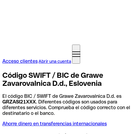
Acceso clientes
Abrir una cuenta
Código SWIFT / BIC de Grawe
Zavarovalnica D.d., Eslovenia
El código BIC / SWIFT de Grawe Zavarovalnica D.d. es
GRZASI21XXX
. Diferentes códigos son usados para
diferentes servicios. Comprueba el código correcto con el
destinatario o el banco.
Ahorre dinero en transferencias internacionales