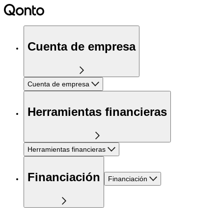
Cuenta de empresa
Cuenta de empresa
Herramientas financieras
Herramientas financieras
Financiación
Financiación