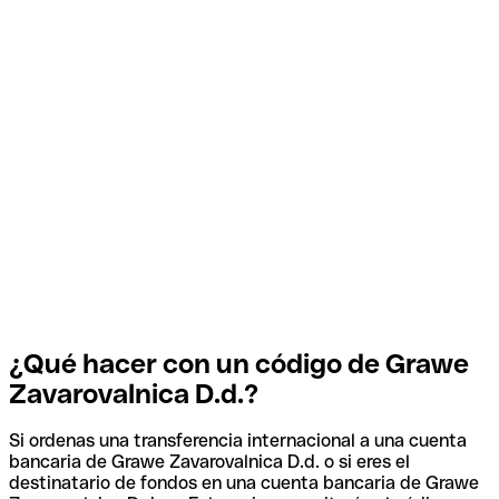
¿Qué hacer con un código de Grawe
Zavarovalnica D.d.?
Si ordenas una transferencia internacional a una cuenta
bancaria de Grawe Zavarovalnica D.d. o si eres el
destinatario de fondos en una cuenta bancaria de Grawe