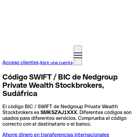
Acceso clientes
Abrir una cuenta
Código SWIFT / BIC de Nedgroup
Private Wealth Stockbrokers,
Sudáfrica
El código BIC / SWIFT de Nedgroup Private Wealth
Stockbrokers es
SMKSZAJ1XXX
. Diferentes códigos son
usados para diferentes servicios. Comprueba el código
correcto con el destinatario o el banco.
Ahorre dinero en transferencias internacionales