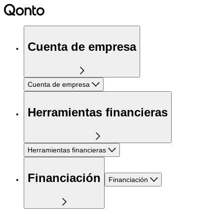
Cuenta de empresa
Cuenta de empresa
Herramientas financieras
Herramientas financieras
Financiación
Financiación