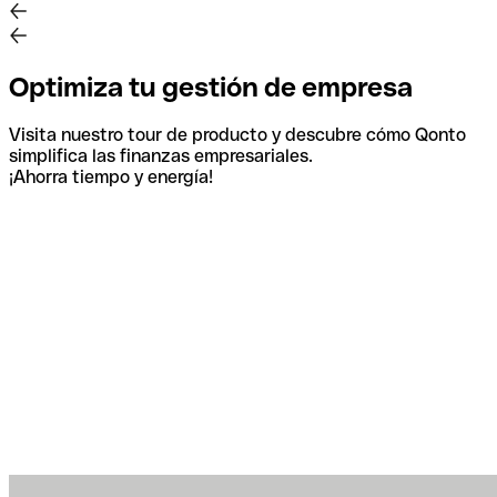
Optimiza tu gestión de empresa
Visita nuestro tour de producto y descubre cómo Qonto
simplifica las finanzas empresariales.
¡Ahorra tiempo y energía!