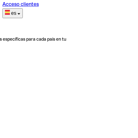
Acceso clientes
es
s específicas para cada país en tu