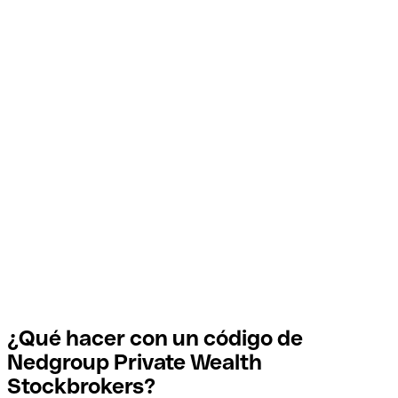
¿Qué hacer con un código de
Nedgroup Private Wealth
Stockbrokers?