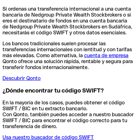
Si ordenas una transferencia internacional a una cuenta
bancaria de Nedgroup Private Wealth Stockbrokers o si
eres el destinatario de fondos en una cuenta bancaria
de Nedgroup Private Wealth Stockbrokers en Sudáfrica,
necesitarás el código SWIFT y otros datos esenciales.
Los bancos tradicionales suelen procesar las
transferencias internacionales con lentitud y con tarifas
más elevadas. Como alternativa, la
cuenta de empresa
Qonto ofrece una solución rápida, rentable y segura para
transferir fondos internacionalmente.
Descubrir Qonto
¿Dónde encontrar tu código SWIFT?
En la mayoría de los casos, puedes obtener el código
SWIFT / BIC en tu extracto bancario.
Con Qonto, también puedes acceder a nuestro buscador
SWIFT / BIC para encontrar el código correcto para tu
transferencia de dinero.
Usa nuestro buscador de código SWIFT