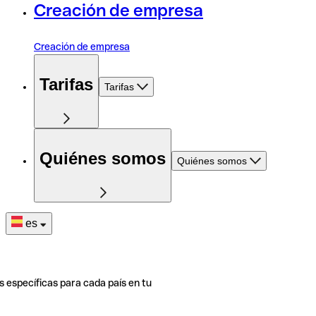
Creación de empresa
Creación de empresa
Tarifas
Tarifas
Quiénes somos
Quiénes somos
es
s específicas para cada país en tu