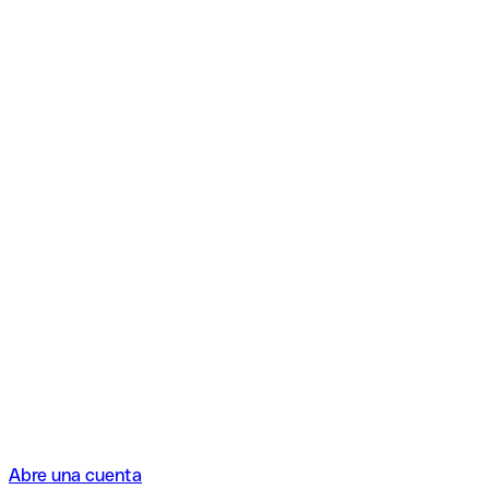
Abre una cuenta