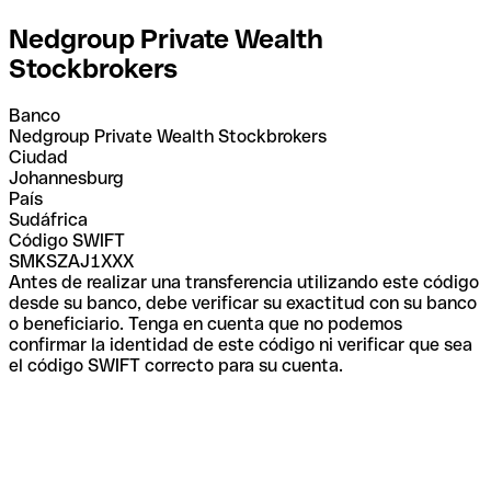
Nedgroup Private Wealth
Stockbrokers
Banco
Nedgroup Private Wealth Stockbrokers
Ciudad
Johannesburg
País
Sudáfrica
Código SWIFT
SMKSZAJ1XXX
Antes de realizar una transferencia utilizando este código
desde su banco, debe verificar su exactitud con su banco
o beneficiario. Tenga en cuenta que no podemos
confirmar la identidad de este código ni verificar que sea
el código SWIFT correcto para su cuenta.