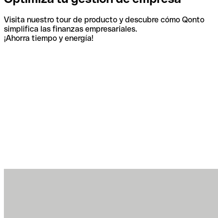
Visita nuestro tour de producto y descubre cómo Qonto
simplifica las finanzas empresariales.
¡Ahorra tiempo y energía!