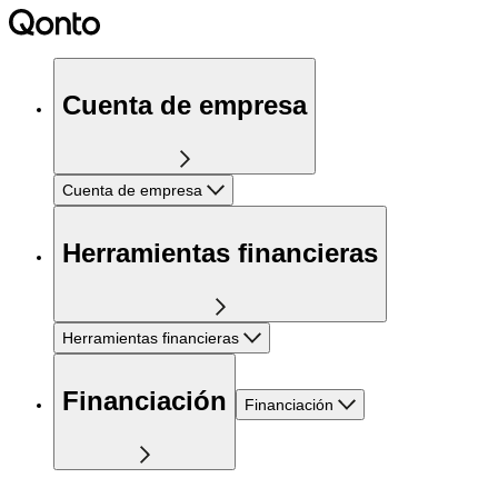
Cuenta de empresa
Cuenta de empresa
Herramientas financieras
Herramientas financieras
Financiación
Financiación