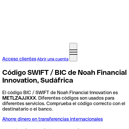
Acceso clientes
Abrir una cuenta
Código SWIFT / BIC de Noah Financial
Innovation, Sudáfrica
El código BIC / SWIFT de Noah Financial Innovation es
METLZAJJXXX
. Diferentes códigos son usados para
diferentes servicios. Comprueba el código correcto con el
destinatario o el banco.
Ahorre dinero en transferencias internacionales