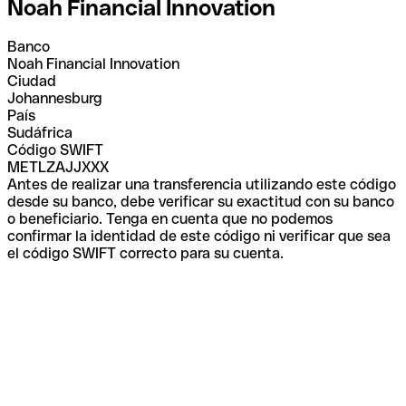
Noah Financial Innovation
Banco
Noah Financial Innovation
Ciudad
Johannesburg
País
Sudáfrica
Código SWIFT
METLZAJJXXX
Antes de realizar una transferencia utilizando este código
desde su banco, debe verificar su exactitud con su banco
o beneficiario. Tenga en cuenta que no podemos
confirmar la identidad de este código ni verificar que sea
el código SWIFT correcto para su cuenta.