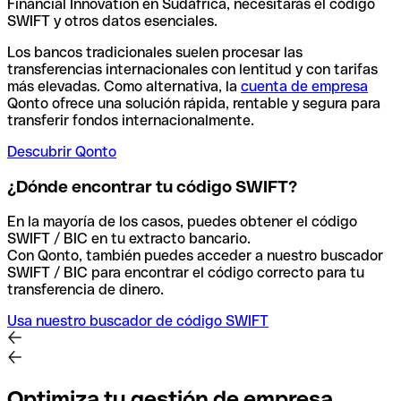
Financial Innovation en Sudáfrica, necesitarás el código
SWIFT y otros datos esenciales.
Los bancos tradicionales suelen procesar las
transferencias internacionales con lentitud y con tarifas
más elevadas. Como alternativa, la
cuenta de empresa
Qonto ofrece una solución rápida, rentable y segura para
transferir fondos internacionalmente.
Descubrir Qonto
¿Dónde encontrar tu código SWIFT?
En la mayoría de los casos, puedes obtener el código
SWIFT / BIC en tu extracto bancario.
Con Qonto, también puedes acceder a nuestro buscador
SWIFT / BIC para encontrar el código correcto para tu
transferencia de dinero.
Usa nuestro buscador de código SWIFT
Optimiza tu gestión de empresa