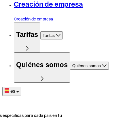
Creación de empresa
Creación de empresa
Tarifas
Tarifas
Quiénes somos
Quiénes somos
es
s específicas para cada país en tu