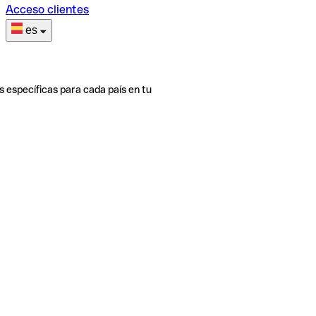
Acceso clientes
es
s específicas para cada país en tu