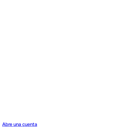
Abre una cuenta