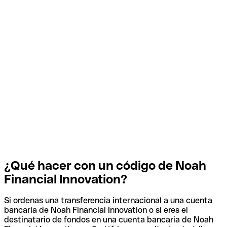
¿Qué hacer con un código de Noah
Financial Innovation?
Si ordenas una transferencia internacional a una cuenta
bancaria de Noah Financial Innovation o si eres el
destinatario de fondos en una cuenta bancaria de Noah