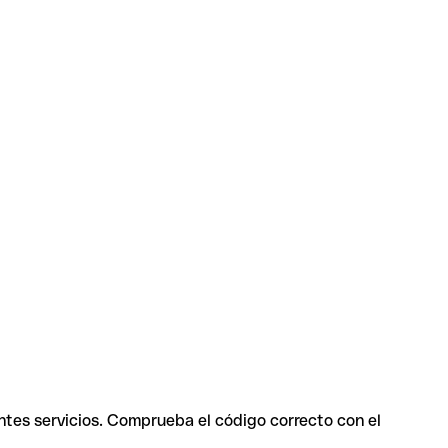
ntes servicios. Comprueba el código correcto con el