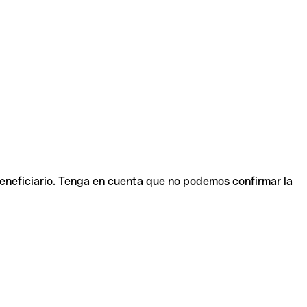
beneficiario. Tenga en cuenta que no podemos confirmar la