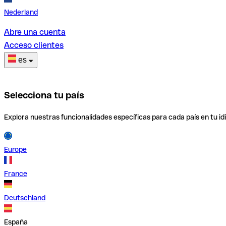
Nederland
Abre una cuenta
Acceso clientes
es
Selecciona tu país
Explora nuestras funcionalidades específicas para cada país en tu id
Europe
France
Deutschland
España