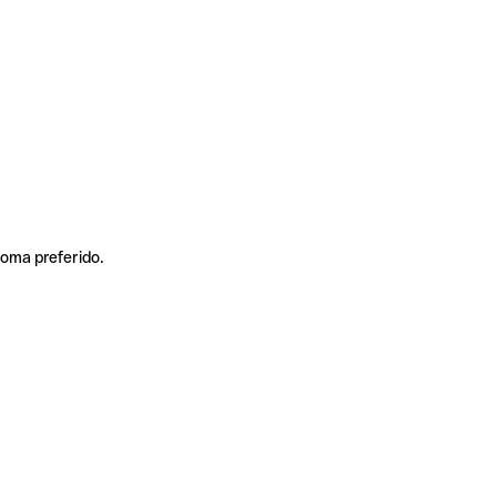
ioma preferido.