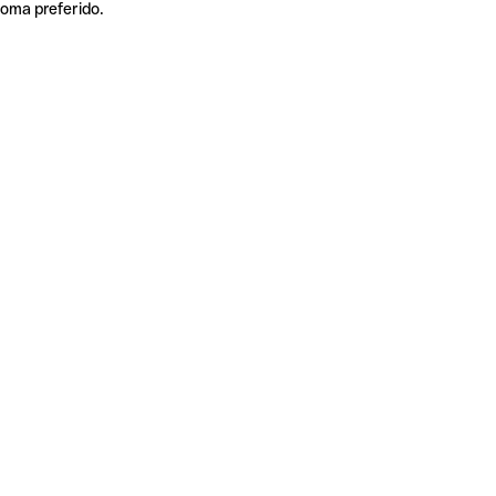
ioma preferido.