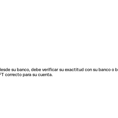
 desde su banco, debe verificar su exactitud con su banco o 
FT correcto para su cuenta.