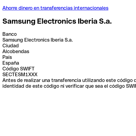
Ahorre dinero en transferencias internacionales
Samsung Electronics Iberia S.a.
Banco
Samsung Electronics Iberia S.a.
Ciudad
Alcobendas
País
España
Código SWIFT
SECTESM1XXX
Antes de realizar una transferencia utilizando este código
identidad de este código ni verificar que sea el código SWI