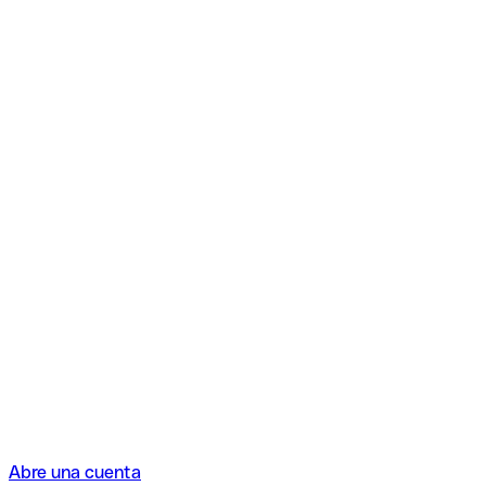
Abre una cuenta