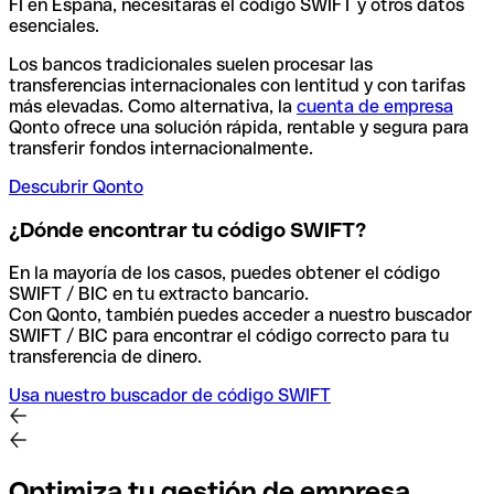
FI en España, necesitarás el código SWIFT y otros datos
esenciales.
Los bancos tradicionales suelen procesar las
transferencias internacionales con lentitud y con tarifas
más elevadas. Como alternativa, la
cuenta de empresa
Qonto ofrece una solución rápida, rentable y segura para
transferir fondos internacionalmente.
Descubrir Qonto
¿Dónde encontrar tu código SWIFT?
En la mayoría de los casos, puedes obtener el código
SWIFT / BIC en tu extracto bancario.
Con Qonto, también puedes acceder a nuestro buscador
SWIFT / BIC para encontrar el código correcto para tu
transferencia de dinero.
Usa nuestro buscador de código SWIFT
Optimiza tu gestión de empresa