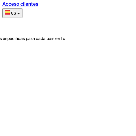
Acceso clientes
es
s específicas para cada país en tu