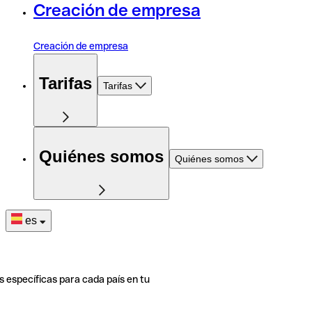
Creación de empresa
Creación de empresa
Tarifas
Tarifas
Quiénes somos
Quiénes somos
es
s específicas para cada país en tu