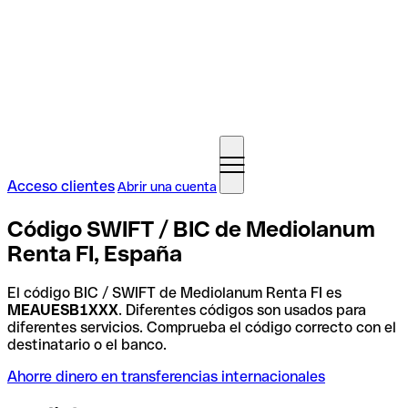
Acceso clientes
Abrir una cuenta
Código SWIFT / BIC de Mediolanum
Renta FI, España
El código BIC / SWIFT de Mediolanum Renta FI es
MEAUESB1XXX
. Diferentes códigos son usados para
diferentes servicios. Comprueba el código correcto con el
destinatario o el banco.
Ahorre dinero en transferencias internacionales