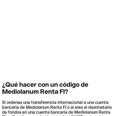
¿Qué hacer con un código de
Mediolanum Renta FI?
Si ordenas una transferencia internacional a una cuenta
bancaria de Mediolanum Renta FI o si eres el destinatario
de fondos en una cuenta bancaria de Mediolanum Renta