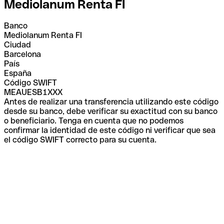
Mediolanum Renta FI
Banco
Mediolanum Renta FI
Ciudad
Barcelona
País
España
Código SWIFT
MEAUESB1XXX
Antes de realizar una transferencia utilizando este código
desde su banco, debe verificar su exactitud con su banco
o beneficiario. Tenga en cuenta que no podemos
confirmar la identidad de este código ni verificar que sea
el código SWIFT correcto para su cuenta.