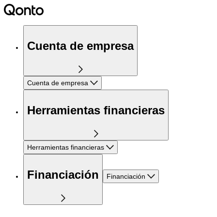
Cuenta de empresa
Cuenta de empresa
Herramientas financieras
Herramientas financieras
Financiación
Financiación