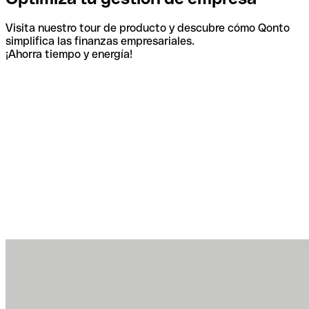
Visita nuestro tour de producto y descubre cómo Qonto
simplifica las finanzas empresariales.
¡Ahorra tiempo y energía!