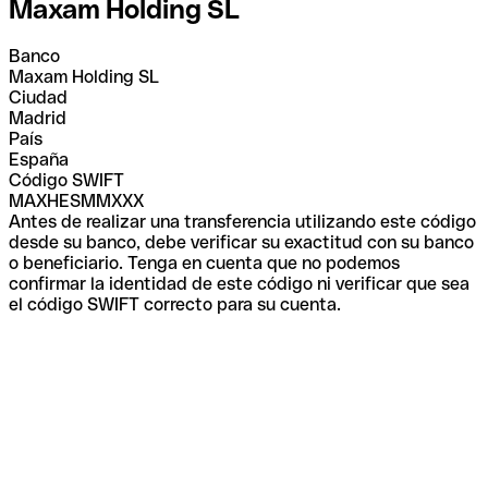
Maxam Holding SL
Banco
Maxam Holding SL
Ciudad
Madrid
País
España
Código SWIFT
MAXHESMMXXX
Antes de realizar una transferencia utilizando este código
desde su banco, debe verificar su exactitud con su banco
o beneficiario. Tenga en cuenta que no podemos
confirmar la identidad de este código ni verificar que sea
el código SWIFT correcto para su cuenta.