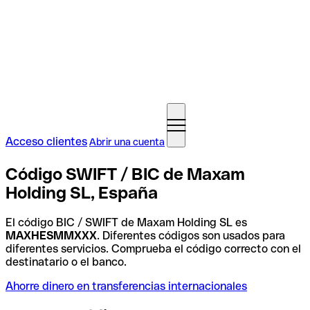
Acceso clientes
Abrir una cuenta
Código SWIFT / BIC de Maxam
Holding SL, España
El código BIC / SWIFT de Maxam Holding SL es
MAXHESMMXXX
. Diferentes códigos son usados para
diferentes servicios. Comprueba el código correcto con el
destinatario o el banco.
Ahorre dinero en transferencias internacionales