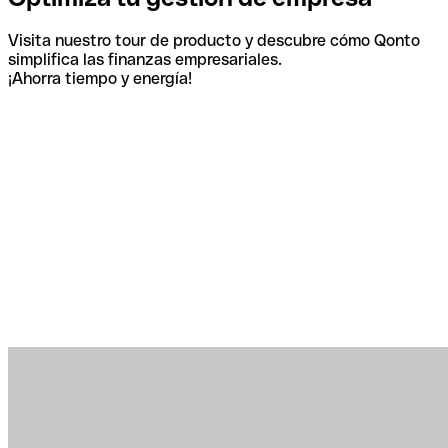
Visita nuestro tour de producto y descubre cómo Qonto
simplifica las finanzas empresariales.
¡Ahorra tiempo y energía!