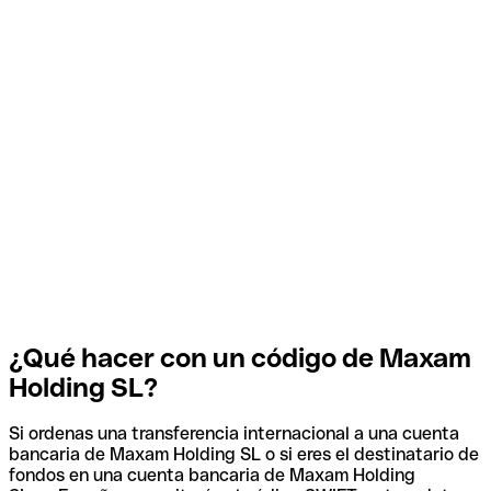
¿Qué hacer con un código de Maxam
Holding SL?
Si ordenas una transferencia internacional a una cuenta
bancaria de Maxam Holding SL o si eres el destinatario de
fondos en una cuenta bancaria de Maxam Holding