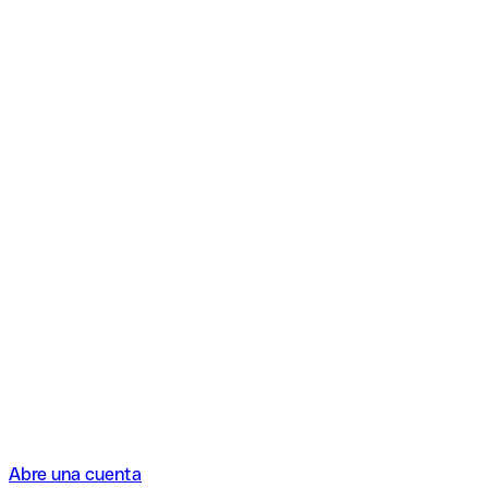
Abre una cuenta