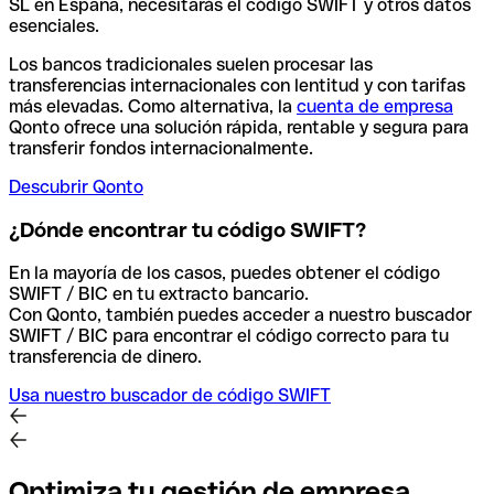
SL en España, necesitarás el código SWIFT y otros datos
esenciales.
Los bancos tradicionales suelen procesar las
transferencias internacionales con lentitud y con tarifas
más elevadas. Como alternativa, la
cuenta de empresa
Qonto ofrece una solución rápida, rentable y segura para
transferir fondos internacionalmente.
Descubrir Qonto
¿Dónde encontrar tu código SWIFT?
En la mayoría de los casos, puedes obtener el código
SWIFT / BIC en tu extracto bancario.
Con Qonto, también puedes acceder a nuestro buscador
SWIFT / BIC para encontrar el código correcto para tu
transferencia de dinero.
Usa nuestro buscador de código SWIFT
Optimiza tu gestión de empresa