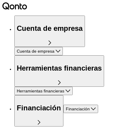
Cuenta de empresa
Cuenta de empresa
Herramientas financieras
Herramientas financieras
Financiación
Financiación