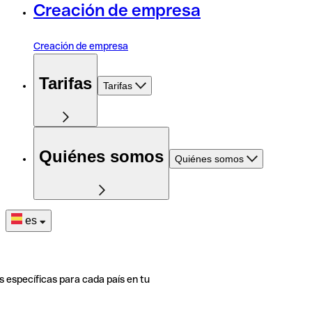
Creación de empresa
Creación de empresa
Tarifas
Tarifas
Quiénes somos
Quiénes somos
es
s específicas para cada país en tu