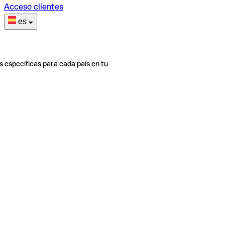
Acceso clientes
es
s específicas para cada país en tu