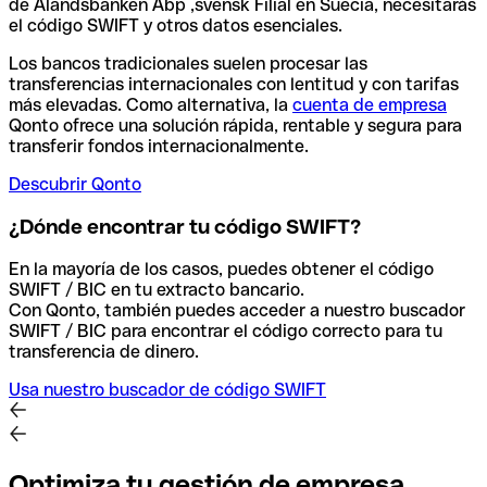
de Alandsbanken Abp ,svensk Filial en Suecia, necesitarás
el código SWIFT y otros datos esenciales.
Los bancos tradicionales suelen procesar las
transferencias internacionales con lentitud y con tarifas
más elevadas. Como alternativa, la
cuenta de empresa
Qonto ofrece una solución rápida, rentable y segura para
transferir fondos internacionalmente.
Descubrir Qonto
¿Dónde encontrar tu código SWIFT?
En la mayoría de los casos, puedes obtener el código
SWIFT / BIC en tu extracto bancario.
Con Qonto, también puedes acceder a nuestro buscador
SWIFT / BIC para encontrar el código correcto para tu
transferencia de dinero.
Usa nuestro buscador de código SWIFT
Optimiza tu gestión de empresa