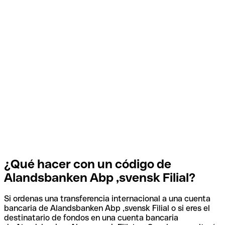
¿Qué hacer con un código de
Alandsbanken Abp ,svensk Filial?
Si ordenas una transferencia internacional a una cuenta
bancaria de Alandsbanken Abp ,svensk Filial o si eres el
destinatario de fondos en una cuenta bancaria