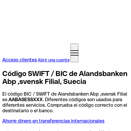
Acceso clientes
Abrir una cuenta
Código SWIFT / BIC de Alandsbanken
Abp ,svensk Filial, Suecia
El código BIC / SWIFT de Alandsbanken Abp ,svensk Filial
es
AABASESSXXX
. Diferentes códigos son usados para
diferentes servicios. Comprueba el código correcto con el
destinatario o el banco.
Ahorre dinero en transferencias internacionales