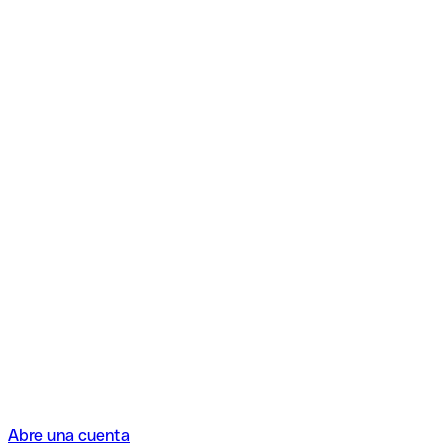
Abre una cuenta