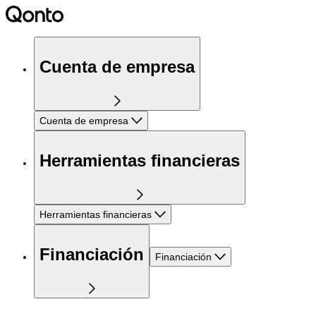
Cuenta de empresa
Cuenta de empresa
Herramientas financieras
Herramientas financieras
Financiación
Financiación