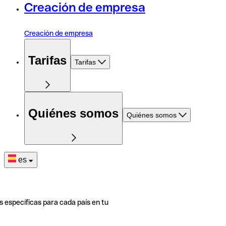
Creación de empresa
Creación de empresa
Tarifas
Tarifas
Quiénes somos
Quiénes somos
es
s específicas para cada país en tu