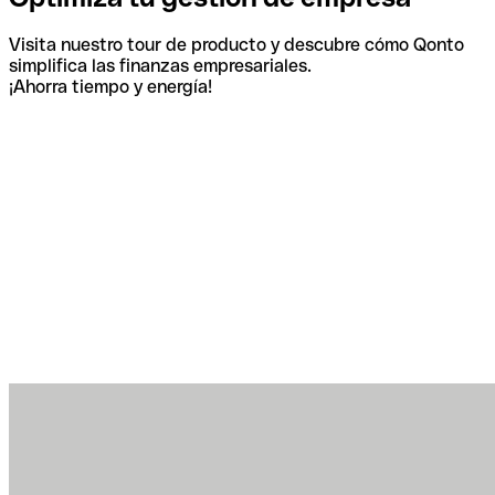
Visita nuestro tour de producto y descubre cómo Qonto
simplifica las finanzas empresariales.
¡Ahorra tiempo y energía!