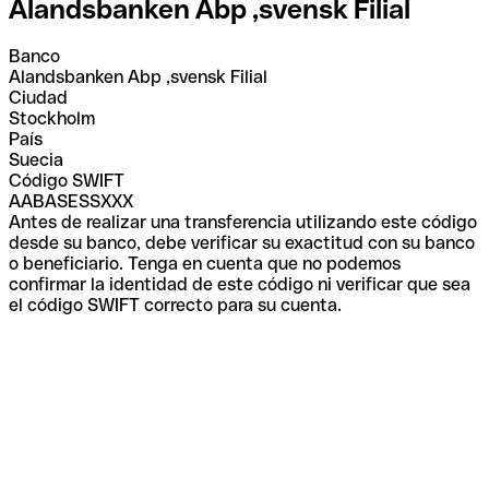
Alandsbanken Abp ,svensk Filial
Banco
Alandsbanken Abp ,svensk Filial
Ciudad
Stockholm
País
Suecia
Código SWIFT
AABASESSXXX
Antes de realizar una transferencia utilizando este código
desde su banco, debe verificar su exactitud con su banco
o beneficiario. Tenga en cuenta que no podemos
confirmar la identidad de este código ni verificar que sea
el código SWIFT correcto para su cuenta.