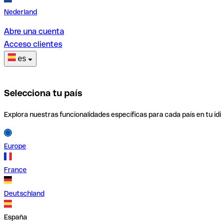
Nederland
Abre una cuenta
Acceso clientes
es
Selecciona tu país
Explora nuestras funcionalidades específicas para cada país en tu id
Europe
France
Deutschland
España