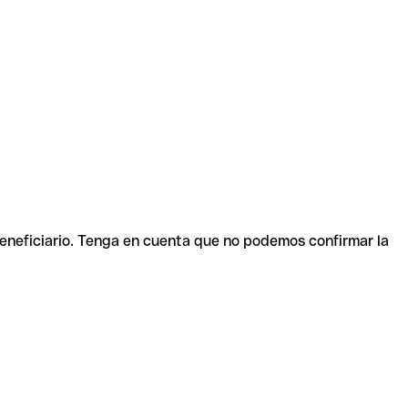
beneficiario. Tenga en cuenta que no podemos confirmar la