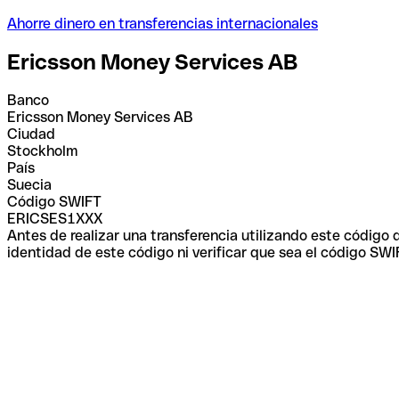
Ahorre dinero en transferencias internacionales
Ericsson Money Services AB
Banco
Ericsson Money Services AB
Ciudad
Stockholm
País
Suecia
Código SWIFT
ERICSES1XXX
Antes de realizar una transferencia utilizando este código
identidad de este código ni verificar que sea el código SWI