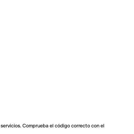
 servicios. Comprueba el código correcto con el