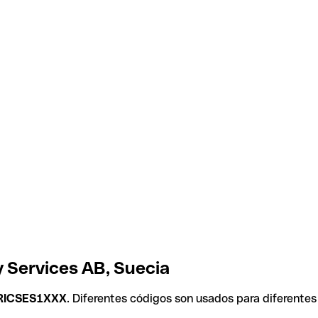
 Services AB, Suecia
RICSES1XXX
. Diferentes códigos son usados para diferentes