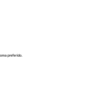
ioma preferido.