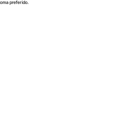
ioma preferido.