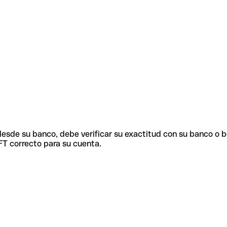
 desde su banco, debe verificar su exactitud con su banco o 
FT correcto para su cuenta.