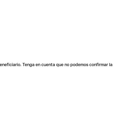
beneficiario. Tenga en cuenta que no podemos confirmar la