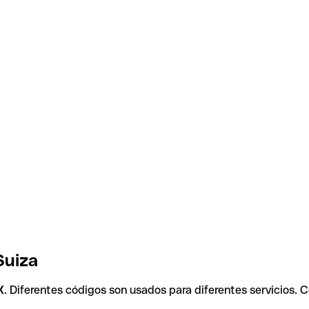
Suiza
X
. Diferentes códigos son usados para diferentes servicios. 