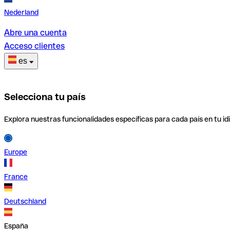
Nederland
Abre una cuenta
Acceso clientes
es
Selecciona tu país
Explora nuestras funcionalidades específicas para cada país en tu id
Europe
France
Deutschland
España