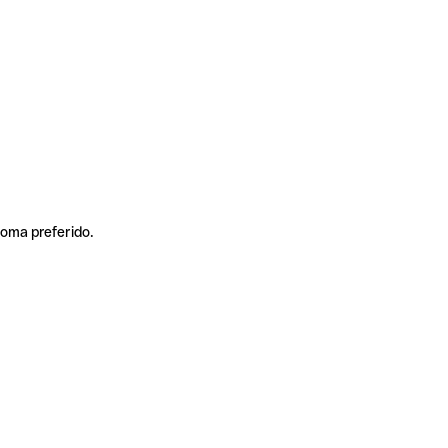
ioma preferido.