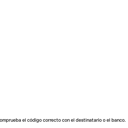
Comprueba el código correcto con el destinatario o el banco.