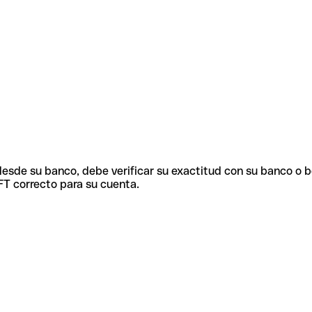
 desde su banco, debe verificar su exactitud con su banco o 
FT correcto para su cuenta.