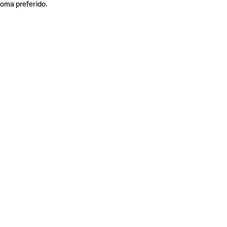
ioma preferido.