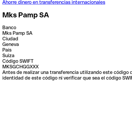
Ahorre dinero en transferencias internacionales
Mks Pamp SA
Banco
Mks Pamp SA
Ciudad
Geneva
País
Suiza
Código SWIFT
MKSGCHGGXXX
Antes de realizar una transferencia utilizando este código
identidad de este código ni verificar que sea el código SWI