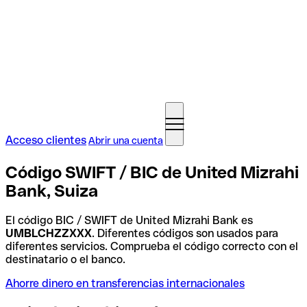
Acceso clientes
Abrir una cuenta
Código SWIFT / BIC de United Mizrahi
Bank, Suiza
El código BIC / SWIFT de United Mizrahi Bank es
UMBLCHZZXXX
. Diferentes códigos son usados para
diferentes servicios. Comprueba el código correcto con el
destinatario o el banco.
Ahorre dinero en transferencias internacionales