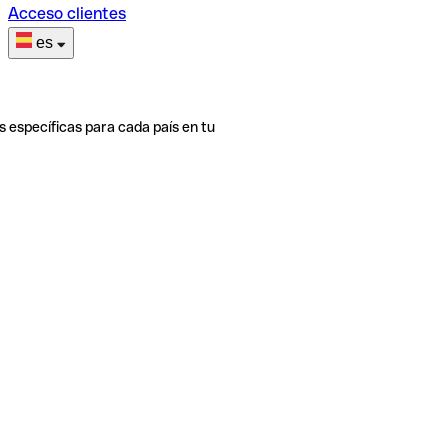
Acceso clientes
es
s específicas para cada país en tu