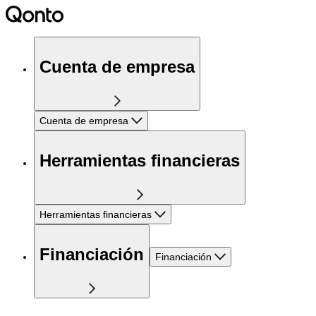
Cuenta de empresa
Cuenta de empresa
Herramientas financieras
Herramientas financieras
Financiación
Financiación