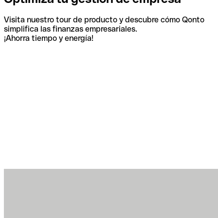
Visita nuestro tour de producto y descubre cómo Qonto
simplifica las finanzas empresariales.
¡Ahorra tiempo y energía!