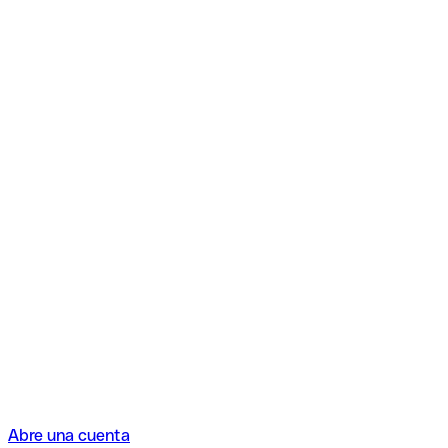
Abre una cuenta