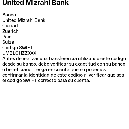
United Mizrahi Bank
Banco
United Mizrahi Bank
Ciudad
Zuerich
País
Suiza
Código SWIFT
UMBLCHZZXXX
Antes de realizar una transferencia utilizando este código
desde su banco, debe verificar su exactitud con su banco
o beneficiario. Tenga en cuenta que no podemos
confirmar la identidad de este código ni verificar que sea
el código SWIFT correcto para su cuenta.