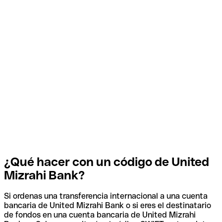
¿Qué hacer con un código de United
Mizrahi Bank?
Si ordenas una transferencia internacional a una cuenta
bancaria de United Mizrahi Bank o si eres el destinatario
de fondos en una cuenta bancaria de United Mizrahi