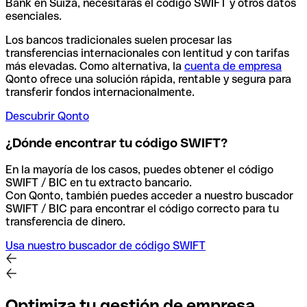
Bank en Suiza, necesitarás el código SWIFT y otros datos
esenciales.
Los bancos tradicionales suelen procesar las
transferencias internacionales con lentitud y con tarifas
más elevadas. Como alternativa, la
cuenta de empresa
Qonto ofrece una solución rápida, rentable y segura para
transferir fondos internacionalmente.
Descubrir Qonto
¿Dónde encontrar tu código SWIFT?
En la mayoría de los casos, puedes obtener el código
SWIFT / BIC en tu extracto bancario.
Con Qonto, también puedes acceder a nuestro buscador
SWIFT / BIC para encontrar el código correcto para tu
transferencia de dinero.
Usa nuestro buscador de código SWIFT
Optimiza tu gestión de empresa