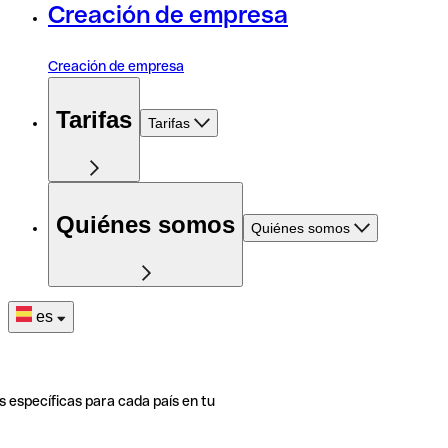
Creación de empresa
Creación de empresa
Tarifas
Tarifas
Quiénes somos
Quiénes somos
es
s específicas para cada país en tu