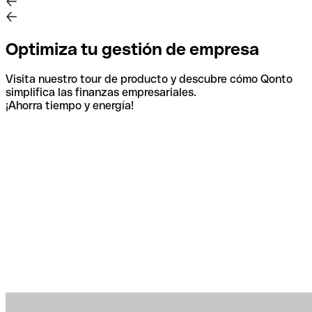
Optimiza tu gestión de empresa
Visita nuestro tour de producto y descubre cómo Qonto
simplifica las finanzas empresariales.
¡Ahorra tiempo y energía!