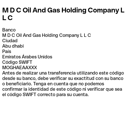
M D C Oil And Gas Holding Company L
L C
Banco
M D C Oil And Gas Holding Company L L C
Ciudad
Abu dhabi
País
Emiratos Árabes Unidos
Código SWIFT
MOGHAEAAXXX
Antes de realizar una transferencia utilizando este código
desde su banco, debe verificar su exactitud con su banco
o beneficiario. Tenga en cuenta que no podemos
confirmar la identidad de este código ni verificar que sea
el código SWIFT correcto para su cuenta.