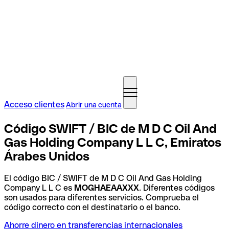
Acceso clientes
Abrir una cuenta
Código SWIFT / BIC de M D C Oil And
Gas Holding Company L L C, Emiratos
Árabes Unidos
El código BIC / SWIFT de M D C Oil And Gas Holding
Company L L C es
MOGHAEAAXXX
. Diferentes códigos
son usados para diferentes servicios. Comprueba el
código correcto con el destinatario o el banco.
Ahorre dinero en transferencias internacionales