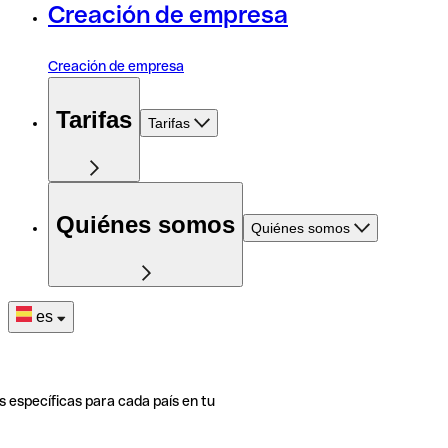
Creación de empresa
Creación de empresa
Tarifas
Tarifas
Quiénes somos
Quiénes somos
es
s específicas para cada país en tu