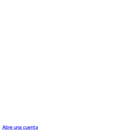
Abre una cuenta