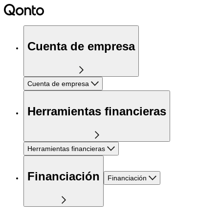
Cuenta de empresa
Cuenta de empresa
Herramientas financieras
Herramientas financieras
Financiación
Financiación