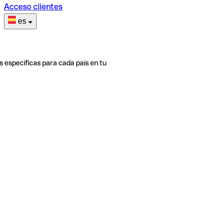
Acceso clientes
es
s específicas para cada país en tu