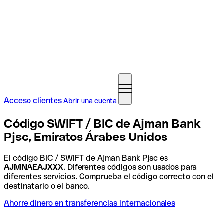
Acceso clientes
Abrir una cuenta
Código SWIFT / BIC de Ajman Bank
Pjsc, Emiratos Árabes Unidos
El código BIC / SWIFT de Ajman Bank Pjsc es
AJMNAEAJXXX
. Diferentes códigos son usados para
diferentes servicios. Comprueba el código correcto con el
destinatario o el banco.
Ahorre dinero en transferencias internacionales