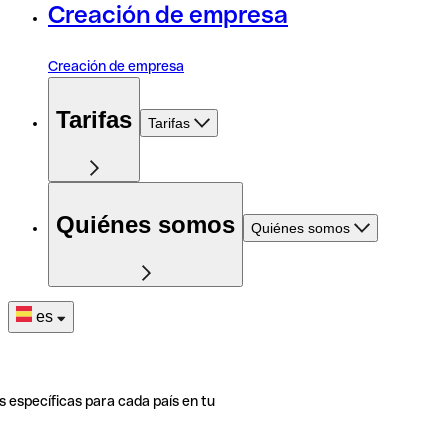
Creación de empresa
Creación de empresa
Tarifas
Tarifas
Quiénes somos
Quiénes somos
es
s específicas para cada país en tu