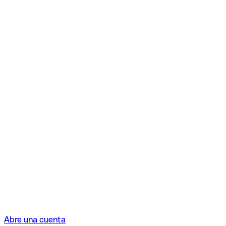
Abre una cuenta