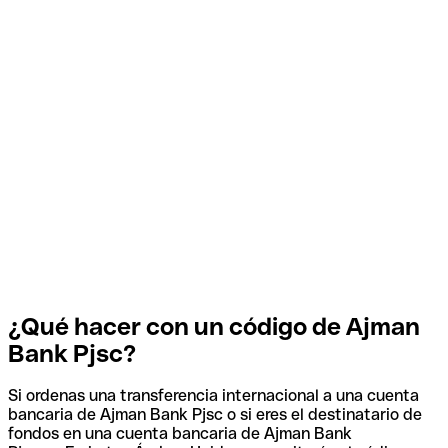
¿Qué hacer con un código de Ajman
Bank Pjsc?
Si ordenas una transferencia internacional a una cuenta
bancaria de Ajman Bank Pjsc o si eres el destinatario de
fondos en una cuenta bancaria de Ajman Bank