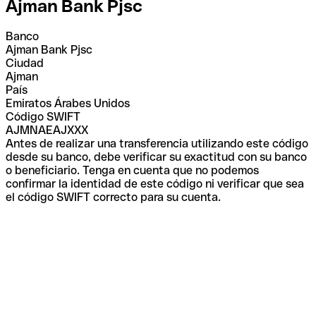
Ajman Bank Pjsc
Banco
Ajman Bank Pjsc
Ciudad
Ajman
País
Emiratos Árabes Unidos
Código SWIFT
AJMNAEAJXXX
Antes de realizar una transferencia utilizando este código
desde su banco, debe verificar su exactitud con su banco
o beneficiario. Tenga en cuenta que no podemos
confirmar la identidad de este código ni verificar que sea
el código SWIFT correcto para su cuenta.