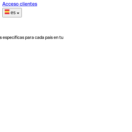
Acceso clientes
es
s específicas para cada país en tu