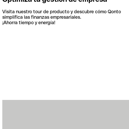
Visita nuestro tour de producto y descubre cómo Qonto
simplifica las finanzas empresariales.
¡Ahorra tiempo y energía!