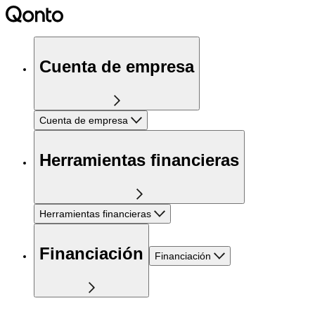
Cuenta de empresa
Cuenta de empresa
Herramientas financieras
Herramientas financieras
Financiación
Financiación