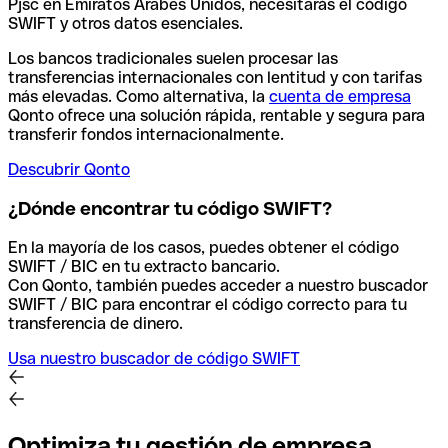
Pjsc en Emiratos Árabes Unidos, necesitarás el código
SWIFT y otros datos esenciales.
Los bancos tradicionales suelen procesar las
transferencias internacionales con lentitud y con tarifas
más elevadas. Como alternativa, la
cuenta de empresa
Qonto ofrece una solución rápida, rentable y segura para
transferir fondos internacionalmente.
Descubrir Qonto
¿Dónde encontrar tu código SWIFT?
En la mayoría de los casos, puedes obtener el código
SWIFT / BIC en tu extracto bancario.
Con Qonto, también puedes acceder a nuestro buscador
SWIFT / BIC para encontrar el código correcto para tu
transferencia de dinero.
Usa nuestro buscador de código SWIFT
Optimiza tu gestión de empresa