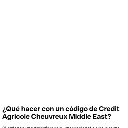
¿Qué hacer con un código de Credit
Agricole Cheuvreux Middle East?