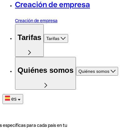
Creación de empresa
Creación de empresa
Tarifas
Tarifas
Quiénes somos
Quiénes somos
es
s específicas para cada país en tu