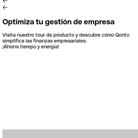
Optimiza tu gestión de empresa
Visita nuestro tour de producto y descubre cómo Qonto
simplifica las finanzas empresariales.
¡Ahorra tiempo y energía!