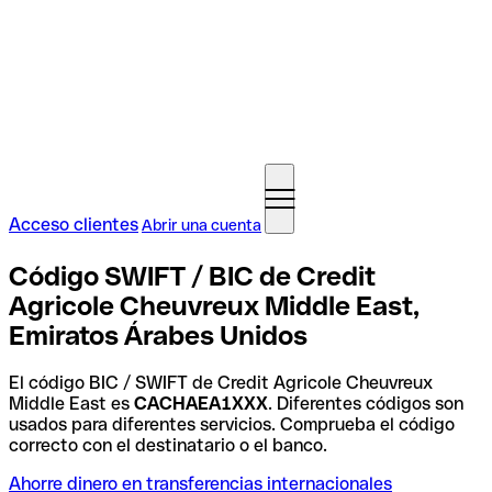
Acceso clientes
Abrir una cuenta
Código SWIFT / BIC de Credit
Agricole Cheuvreux Middle East,
Emiratos Árabes Unidos
El código BIC / SWIFT de Credit Agricole Cheuvreux
Middle East es
CACHAEA1XXX
. Diferentes códigos son
usados para diferentes servicios. Comprueba el código
correcto con el destinatario o el banco.
Ahorre dinero en transferencias internacionales