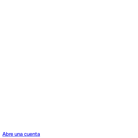
Abre una cuenta