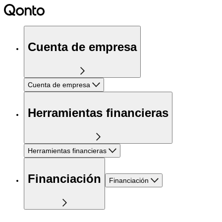
Cuenta de empresa
Cuenta de empresa
Herramientas financieras
Herramientas financieras
Financiación
Financiación