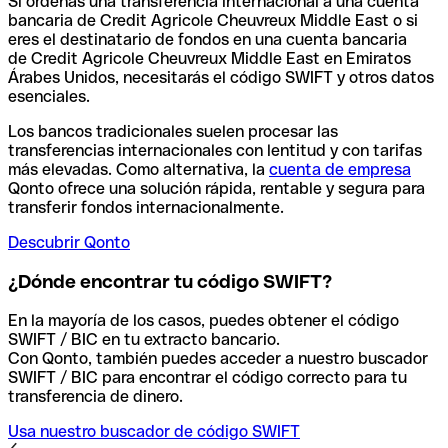
Si ordenas una transferencia internacional a una cuenta
bancaria de Credit Agricole Cheuvreux Middle East o si
eres el destinatario de fondos en una cuenta bancaria
de Credit Agricole Cheuvreux Middle East en Emiratos
Árabes Unidos, necesitarás el código SWIFT y otros datos
esenciales.
Los bancos tradicionales suelen procesar las
transferencias internacionales con lentitud y con tarifas
más elevadas. Como alternativa, la
cuenta de empresa
Qonto ofrece una solución rápida, rentable y segura para
transferir fondos internacionalmente.
Descubrir Qonto
¿Dónde encontrar tu código SWIFT?
En la mayoría de los casos, puedes obtener el código
SWIFT / BIC en tu extracto bancario.
Con Qonto, también puedes acceder a nuestro buscador
SWIFT / BIC para encontrar el código correcto para tu
transferencia de dinero.
Usa nuestro buscador de código SWIFT