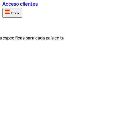
Acceso clientes
es
s específicas para cada país en tu