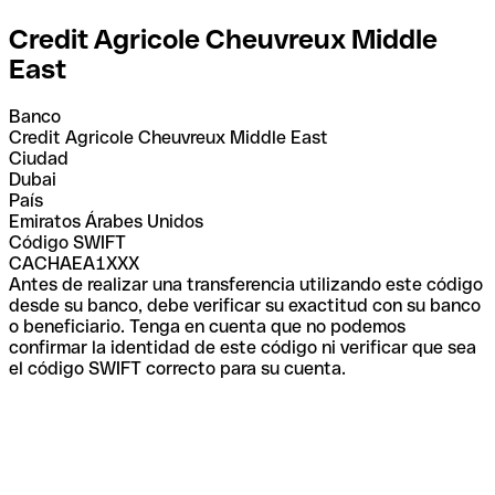
Credit Agricole Cheuvreux Middle
East
Banco
Credit Agricole Cheuvreux Middle East
Ciudad
Dubai
País
Emiratos Árabes Unidos
Código SWIFT
CACHAEA1XXX
Antes de realizar una transferencia utilizando este código
desde su banco, debe verificar su exactitud con su banco
o beneficiario. Tenga en cuenta que no podemos
confirmar la identidad de este código ni verificar que sea
el código SWIFT correcto para su cuenta.