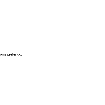
ioma preferido.