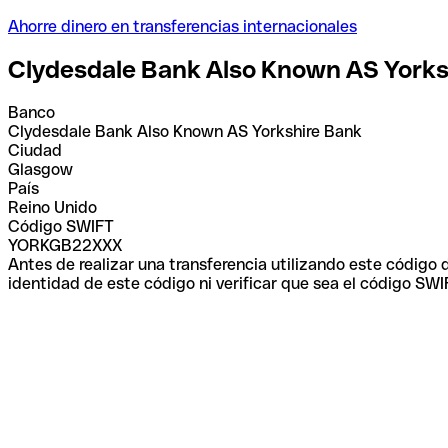
Ahorre dinero en transferencias internacionales
Clydesdale Bank Also Known AS Yorks
Banco
Clydesdale Bank Also Known AS Yorkshire Bank
Ciudad
Glasgow
País
Reino Unido
Código SWIFT
YORKGB22XXX
Antes de realizar una transferencia utilizando este código
identidad de este código ni verificar que sea el código SWI