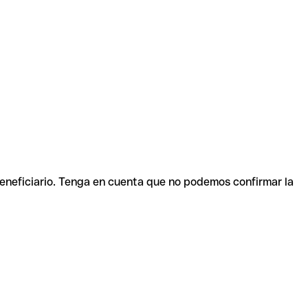
beneficiario. Tenga en cuenta que no podemos confirmar la