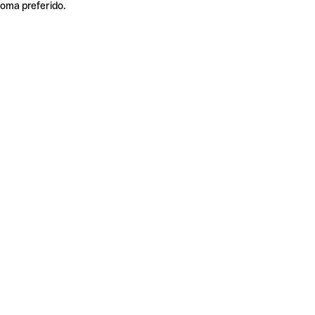
ioma preferido.