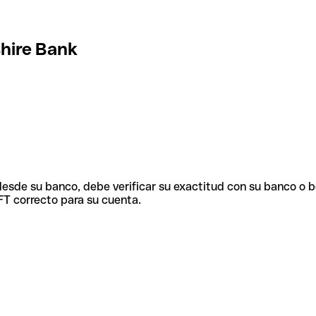
hire Bank
 desde su banco, debe verificar su exactitud con su banco o 
FT correcto para su cuenta.