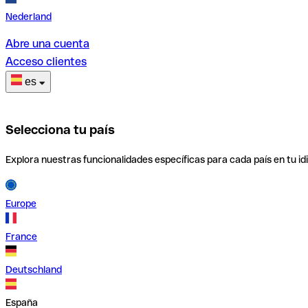
Nederland
Abre una cuenta
Acceso clientes
es
Selecciona tu país
Explora nuestras funcionalidades específicas para cada país en tu id
Europe
France
Deutschland
España