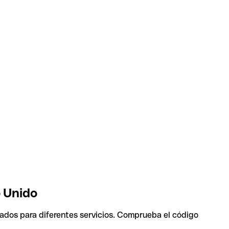
o Unido
sados para diferentes servicios. Comprueba el código