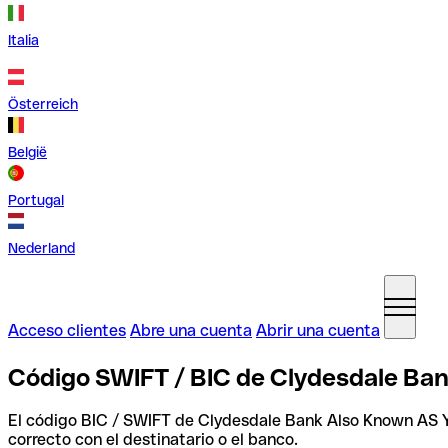
Italia
Österreich
België
Portugal
Nederland
Acceso clientes
Abre una cuenta
Abrir una cuenta
Código SWIFT / BIC de Clydesdale Ban
El código BIC / SWIFT de Clydesdale Bank Also Known AS 
correcto con el destinatario o el banco.