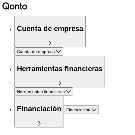
Cuenta de empresa
Cuenta de empresa
Herramientas financieras
Herramientas financieras
Financiación
Financiación