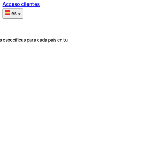
Acceso clientes
es
s específicas para cada país en tu