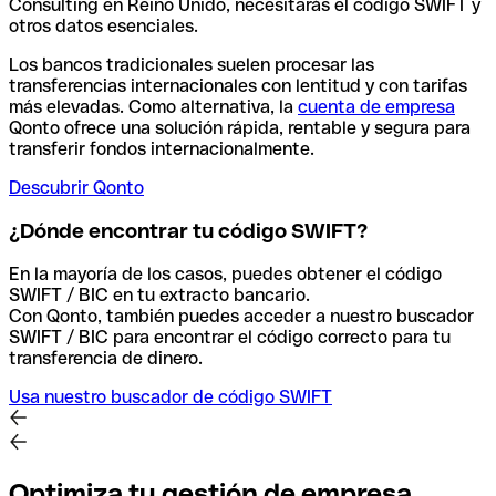
Consulting en Reino Unido, necesitarás el código SWIFT y
otros datos esenciales.
Los bancos tradicionales suelen procesar las
transferencias internacionales con lentitud y con tarifas
más elevadas. Como alternativa, la
cuenta de empresa
Qonto ofrece una solución rápida, rentable y segura para
transferir fondos internacionalmente.
Descubrir Qonto
¿Dónde encontrar tu código SWIFT?
En la mayoría de los casos, puedes obtener el código
SWIFT / BIC en tu extracto bancario.
Con Qonto, también puedes acceder a nuestro buscador
SWIFT / BIC para encontrar el código correcto para tu
transferencia de dinero.
Usa nuestro buscador de código SWIFT
Optimiza tu gestión de empresa