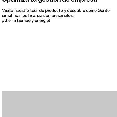
Visita nuestro tour de producto y descubre cómo Qonto
simplifica las finanzas empresariales.
¡Ahorra tiempo y energía!