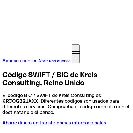
Acceso clientes
Abrir una cuenta
Código SWIFT / BIC de Kreis
Consulting, Reino Unido
El código BIC / SWIFT de Kreis Consulting es
KRCOGB21XXX
. Diferentes códigos son usados para
diferentes servicios. Comprueba el código correcto con el
destinatario o el banco.
Ahorre dinero en transferencias internacionales