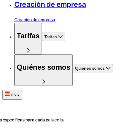
Creación de empresa
Creación de empresa
Tarifas
Tarifas
Quiénes somos
Quiénes somos
es
s específicas para cada país en tu