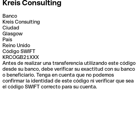
Kreis Consulting
Banco
Kreis Consulting
Ciudad
Glasgow
País
Reino Unido
Código SWIFT
KRCOGB21XXX
Antes de realizar una transferencia utilizando este código
desde su banco, debe verificar su exactitud con su banco
o beneficiario. Tenga en cuenta que no podemos
confirmar la identidad de este código ni verificar que sea
el código SWIFT correcto para su cuenta.