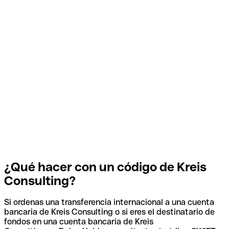
¿Qué hacer con un código de Kreis
Consulting?
Si ordenas una transferencia internacional a una cuenta
bancaria de Kreis Consulting o si eres el destinatario de
fondos en una cuenta bancaria de Kreis