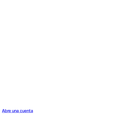
Abre una cuenta