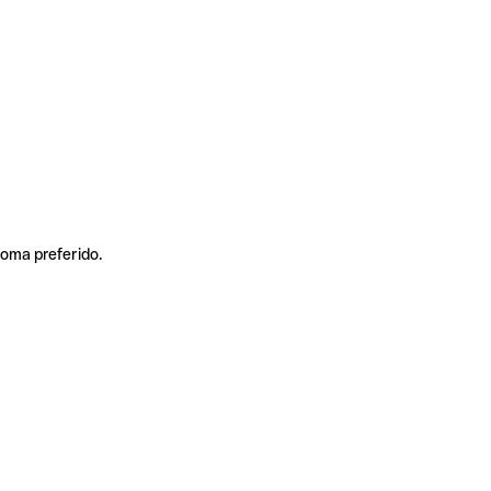
ioma preferido.