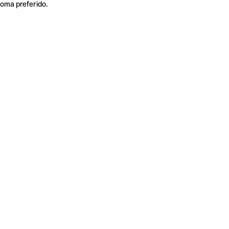
ioma preferido.