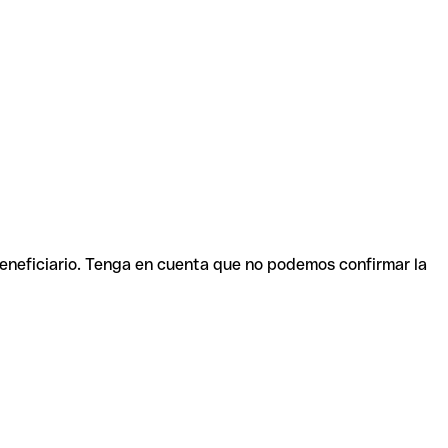
beneficiario. Tenga en cuenta que no podemos confirmar la