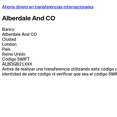
Ahorre dinero en transferencias internacionales
Alberdale And CO
Banco
Alberdale And CO
Ciudad
London
País
Reino Unido
Código SWIFT
ALBDGB21XXX
Antes de realizar una transferencia utilizando este código
identidad de este código ni verificar que sea el código SWI