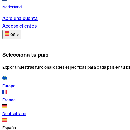
Nederland
Abre una cuenta
Acceso clientes
es
Selecciona tu país
Explora nuestras funcionalidades específicas para cada país en tu id
Europe
France
Deutschland
España