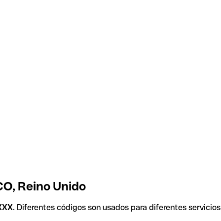
CO, Reino Unido
XXX
. Diferentes códigos son usados para diferentes servicios