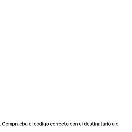
. Comprueba el código correcto con el destinatario o el