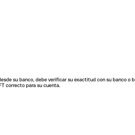
 desde su banco, debe verificar su exactitud con su banco o 
FT correcto para su cuenta.