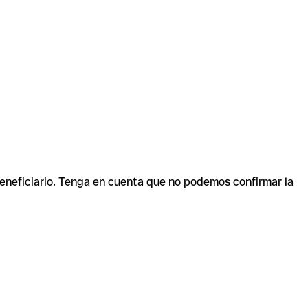
beneficiario. Tenga en cuenta que no podemos confirmar la