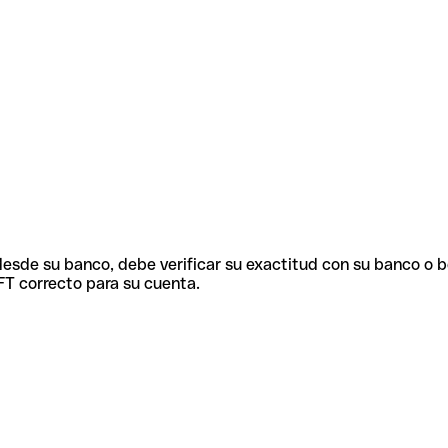
 desde su banco, debe verificar su exactitud con su banco o 
FT correcto para su cuenta.