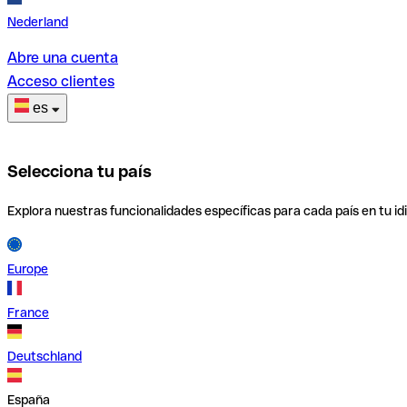
Nederland
Abre una cuenta
Acceso clientes
es
Selecciona tu país
Explora nuestras funcionalidades específicas para cada país en tu id
Europe
France
Deutschland
España