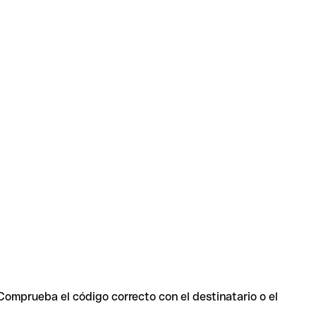
 Comprueba el código correcto con el destinatario o el