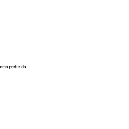
ioma preferido.