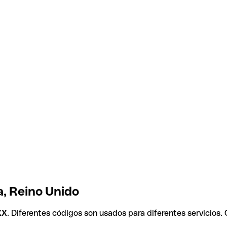
, Reino Unido
XX
. Diferentes códigos son usados para diferentes servicios.