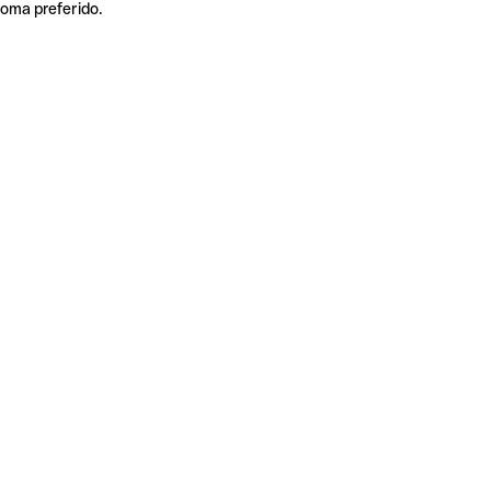
ioma preferido.