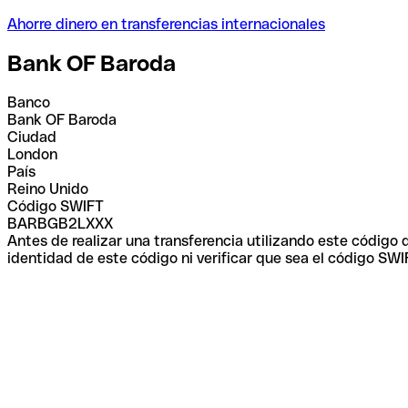
Ahorre dinero en transferencias internacionales
Bank OF Baroda
Banco
Bank OF Baroda
Ciudad
London
País
Reino Unido
Código SWIFT
BARBGB2LXXX
Antes de realizar una transferencia utilizando este código
identidad de este código ni verificar que sea el código SWI