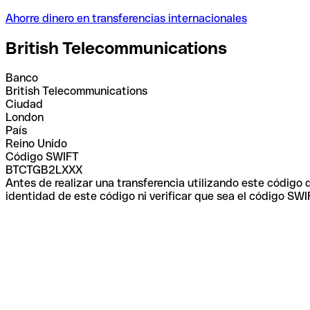
Ahorre dinero en transferencias internacionales
British Telecommunications
Banco
British Telecommunications
Ciudad
London
País
Reino Unido
Código SWIFT
BTCTGB2LXXX
Antes de realizar una transferencia utilizando este código
identidad de este código ni verificar que sea el código SWI