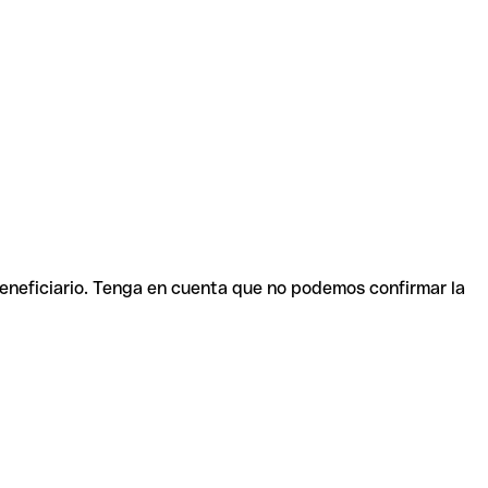
beneficiario. Tenga en cuenta que no podemos confirmar la