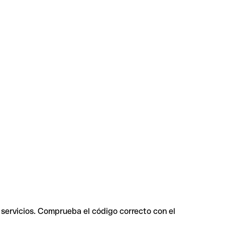
 servicios. Comprueba el código correcto con el