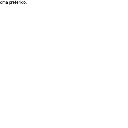
ioma preferido.