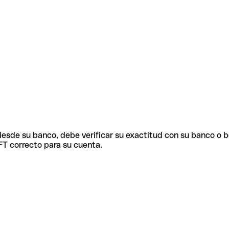
 desde su banco, debe verificar su exactitud con su banco o 
FT correcto para su cuenta.