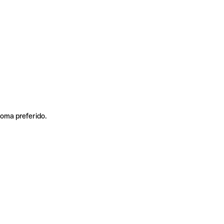
ioma preferido.