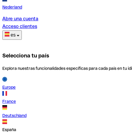
Nederland
Abre una cuenta
Acceso clientes
es
Selecciona tu país
Explora nuestras funcionalidades específicas para cada país en tu id
Europe
France
Deutschland
España