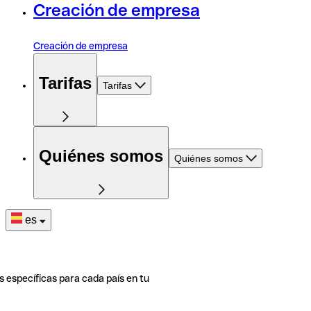
Creación de empresa
Creación de empresa
Tarifas
Tarifas
Quiénes somos
Quiénes somos
es
s específicas para cada país en tu