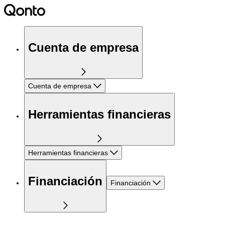
Cuenta de empresa
Cuenta de empresa
Herramientas financieras
Herramientas financieras
Financiación
Financiación