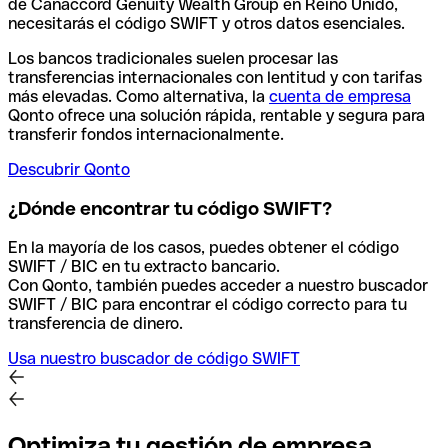
de Canaccord Genuity Wealth Group en Reino Unido,
necesitarás el código SWIFT y otros datos esenciales.
Los bancos tradicionales suelen procesar las
transferencias internacionales con lentitud y con tarifas
más elevadas. Como alternativa, la
cuenta de empresa
Qonto ofrece una solución rápida, rentable y segura para
transferir fondos internacionalmente.
Descubrir Qonto
¿Dónde encontrar tu código SWIFT?
En la mayoría de los casos, puedes obtener el código
SWIFT / BIC en tu extracto bancario.
Con Qonto, también puedes acceder a nuestro buscador
SWIFT / BIC para encontrar el código correcto para tu
transferencia de dinero.
Usa nuestro buscador de código SWIFT
Optimiza tu gestión de empresa