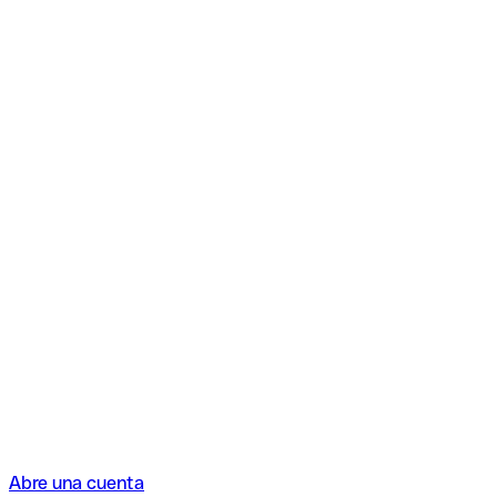
Abre una cuenta