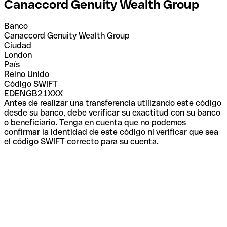
Canaccord Genuity Wealth Group
Banco
Canaccord Genuity Wealth Group
Ciudad
London
País
Reino Unido
Código SWIFT
EDENGB21XXX
Antes de realizar una transferencia utilizando este código
desde su banco, debe verificar su exactitud con su banco
o beneficiario. Tenga en cuenta que no podemos
confirmar la identidad de este código ni verificar que sea
el código SWIFT correcto para su cuenta.