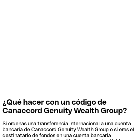
¿Qué hacer con un código de
Canaccord Genuity Wealth Group?
Si ordenas una transferencia internacional a una cuenta
bancaria de Canaccord Genuity Wealth Group o si eres el
destinatario de fondos en una cuenta bancaria