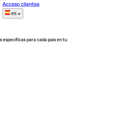
Acceso clientes
es
s específicas para cada país en tu