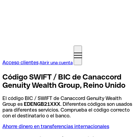
Acceso clientes
Abrir una cuenta
Código SWIFT / BIC de Canaccord
Genuity Wealth Group, Reino Unido
El código BIC / SWIFT de Canaccord Genuity Wealth
Group es
EDENGB21XXX
. Diferentes códigos son usados
para diferentes servicios. Comprueba el código correcto
con el destinatario o el banco.
Ahorre dinero en transferencias internacionales