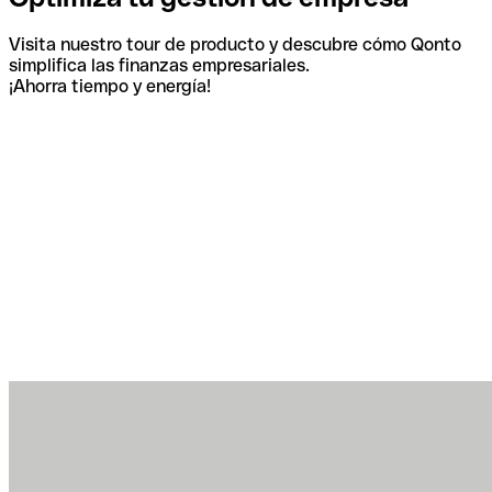
Visita nuestro tour de producto y descubre cómo Qonto
simplifica las finanzas empresariales.
¡Ahorra tiempo y energía!