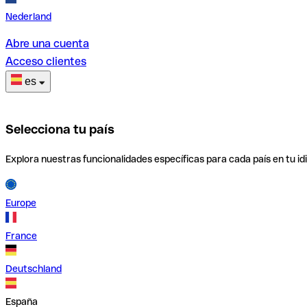
Nederland
Abre una cuenta
Acceso clientes
es
Selecciona tu país
Explora nuestras funcionalidades específicas para cada país en tu id
Europe
France
Deutschland
España