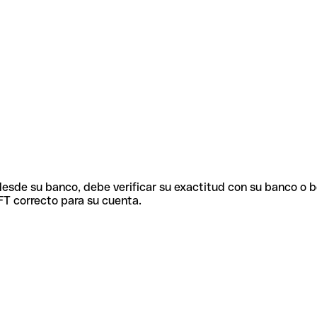
 desde su banco, debe verificar su exactitud con su banco o 
FT correcto para su cuenta.