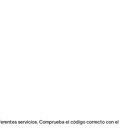
ferentes servicios. Comprueba el código correcto con el