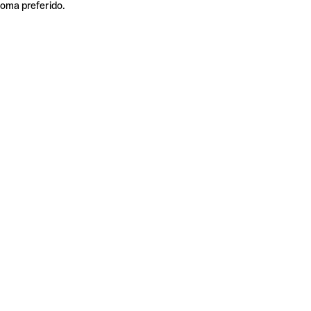
ioma preferido.