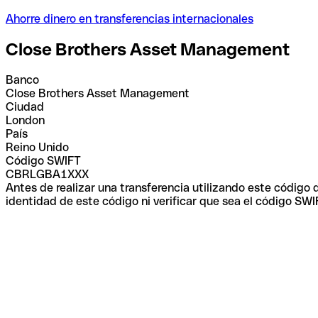
Ahorre dinero en transferencias internacionales
Close Brothers Asset Management
Banco
Close Brothers Asset Management
Ciudad
London
País
Reino Unido
Código SWIFT
CBRLGBA1XXX
Antes de realizar una transferencia utilizando este código
identidad de este código ni verificar que sea el código SWI