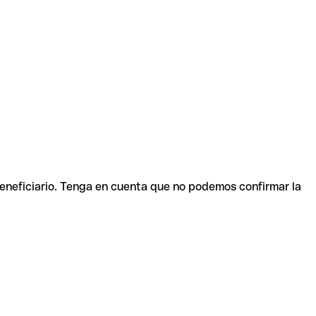
beneficiario. Tenga en cuenta que no podemos confirmar la