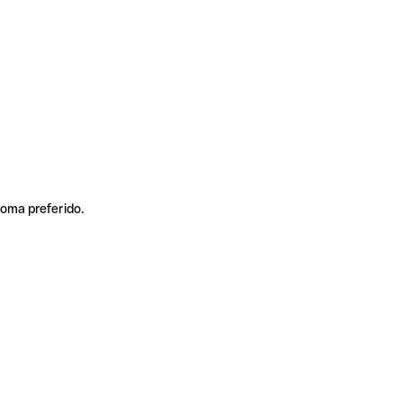
ioma preferido.