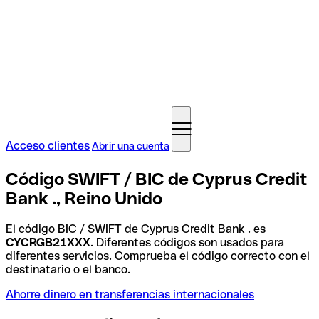
Acceso clientes
Abrir una cuenta
Código SWIFT / BIC de Cyprus Credit
Bank ., Reino Unido
El código BIC / SWIFT de Cyprus Credit Bank . es
CYCRGB21XXX
. Diferentes códigos son usados para
diferentes servicios. Comprueba el código correcto con el
destinatario o el banco.
Ahorre dinero en transferencias internacionales