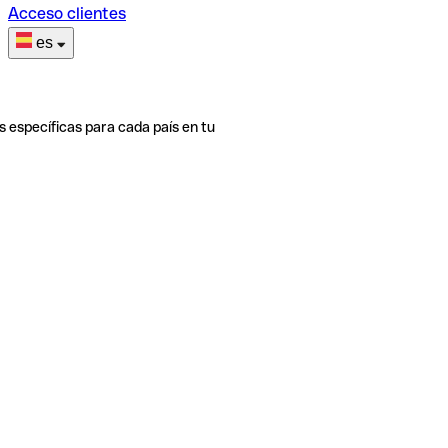
Acceso clientes
es
s específicas para cada país en tu