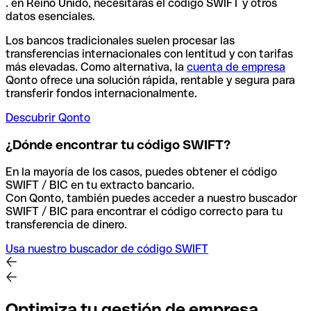
. en Reino Unido, necesitarás el código SWIFT y otros
datos esenciales.
Los bancos tradicionales suelen procesar las
transferencias internacionales con lentitud y con tarifas
más elevadas. Como alternativa, la
cuenta de empresa
Qonto ofrece una solución rápida, rentable y segura para
transferir fondos internacionalmente.
Descubrir Qonto
¿Dónde encontrar tu código SWIFT?
En la mayoría de los casos, puedes obtener el código
SWIFT / BIC en tu extracto bancario.
Con Qonto, también puedes acceder a nuestro buscador
SWIFT / BIC para encontrar el código correcto para tu
transferencia de dinero.
Usa nuestro buscador de código SWIFT
Optimiza tu gestión de empresa