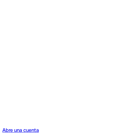
Abre una cuenta