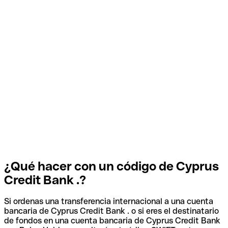
¿Qué hacer con un código de Cyprus
Credit Bank .?
Si ordenas una transferencia internacional a una cuenta
bancaria de Cyprus Credit Bank . o si eres el destinatario
de fondos en una cuenta bancaria de Cyprus Credit Bank