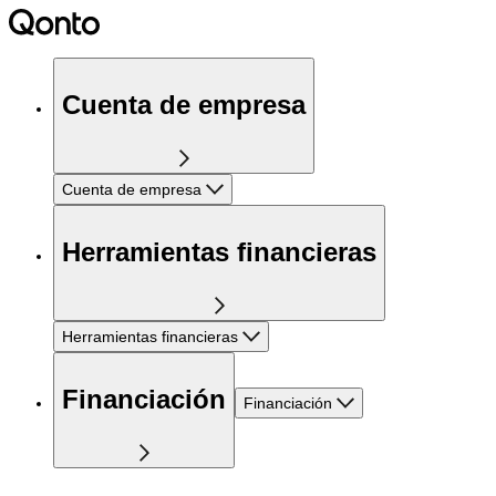
Cuenta de empresa
Cuenta de empresa
Herramientas financieras
Herramientas financieras
Financiación
Financiación