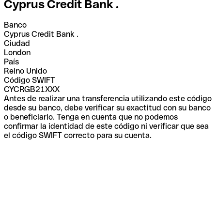
Cyprus Credit Bank .
Banco
Cyprus Credit Bank .
Ciudad
London
País
Reino Unido
Código SWIFT
CYCRGB21XXX
Antes de realizar una transferencia utilizando este código
desde su banco, debe verificar su exactitud con su banco
o beneficiario. Tenga en cuenta que no podemos
confirmar la identidad de este código ni verificar que sea
el código SWIFT correcto para su cuenta.