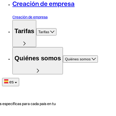
Creación de empresa
Creación de empresa
Tarifas
Tarifas
Quiénes somos
Quiénes somos
es
s específicas para cada país en tu