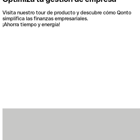
Visita nuestro tour de producto y descubre cómo Qonto
simplifica las finanzas empresariales.
¡Ahorra tiempo y energía!