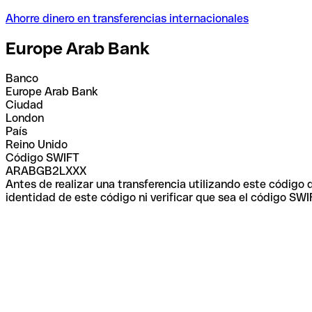
Ahorre dinero en transferencias internacionales
Europe Arab Bank
Banco
Europe Arab Bank
Ciudad
London
País
Reino Unido
Código SWIFT
ARABGB2LXXX
Antes de realizar una transferencia utilizando este código
identidad de este código ni verificar que sea el código SWI