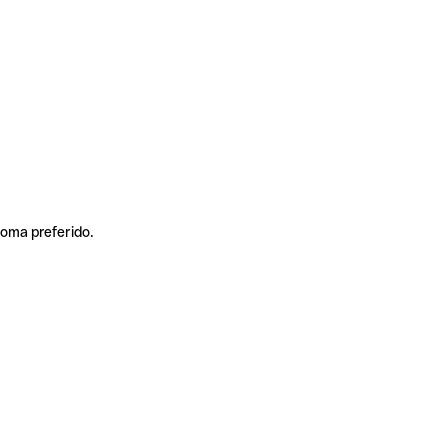
ioma preferido.