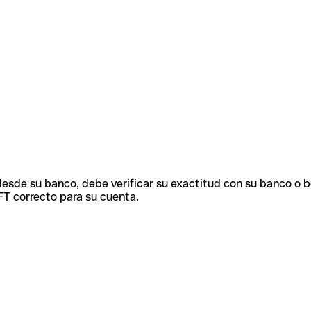
 desde su banco, debe verificar su exactitud con su banco o 
FT correcto para su cuenta.