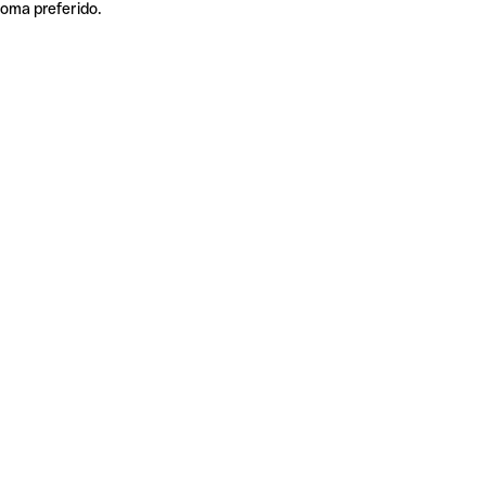
ioma preferido.