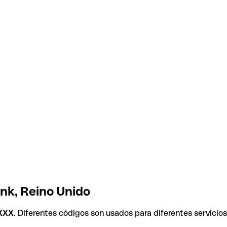
nk, Reino Unido
XXX
. Diferentes códigos son usados para diferentes servicio