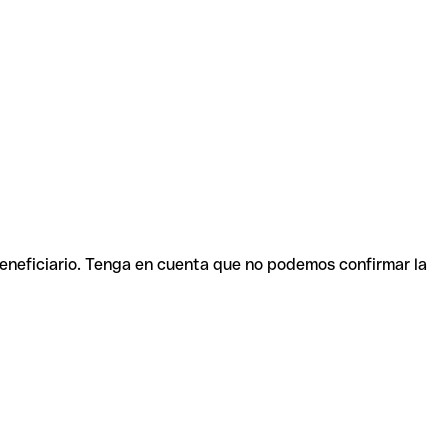
beneficiario. Tenga en cuenta que no podemos confirmar la