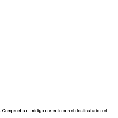
s. Comprueba el código correcto con el destinatario o el