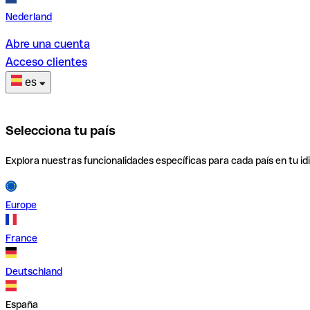
Nederland
Abre una cuenta
Acceso clientes
es
Selecciona tu país
Explora nuestras funcionalidades específicas para cada país en tu id
Europe
France
Deutschland
España