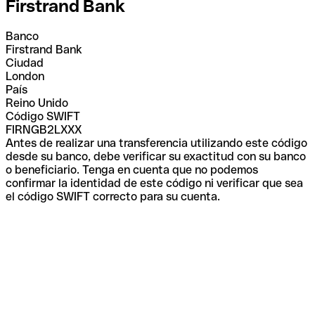
Firstrand Bank
Banco
Firstrand Bank
Ciudad
London
País
Reino Unido
Código SWIFT
FIRNGB2LXXX
Antes de realizar una transferencia utilizando este código
desde su banco, debe verificar su exactitud con su banco
o beneficiario. Tenga en cuenta que no podemos
confirmar la identidad de este código ni verificar que sea
el código SWIFT correcto para su cuenta.