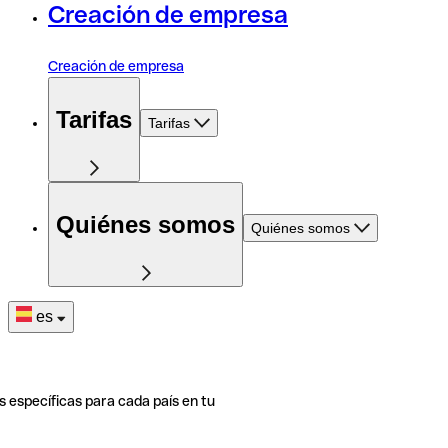
Creación de empresa
Creación de empresa
Tarifas
Tarifas
Quiénes somos
Quiénes somos
es
s específicas para cada país en tu