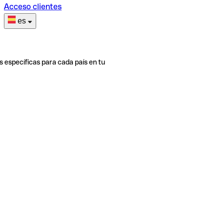
Acceso clientes
es
s específicas para cada país en tu