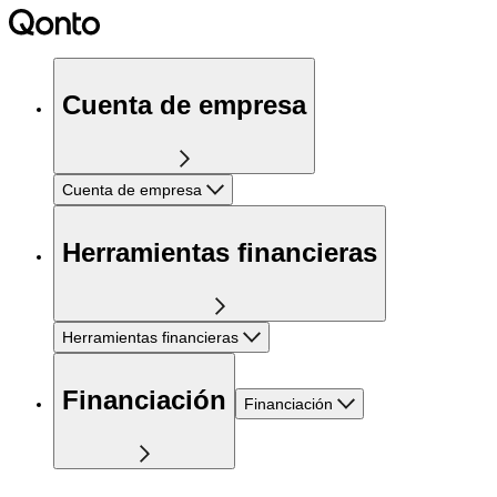
Cuenta de empresa
Cuenta de empresa
Herramientas financieras
Herramientas financieras
Financiación
Financiación