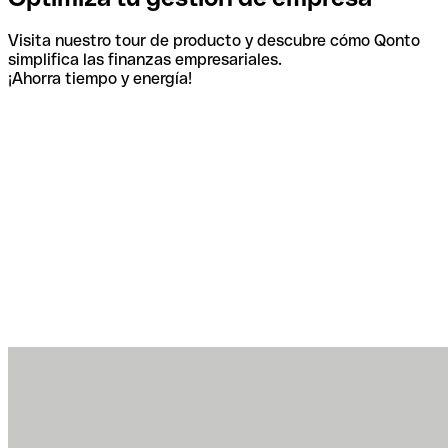
Visita nuestro tour de producto y descubre cómo Qonto
simplifica las finanzas empresariales.
¡Ahorra tiempo y energía!