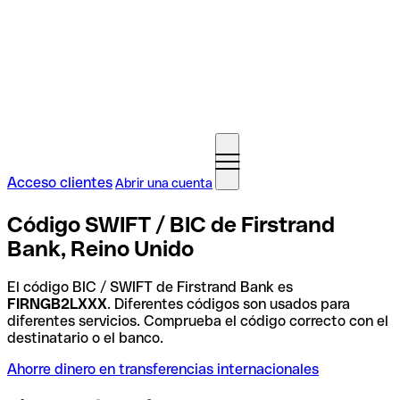
Acceso clientes
Abrir una cuenta
Código SWIFT / BIC de Firstrand
Bank, Reino Unido
El código BIC / SWIFT de Firstrand Bank es
FIRNGB2LXXX
. Diferentes códigos son usados para
diferentes servicios. Comprueba el código correcto con el
destinatario o el banco.
Ahorre dinero en transferencias internacionales