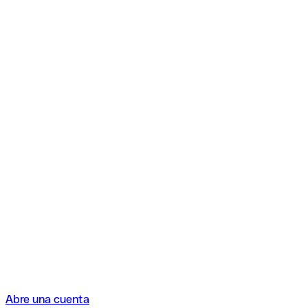
Abre una cuenta