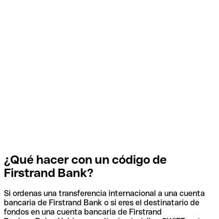
¿Qué hacer con un código de
Firstrand Bank?
Si ordenas una transferencia internacional a una cuenta
bancaria de Firstrand Bank o si eres el destinatario de
fondos en una cuenta bancaria de Firstrand