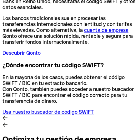
Bank en Reino Unido, necesitarás el código SWIFT y otros
datos esenciales.
Los bancos tradicionales suelen procesar las
transferencias internacionales con lentitud y con tarifas
más elevadas. Como alternativa, la
cuenta de empresa
Qonto ofrece una solución rápida, rentable y segura para
transferir fondos internacionalmente.
Descubrir Qonto
¿Dónde encontrar tu código SWIFT?
En la mayoría de los casos, puedes obtener el código
SWIFT / BIC en tu extracto bancario.
Con Qonto, también puedes acceder a nuestro buscador
SWIFT / BIC para encontrar el código correcto para tu
transferencia de dinero.
Usa nuestro buscador de código SWIFT
Optimiza tu gestión de empresa