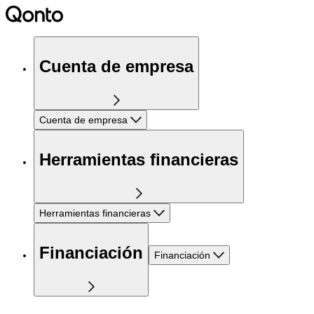
Cuenta de empresa
Cuenta de empresa
Herramientas financieras
Herramientas financieras
Financiación
Financiación