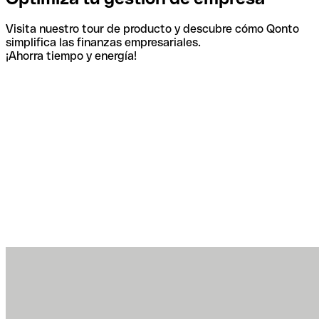
Visita nuestro tour de producto y descubre cómo Qonto
simplifica las finanzas empresariales.
¡Ahorra tiempo y energía!