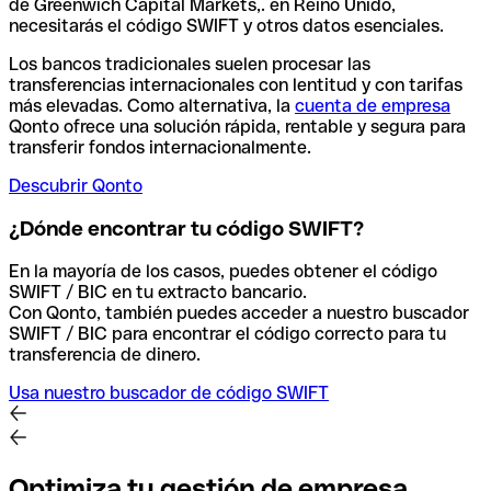
de Greenwich Capital Markets,. en Reino Unido,
necesitarás el código SWIFT y otros datos esenciales.
Los bancos tradicionales suelen procesar las
transferencias internacionales con lentitud y con tarifas
más elevadas. Como alternativa, la
cuenta de empresa
Qonto ofrece una solución rápida, rentable y segura para
transferir fondos internacionalmente.
Descubrir Qonto
¿Dónde encontrar tu código SWIFT?
En la mayoría de los casos, puedes obtener el código
SWIFT / BIC en tu extracto bancario.
Con Qonto, también puedes acceder a nuestro buscador
SWIFT / BIC para encontrar el código correcto para tu
transferencia de dinero.
Usa nuestro buscador de código SWIFT
Optimiza tu gestión de empresa