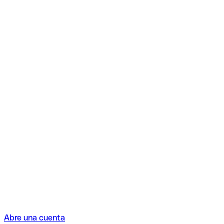
Abre una cuenta