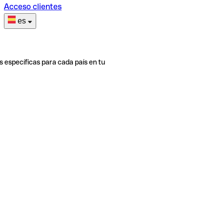
Acceso clientes
es
s específicas para cada país en tu