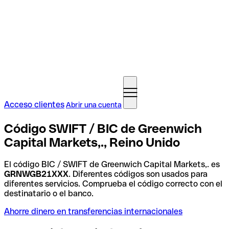
Acceso clientes
Abrir una cuenta
Código SWIFT / BIC de Greenwich
Capital Markets,., Reino Unido
El código BIC / SWIFT de Greenwich Capital Markets,. es
GRNWGB21XXX
. Diferentes códigos son usados para
diferentes servicios. Comprueba el código correcto con el
destinatario o el banco.
Ahorre dinero en transferencias internacionales