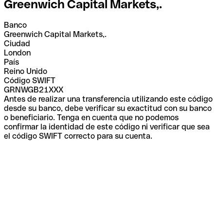
Greenwich Capital Markets,.
Banco
Greenwich Capital Markets,.
Ciudad
London
País
Reino Unido
Código SWIFT
GRNWGB21XXX
Antes de realizar una transferencia utilizando este código
desde su banco, debe verificar su exactitud con su banco
o beneficiario. Tenga en cuenta que no podemos
confirmar la identidad de este código ni verificar que sea
el código SWIFT correcto para su cuenta.