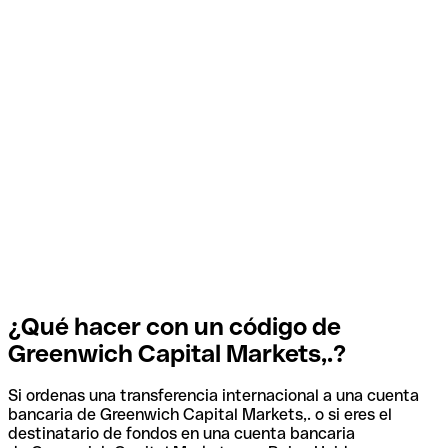
¿Qué hacer con un código de
Greenwich Capital Markets,.?
Si ordenas una transferencia internacional a una cuenta
bancaria de Greenwich Capital Markets,. o si eres el
destinatario de fondos en una cuenta bancaria