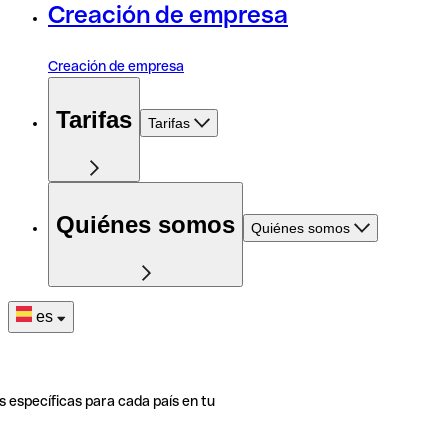
Creación de empresa
Creación de empresa
Tarifas
Tarifas
Quiénes somos
Quiénes somos
es
s específicas para cada país en tu