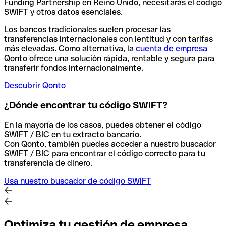
Funding Partnership en Reino Unido, necesitarás el código
SWIFT y otros datos esenciales.
Los bancos tradicionales suelen procesar las
transferencias internacionales con lentitud y con tarifas
más elevadas. Como alternativa, la
cuenta de empresa
Qonto ofrece una solución rápida, rentable y segura para
transferir fondos internacionalmente.
Descubrir Qonto
¿Dónde encontrar tu código SWIFT?
En la mayoría de los casos, puedes obtener el código
SWIFT / BIC en tu extracto bancario.
Con Qonto, también puedes acceder a nuestro buscador
SWIFT / BIC para encontrar el código correcto para tu
transferencia de dinero.
Usa nuestro buscador de código SWIFT
Optimiza tu gestión de empresa