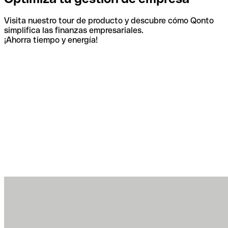
Visita nuestro tour de producto y descubre cómo Qonto
simplifica las finanzas empresariales.
¡Ahorra tiempo y energía!