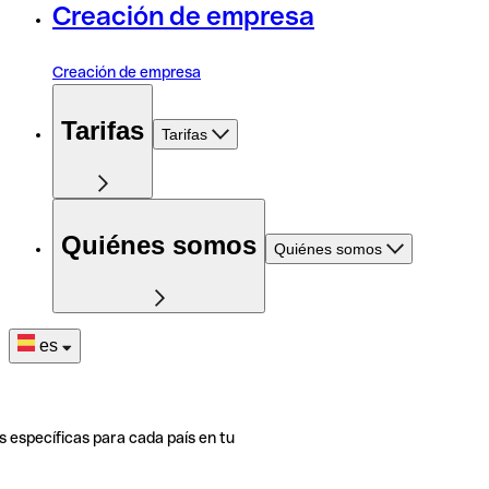
Creación de empresa
Creación de empresa
Tarifas
Tarifas
Quiénes somos
Quiénes somos
es
s específicas para cada país en tu