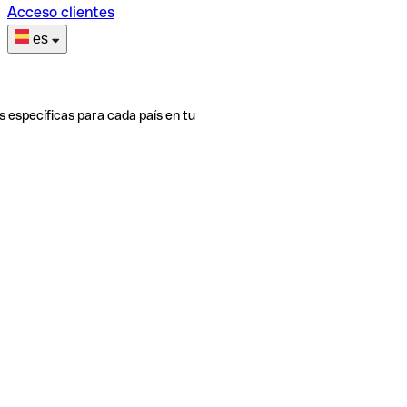
Acceso clientes
es
s específicas para cada país en tu