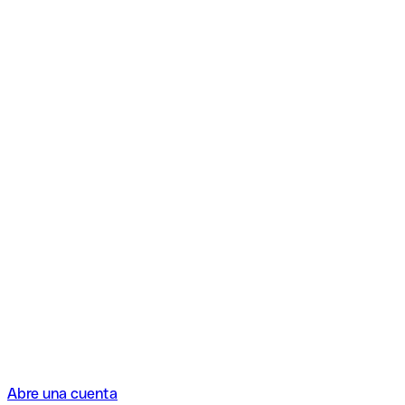
Abre una cuenta