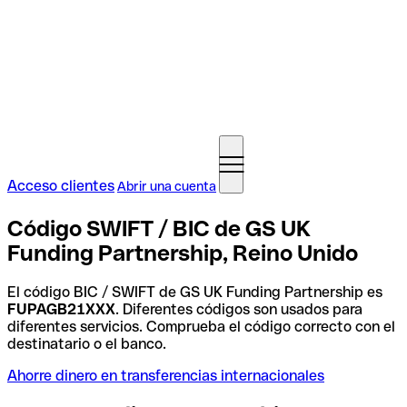
Acceso clientes
Abrir una cuenta
Código SWIFT / BIC de GS UK
Funding Partnership, Reino Unido
El código BIC / SWIFT de GS UK Funding Partnership es
FUPAGB21XXX
. Diferentes códigos son usados para
diferentes servicios. Comprueba el código correcto con el
destinatario o el banco.
Ahorre dinero en transferencias internacionales