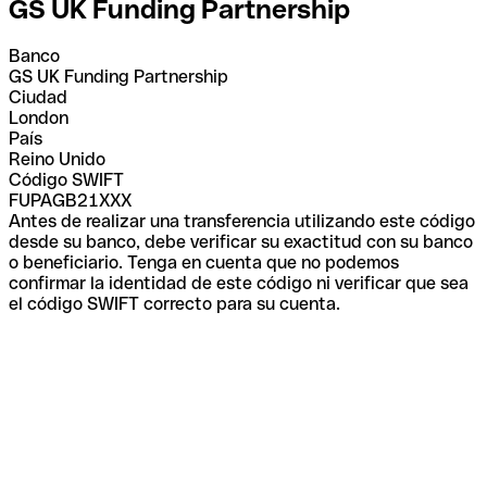
GS UK Funding Partnership
Banco
GS UK Funding Partnership
Ciudad
London
País
Reino Unido
Código SWIFT
FUPAGB21XXX
Antes de realizar una transferencia utilizando este código
desde su banco, debe verificar su exactitud con su banco
o beneficiario. Tenga en cuenta que no podemos
confirmar la identidad de este código ni verificar que sea
el código SWIFT correcto para su cuenta.