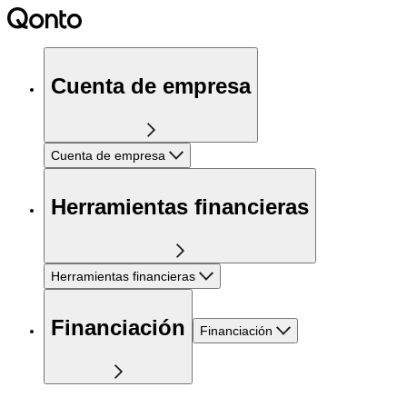
Cuenta de empresa
Cuenta de empresa
Herramientas financieras
Herramientas financieras
Financiación
Financiación