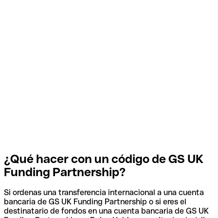
¿Qué hacer con un código de GS UK
Funding Partnership?
Si ordenas una transferencia internacional a una cuenta
bancaria de GS UK Funding Partnership o si eres el
destinatario de fondos en una cuenta bancaria de GS UK