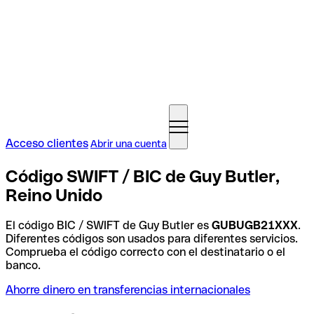
Acceso clientes
Abrir una cuenta
Código SWIFT / BIC de Guy Butler,
Reino Unido
El código BIC / SWIFT de Guy Butler es
GUBUGB21XXX
.
Diferentes códigos son usados para diferentes servicios.
Comprueba el código correcto con el destinatario o el
banco.
Ahorre dinero en transferencias internacionales