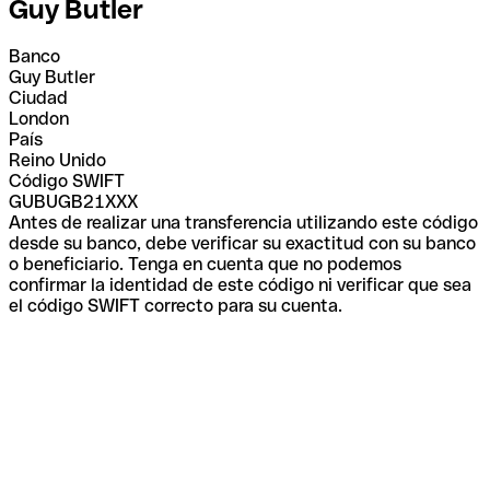
Guy Butler
Banco
Guy Butler
Ciudad
London
País
Reino Unido
Código SWIFT
GUBUGB21XXX
Antes de realizar una transferencia utilizando este código
desde su banco, debe verificar su exactitud con su banco
o beneficiario. Tenga en cuenta que no podemos
confirmar la identidad de este código ni verificar que sea
el código SWIFT correcto para su cuenta.