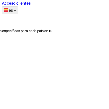
Acceso clientes
es
s específicas para cada país en tu