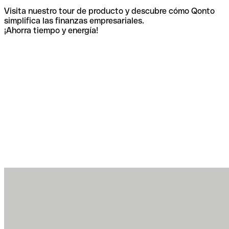
Visita nuestro tour de producto y descubre cómo Qonto
simplifica las finanzas empresariales.
¡Ahorra tiempo y energía!