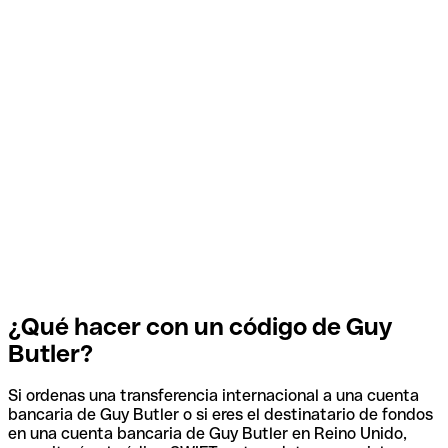
¿Qué hacer con un código de Guy
Butler?
Si ordenas una transferencia internacional a una cuenta
bancaria de Guy Butler o si eres el destinatario de fondos
en una cuenta bancaria de Guy Butler en Reino Unido,