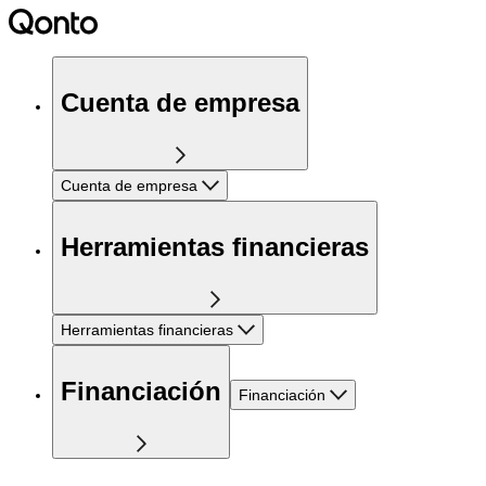
Cuenta de empresa
Cuenta de empresa
Herramientas financieras
Herramientas financieras
Financiación
Financiación