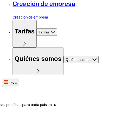
Creación de empresa
Creación de empresa
Tarifas
Tarifas
Quiénes somos
Quiénes somos
es
s específicas para cada país en tu