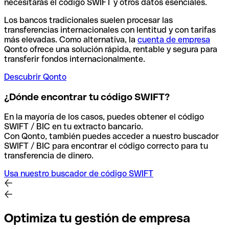
necesitarás el código SWIFT y otros datos esenciales.
Los bancos tradicionales suelen procesar las
transferencias internacionales con lentitud y con tarifas
más elevadas. Como alternativa, la
cuenta de empresa
Qonto ofrece una solución rápida, rentable y segura para
transferir fondos internacionalmente.
Descubrir Qonto
¿Dónde encontrar tu código SWIFT?
En la mayoría de los casos, puedes obtener el código
SWIFT / BIC en tu extracto bancario.
Con Qonto, también puedes acceder a nuestro buscador
SWIFT / BIC para encontrar el código correcto para tu
transferencia de dinero.
Usa nuestro buscador de código SWIFT
Optimiza tu gestión de empresa