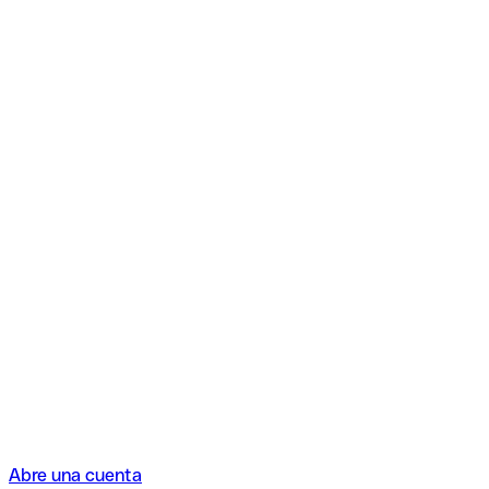
Abre una cuenta