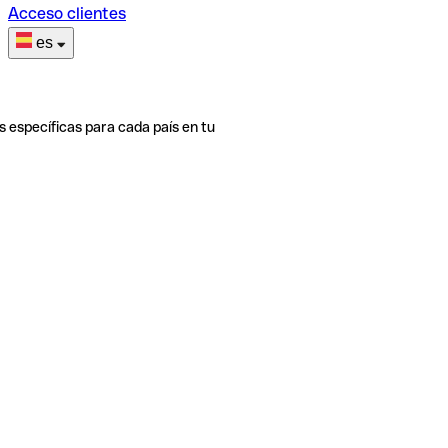
Acceso clientes
es
s específicas para cada país en tu