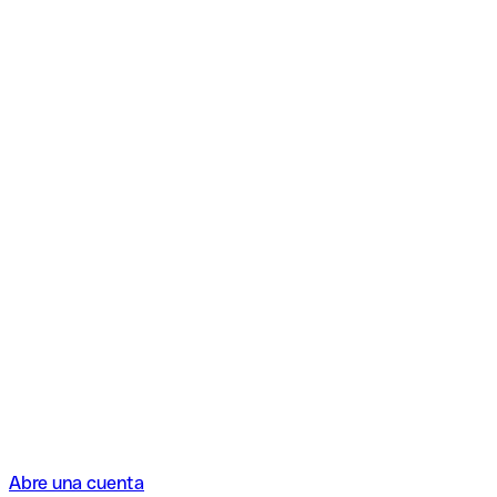
Abre una cuenta