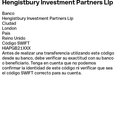
Hengistbury Investment Partners Llp
Banco
Hengistbury Investment Partners Llp
Ciudad
London
País
Reino Unido
Código SWIFT
HIAPGB21XXX
Antes de realizar una transferencia utilizando este código
desde su banco, debe verificar su exactitud con su banco
o beneficiario. Tenga en cuenta que no podemos
confirmar la identidad de este código ni verificar que sea
el código SWIFT correcto para su cuenta.