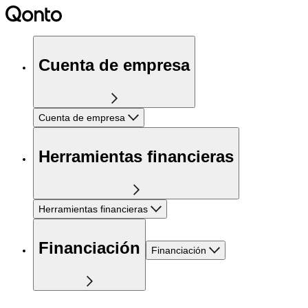
Cuenta de empresa
Cuenta de empresa
Herramientas financieras
Herramientas financieras
Financiación
Financiación