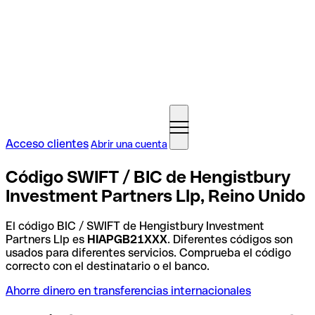
Acceso clientes
Abrir una cuenta
Código SWIFT / BIC de Hengistbury
Investment Partners Llp, Reino Unido
El código BIC / SWIFT de Hengistbury Investment
Partners Llp es
HIAPGB21XXX
. Diferentes códigos son
usados para diferentes servicios. Comprueba el código
correcto con el destinatario o el banco.
Ahorre dinero en transferencias internacionales