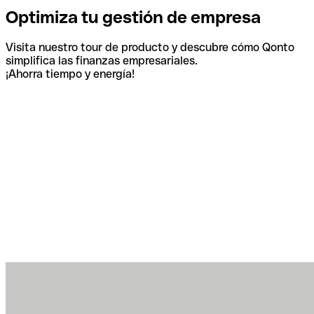
Optimiza tu gestión de empresa
Visita nuestro tour de producto y descubre cómo Qonto
simplifica las finanzas empresariales.
¡Ahorra tiempo y energía!