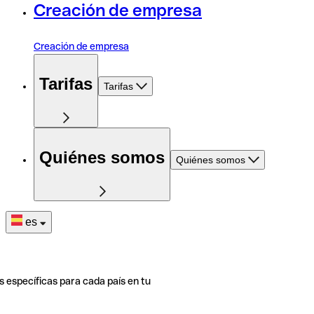
Creación de empresa
Creación de empresa
Tarifas
Tarifas
Quiénes somos
Quiénes somos
es
s específicas para cada país en tu