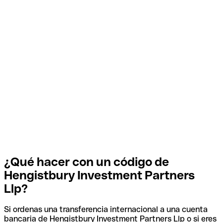
¿Qué hacer con un código de
Hengistbury Investment Partners
Llp?
Si ordenas una transferencia internacional a una cuenta
bancaria de Hengistbury Investment Partners Llp o si eres