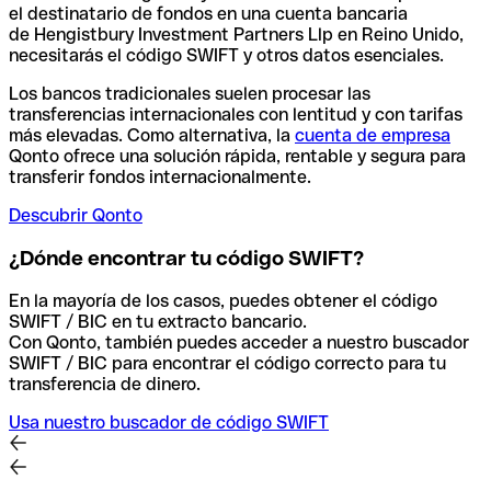
el destinatario de fondos en una cuenta bancaria
de Hengistbury Investment Partners Llp en Reino Unido,
necesitarás el código SWIFT y otros datos esenciales.
Los bancos tradicionales suelen procesar las
transferencias internacionales con lentitud y con tarifas
más elevadas. Como alternativa, la
cuenta de empresa
Qonto ofrece una solución rápida, rentable y segura para
transferir fondos internacionalmente.
Descubrir Qonto
¿Dónde encontrar tu código SWIFT?
En la mayoría de los casos, puedes obtener el código
SWIFT / BIC en tu extracto bancario.
Con Qonto, también puedes acceder a nuestro buscador
SWIFT / BIC para encontrar el código correcto para tu
transferencia de dinero.
Usa nuestro buscador de código SWIFT