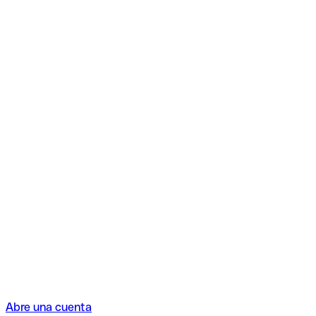
Abre una cuenta