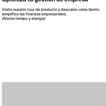
Visita nuestro tour de producto y descubre cómo Qonto
simplifica las finanzas empresariales.
¡Ahorra tiempo y energía!