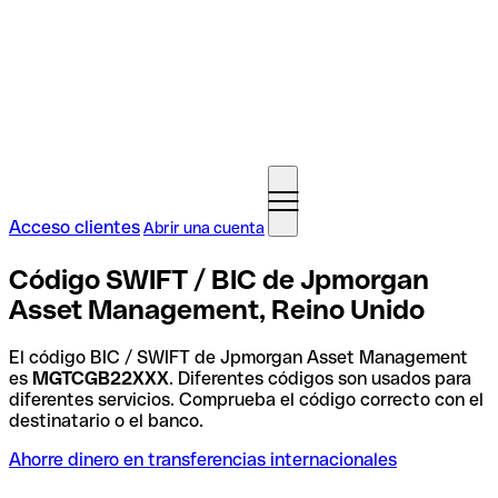
Acceso clientes
Abrir una cuenta
Código SWIFT / BIC de Jpmorgan
Asset Management, Reino Unido
El código BIC / SWIFT de Jpmorgan Asset Management
es
MGTCGB22XXX
. Diferentes códigos son usados para
diferentes servicios. Comprueba el código correcto con el
destinatario o el banco.
Ahorre dinero en transferencias internacionales