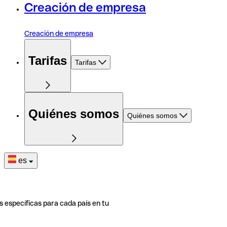
Creación de empresa
Creación de empresa
Tarifas
Tarifas
Quiénes somos
Quiénes somos
es
s específicas para cada país en tu