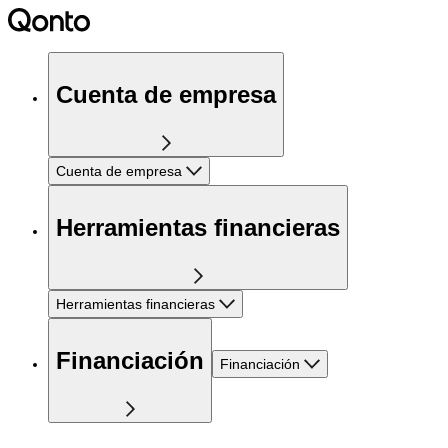
Cuenta de empresa
Cuenta de empresa
Herramientas financieras
Herramientas financieras
Financiación
Financiación