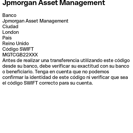
Jpmorgan Asset Management
Banco
Jpmorgan Asset Management
Ciudad
London
País
Reino Unido
Código SWIFT
MGTCGB22XXX
Antes de realizar una transferencia utilizando este código
desde su banco, debe verificar su exactitud con su banco
o beneficiario. Tenga en cuenta que no podemos
confirmar la identidad de este código ni verificar que sea
el código SWIFT correcto para su cuenta.