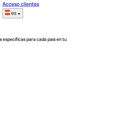
Acceso clientes
es
s específicas para cada país en tu