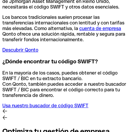
de Jpmorgan Asset Management en Reino Unido,
necesitarás el código SWIFT y otros datos esenciales.
Los bancos tradicionales suelen procesar las
transferencias internacionales con lentitud y con tarifas
más elevadas. Como alternativa, la
cuenta de empresa
Qonto ofrece una solución rápida, rentable y segura para
transferir fondos internacionalmente.
Descubrir Qonto
¿Dónde encontrar tu código SWIFT?
En la mayoría de los casos, puedes obtener el código
SWIFT / BIC en tu extracto bancario.
Con Qonto, también puedes acceder a nuestro buscador
SWIFT / BIC para encontrar el código correcto para tu
transferencia de dinero.
Usa nuestro buscador de código SWIFT
Optimiza tu gestión de empresa