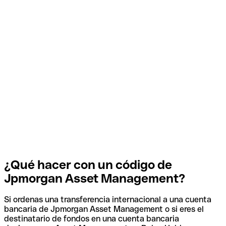
¿Qué hacer con un código de
Jpmorgan Asset Management?
Si ordenas una transferencia internacional a una cuenta
bancaria de Jpmorgan Asset Management o si eres el
destinatario de fondos en una cuenta bancaria