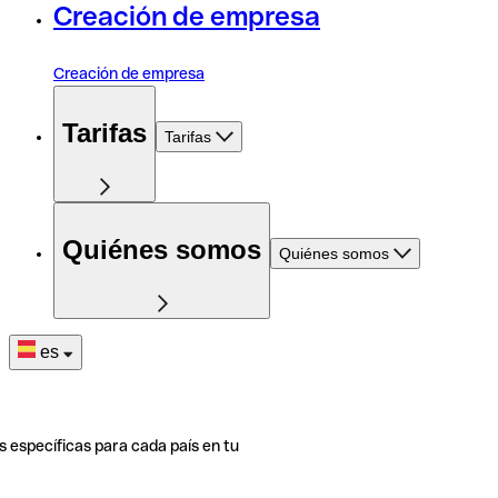
Creación de empresa
Creación de empresa
Tarifas
Tarifas
Quiénes somos
Quiénes somos
es
s específicas para cada país en tu