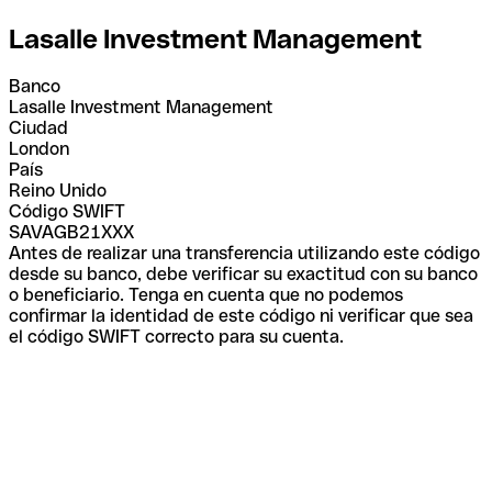
Lasalle Investment Management
Banco
Lasalle Investment Management
Ciudad
London
País
Reino Unido
Código SWIFT
SAVAGB21XXX
Antes de realizar una transferencia utilizando este código
desde su banco, debe verificar su exactitud con su banco
o beneficiario. Tenga en cuenta que no podemos
confirmar la identidad de este código ni verificar que sea
el código SWIFT correcto para su cuenta.