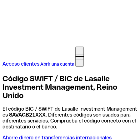
Acceso clientes
Abrir una cuenta
Código SWIFT / BIC de Lasalle
Investment Management, Reino
Unido
El código BIC / SWIFT de Lasalle Investment Management
es
SAVAGB21XXX
. Diferentes códigos son usados para
diferentes servicios. Comprueba el código correcto con el
destinatario o el banco.
Ahorre dinero en transferencias internacionales