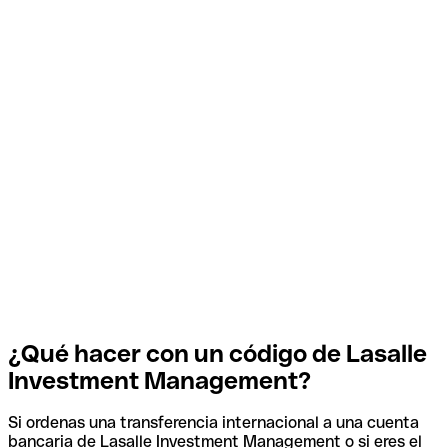
¿Qué hacer con un código de Lasalle
Investment Management?
Si ordenas una transferencia internacional a una cuenta
bancaria de Lasalle Investment Management o si eres el