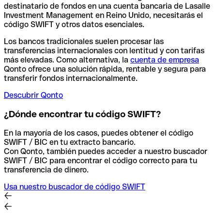
destinatario de fondos en una cuenta bancaria de Lasalle
Investment Management en Reino Unido, necesitarás el
código SWIFT y otros datos esenciales.
Los bancos tradicionales suelen procesar las
transferencias internacionales con lentitud y con tarifas
más elevadas. Como alternativa, la
cuenta de empresa
Qonto ofrece una solución rápida, rentable y segura para
transferir fondos internacionalmente.
Descubrir Qonto
¿Dónde encontrar tu código SWIFT?
En la mayoría de los casos, puedes obtener el código
SWIFT / BIC en tu extracto bancario.
Con Qonto, también puedes acceder a nuestro buscador
SWIFT / BIC para encontrar el código correcto para tu
transferencia de dinero.
Usa nuestro buscador de código SWIFT