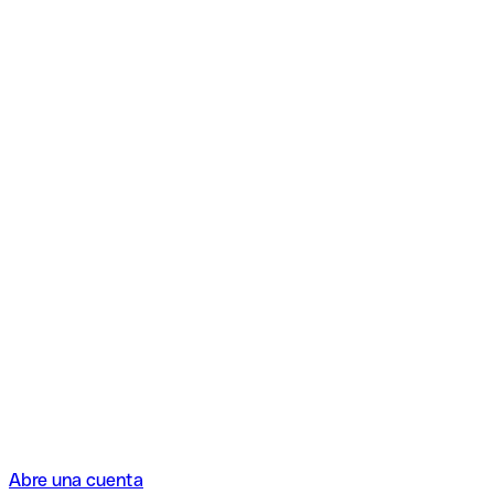
Abre una cuenta