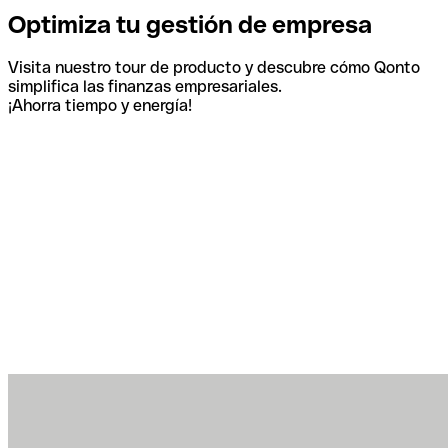
Optimiza tu gestión de empresa
Visita nuestro tour de producto y descubre cómo Qonto
simplifica las finanzas empresariales.
¡Ahorra tiempo y energía!