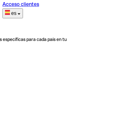
Acceso clientes
es
s específicas para cada país en tu