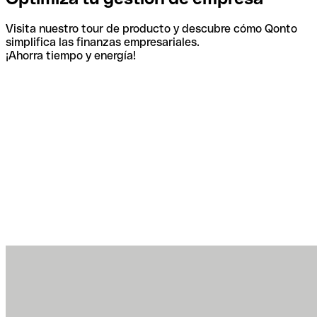
Visita nuestro tour de producto y descubre cómo Qonto
simplifica las finanzas empresariales.
¡Ahorra tiempo y energía!