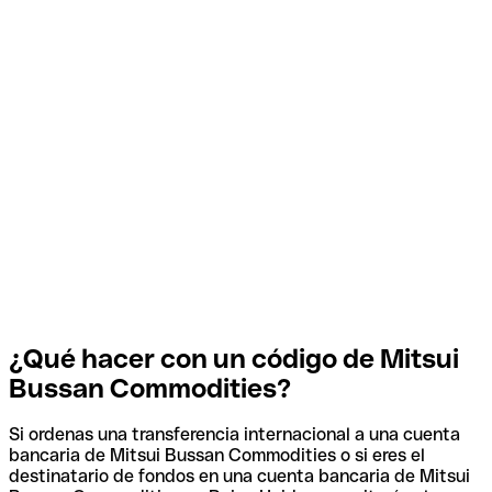
¿Qué hacer con un código de Mitsui
Bussan Commodities?
Si ordenas una transferencia internacional a una cuenta
bancaria de Mitsui Bussan Commodities o si eres el
destinatario de fondos en una cuenta bancaria de Mitsui