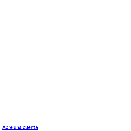
Abre una cuenta