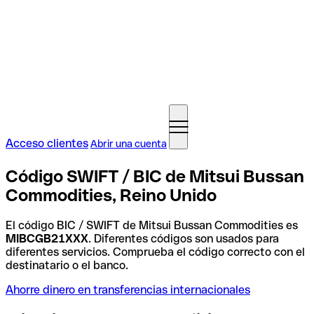
Acceso clientes
Abrir una cuenta
Código SWIFT / BIC de Mitsui Bussan
Commodities, Reino Unido
El código BIC / SWIFT de Mitsui Bussan Commodities es
MIBCGB21XXX
. Diferentes códigos son usados para
diferentes servicios. Comprueba el código correcto con el
destinatario o el banco.
Ahorre dinero en transferencias internacionales