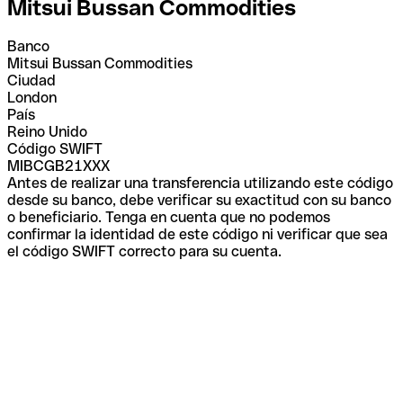
Mitsui Bussan Commodities
Banco
Mitsui Bussan Commodities
Ciudad
London
País
Reino Unido
Código SWIFT
MIBCGB21XXX
Antes de realizar una transferencia utilizando este código
desde su banco, debe verificar su exactitud con su banco
o beneficiario. Tenga en cuenta que no podemos
confirmar la identidad de este código ni verificar que sea
el código SWIFT correcto para su cuenta.