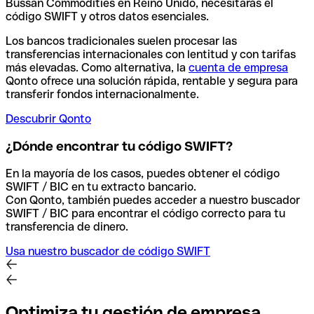
Bussan Commodities en Reino Unido, necesitarás el
código SWIFT y otros datos esenciales.
Los bancos tradicionales suelen procesar las
transferencias internacionales con lentitud y con tarifas
más elevadas. Como alternativa, la
cuenta de empresa
Qonto ofrece una solución rápida, rentable y segura para
transferir fondos internacionalmente.
Descubrir Qonto
¿Dónde encontrar tu código SWIFT?
En la mayoría de los casos, puedes obtener el código
SWIFT / BIC en tu extracto bancario.
Con Qonto, también puedes acceder a nuestro buscador
SWIFT / BIC para encontrar el código correcto para tu
transferencia de dinero.
Usa nuestro buscador de código SWIFT
Optimiza tu gestión de empresa