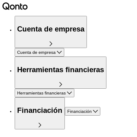
Cuenta de empresa
Cuenta de empresa
Herramientas financieras
Herramientas financieras
Financiación
Financiación