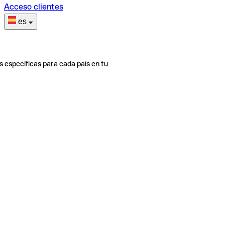
Acceso clientes
es
s específicas para cada país en tu