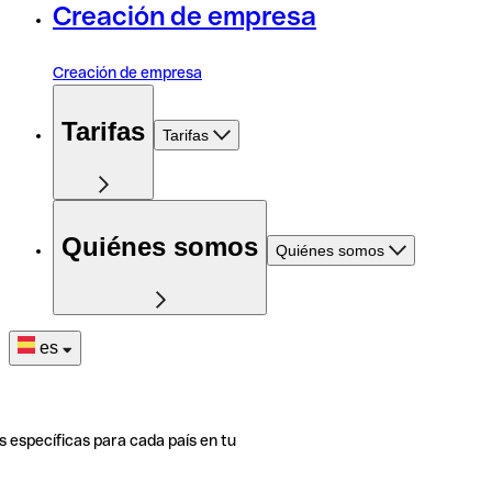
Creación de empresa
Creación de empresa
Tarifas
Tarifas
Quiénes somos
Quiénes somos
es
s específicas para cada país en tu