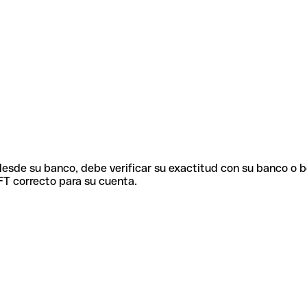
 desde su banco, debe verificar su exactitud con su banco o 
FT correcto para su cuenta.