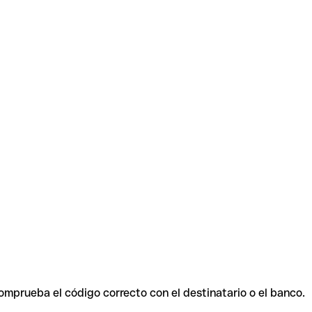
Comprueba el código correcto con el destinatario o el banco.