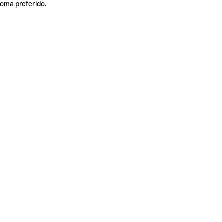
ioma preferido.