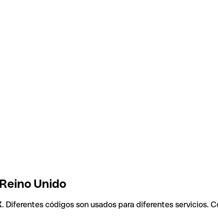
 Reino Unido
X
. Diferentes códigos son usados para diferentes servicios. 