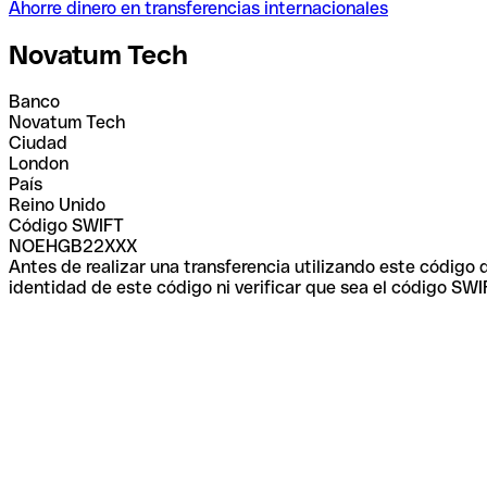
Ahorre dinero en transferencias internacionales
Novatum Tech
Banco
Novatum Tech
Ciudad
London
País
Reino Unido
Código SWIFT
NOEHGB22XXX
Antes de realizar una transferencia utilizando este código
identidad de este código ni verificar que sea el código SWI