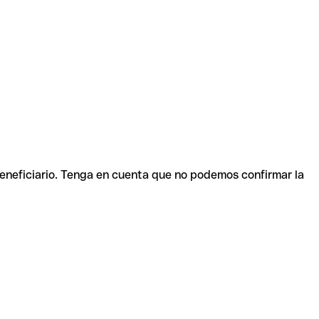
beneficiario. Tenga en cuenta que no podemos confirmar la