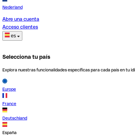
Nederland
Abre una cuenta
Acceso clientes
es
Selecciona tu país
Explora nuestras funcionalidades específicas para cada país en tu id
Europe
France
Deutschland
España