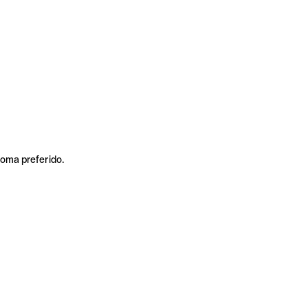
ioma preferido.