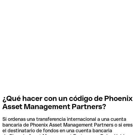
¿Qué hacer con un código de Phoenix
Asset Management Partners?
Si ordenas una transferencia internacional a una cuenta
bancaria de Phoenix Asset Management Partners o si eres
el destinatario de fondos en una cuenta bancaria