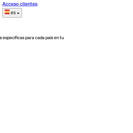
Acceso clientes
es
s específicas para cada país en tu