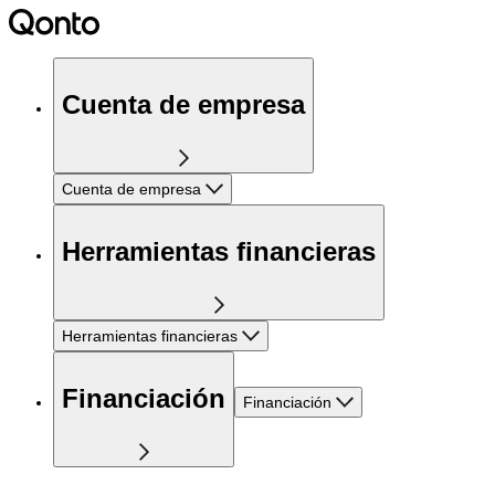
Cuenta de empresa
Cuenta de empresa
Herramientas financieras
Herramientas financieras
Financiación
Financiación