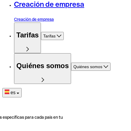
Creación de empresa
Creación de empresa
Tarifas
Tarifas
Quiénes somos
Quiénes somos
es
s específicas para cada país en tu