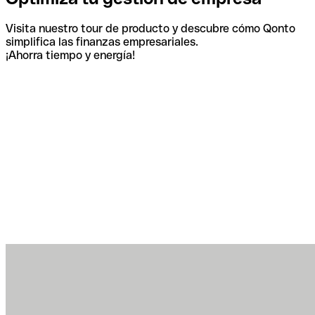
Visita nuestro tour de producto y descubre cómo Qonto
simplifica las finanzas empresariales.
¡Ahorra tiempo y energía!