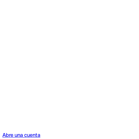
Abre una cuenta