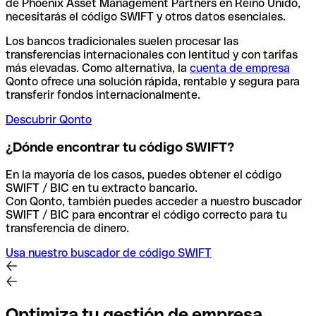
de Phoenix Asset Management Partners en Reino Unido,
necesitarás el código SWIFT y otros datos esenciales.
Los bancos tradicionales suelen procesar las
transferencias internacionales con lentitud y con tarifas
más elevadas. Como alternativa, la
cuenta de empresa
Qonto ofrece una solución rápida, rentable y segura para
transferir fondos internacionalmente.
Descubrir Qonto
¿Dónde encontrar tu código SWIFT?
En la mayoría de los casos, puedes obtener el código
SWIFT / BIC en tu extracto bancario.
Con Qonto, también puedes acceder a nuestro buscador
SWIFT / BIC para encontrar el código correcto para tu
transferencia de dinero.
Usa nuestro buscador de código SWIFT
Optimiza tu gestión de empresa