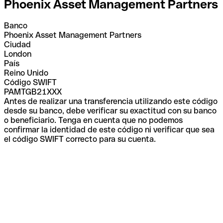
Phoenix Asset Management Partners
Banco
Phoenix Asset Management Partners
Ciudad
London
País
Reino Unido
Código SWIFT
PAMTGB21XXX
Antes de realizar una transferencia utilizando este código
desde su banco, debe verificar su exactitud con su banco
o beneficiario. Tenga en cuenta que no podemos
confirmar la identidad de este código ni verificar que sea
el código SWIFT correcto para su cuenta.