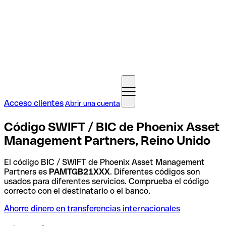
Acceso clientes
Abrir una cuenta
Código SWIFT / BIC de Phoenix Asset
Management Partners, Reino Unido
El código BIC / SWIFT de Phoenix Asset Management
Partners es
PAMTGB21XXX
. Diferentes códigos son
usados para diferentes servicios. Comprueba el código
correcto con el destinatario o el banco.
Ahorre dinero en transferencias internacionales