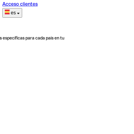
Acceso clientes
es
s específicas para cada país en tu