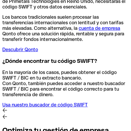
de Primetals Technologies en Reino Unido, necesitarás el
código SWIFT y otros datos esenciales.
Los bancos tradicionales suelen procesar las
transferencias internacionales con lentitud y con tarifas
más elevadas. Como alternativa, la
cuenta de empresa
Qonto ofrece una solución rápida, rentable y segura para
transferir fondos internacionalmente.
Descubrir Qonto
¿Dónde encontrar tu código SWIFT?
En la mayoría de los casos, puedes obtener el código
SWIFT / BIC en tu extracto bancario.
Con Qonto, también puedes acceder a nuestro buscador
SWIFT / BIC para encontrar el código correcto para tu
transferencia de dinero.
Usa nuestro buscador de código SWIFT
Optimiza tu gestión de empresa