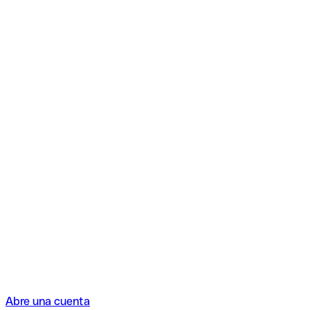
Abre una cuenta