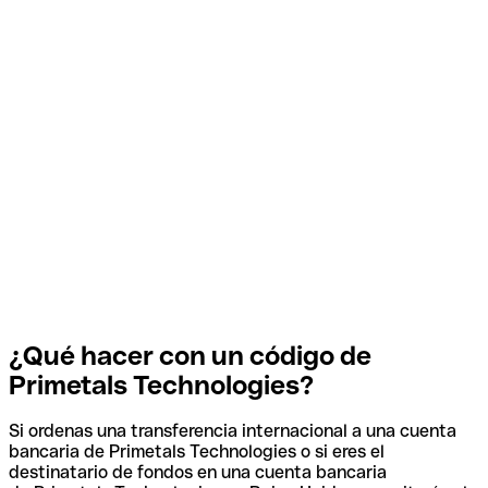
¿Qué hacer con un código de
Primetals Technologies?
Si ordenas una transferencia internacional a una cuenta
bancaria de Primetals Technologies o si eres el
destinatario de fondos en una cuenta bancaria