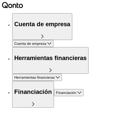
Cuenta de empresa
Cuenta de empresa
Herramientas financieras
Herramientas financieras
Financiación
Financiación