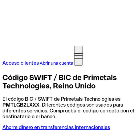
Acceso clientes
Abrir una cuenta
Código SWIFT / BIC de Primetals
Technologies, Reino Unido
El código BIC / SWIFT de Primetals Technologies es
PMTLGB2LXXX
. Diferentes códigos son usados para
diferentes servicios. Comprueba el código correcto con el
destinatario o el banco.
Ahorre dinero en transferencias internacionales