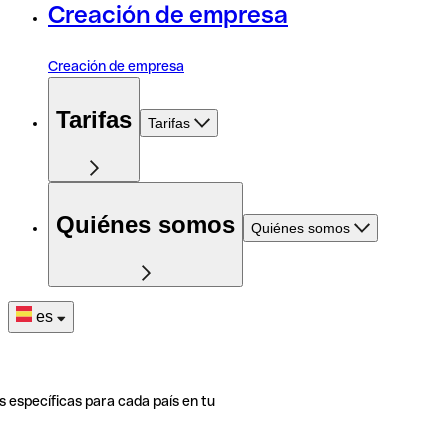
Creación de empresa
Creación de empresa
Tarifas
Tarifas
Quiénes somos
Quiénes somos
es
s específicas para cada país en tu