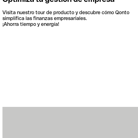
Visita nuestro tour de producto y descubre cómo Qonto
simplifica las finanzas empresariales.
¡Ahorra tiempo y energía!