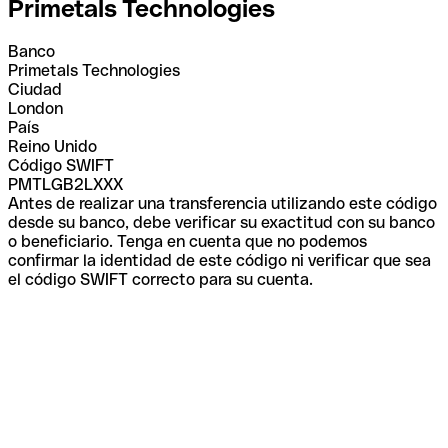
Primetals Technologies
Banco
Primetals Technologies
Ciudad
London
País
Reino Unido
Código SWIFT
PMTLGB2LXXX
Antes de realizar una transferencia utilizando este código
desde su banco, debe verificar su exactitud con su banco
o beneficiario. Tenga en cuenta que no podemos
confirmar la identidad de este código ni verificar que sea
el código SWIFT correcto para su cuenta.