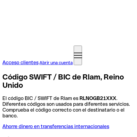
Acceso clientes
Abrir una cuenta
Código SWIFT / BIC de Rlam, Reino
Unido
El código BIC / SWIFT de Rlam es
RLNOGB21XXX
.
Diferentes códigos son usados para diferentes servicios.
Comprueba el código correcto con el destinatario o el
banco.
Ahorre dinero en transferencias internacionales