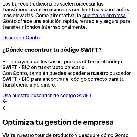
Los bancos tradicionales suelen procesar las
transferencias internacionales con lentitud y con tarifas
más elevadas. Como alternativa, la
cuenta de empresa
Qonto ofrece una solución rápida, rentable y segura para
transferir fondos internacionalmente.
Descubrir Qonto
¿Dónde encontrar tu código SWIFT?
En la mayoría de los casos, puedes obtener el código
SWIFT / BIC en tu extracto bancario.
Con Qonto, también puedes acceder a nuestro buscador
SWIFT / BIC para encontrar el código correcto para tu
transferencia de dinero.
Usa nuestro buscador de código SWIFT
Optimiza tu gestión de empresa
Visita nuestro tour de producto y descubre cómo Qonto