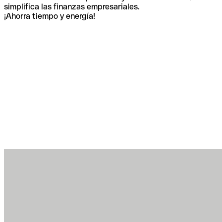
simplifica las finanzas empresariales.
¡Ahorra tiempo y energía!