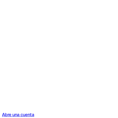
Abre una cuenta