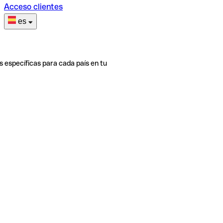
Acceso clientes
es
s específicas para cada país en tu