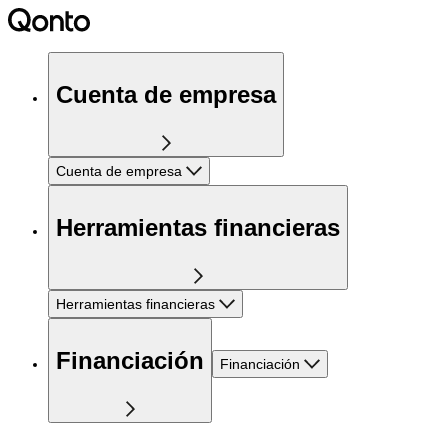
Cuenta de empresa
Cuenta de empresa
Herramientas financieras
Herramientas financieras
Financiación
Financiación