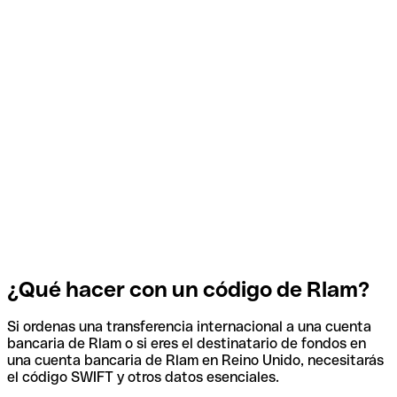
¿Qué hacer con un código de Rlam?
Si ordenas una transferencia internacional a una cuenta
bancaria de Rlam o si eres el destinatario de fondos en
una cuenta bancaria de Rlam en Reino Unido, necesitarás
el código SWIFT y otros datos esenciales.