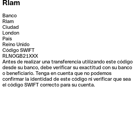
Rlam
Banco
Rlam
Ciudad
London
País
Reino Unido
Código SWIFT
RLNOGB21XXX
Antes de realizar una transferencia utilizando este código
desde su banco, debe verificar su exactitud con su banco
o beneficiario. Tenga en cuenta que no podemos
confirmar la identidad de este código ni verificar que sea
el código SWIFT correcto para su cuenta.