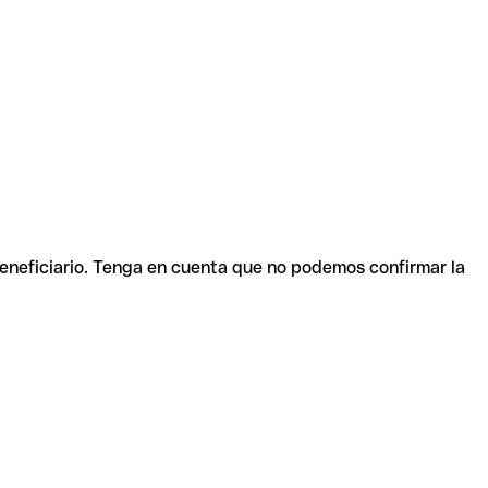
beneficiario. Tenga en cuenta que no podemos confirmar la