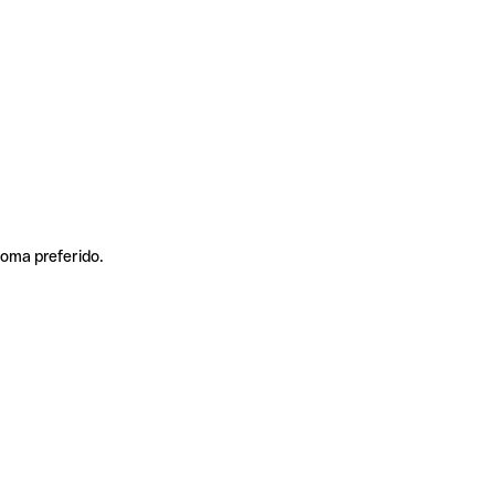
ioma preferido.