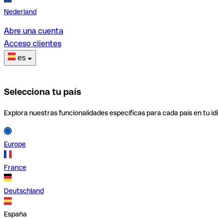
Nederland
Abre una cuenta
Acceso clientes
es
Selecciona tu país
Explora nuestras funcionalidades específicas para cada país en tu id
Europe
France
Deutschland
España