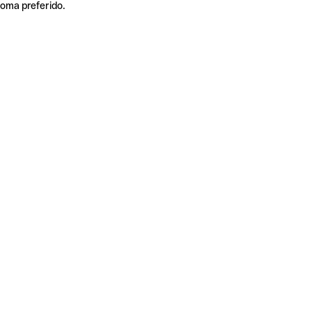
ioma preferido.