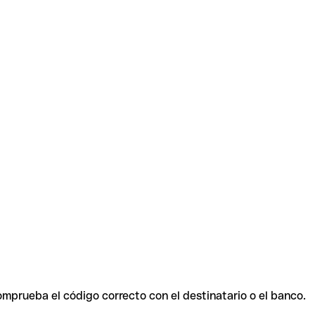
omprueba el código correcto con el destinatario o el banco.