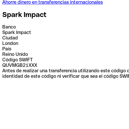
Ahorre dinero en transferencias internacionales
Spark Impact
Banco
Spark Impact
Ciudad
London
País
Reino Unido
Código SWIFT
QUVMGB21XXX
Antes de realizar una transferencia utilizando este código
identidad de este código ni verificar que sea el código SWI