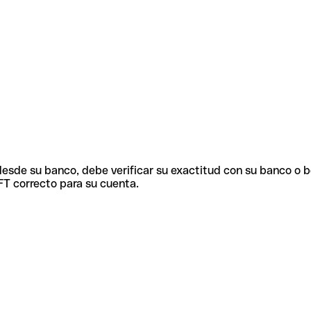
 desde su banco, debe verificar su exactitud con su banco o 
FT correcto para su cuenta.