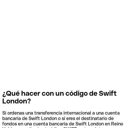
¿Qué hacer con un código de Swift
London?
Si ordenas una transferencia internacional a una cuenta
bancaria de Swift London o si eres el destinatario de
fondos en una cuenta bancaria de Swift London en Reino