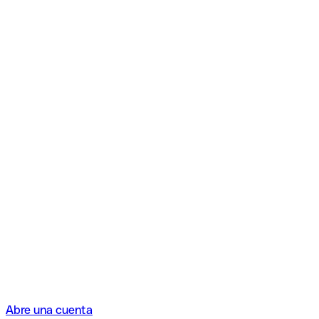
Abre una cuenta