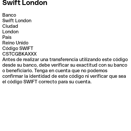
Swift London
Banco
Swift London
Ciudad
London
País
Reino Unido
Código SWIFT
CSTCGBKAXXX
Antes de realizar una transferencia utilizando este código
desde su banco, debe verificar su exactitud con su banco
o beneficiario. Tenga en cuenta que no podemos
confirmar la identidad de este código ni verificar que sea
el código SWIFT correcto para su cuenta.