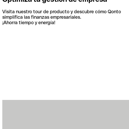
Visita nuestro tour de producto y descubre cómo Qonto
simplifica las finanzas empresariales.
¡Ahorra tiempo y energía!