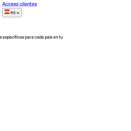
Acceso clientes
es
s específicas para cada país en tu