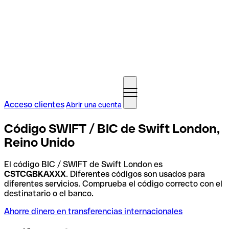
Acceso clientes
Abrir una cuenta
Código SWIFT / BIC de Swift London,
Reino Unido
El código BIC / SWIFT de Swift London es
CSTCGBKAXXX
. Diferentes códigos son usados para
diferentes servicios. Comprueba el código correcto con el
destinatario o el banco.
Ahorre dinero en transferencias internacionales