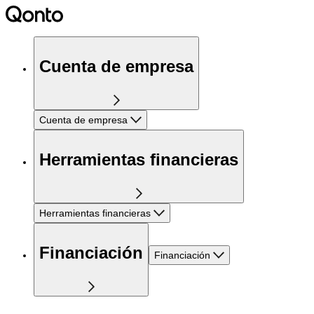
Cuenta de empresa
Cuenta de empresa
Herramientas financieras
Herramientas financieras
Financiación
Financiación