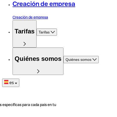
Creación de empresa
Creación de empresa
Tarifas
Tarifas
Quiénes somos
Quiénes somos
es
s específicas para cada país en tu