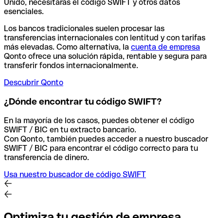
Unido, necesitarás el código SWIFT y otros datos
esenciales.
Los bancos tradicionales suelen procesar las
transferencias internacionales con lentitud y con tarifas
más elevadas. Como alternativa, la
cuenta de empresa
Qonto ofrece una solución rápida, rentable y segura para
transferir fondos internacionalmente.
Descubrir Qonto
¿Dónde encontrar tu código SWIFT?
En la mayoría de los casos, puedes obtener el código
SWIFT / BIC en tu extracto bancario.
Con Qonto, también puedes acceder a nuestro buscador
SWIFT / BIC para encontrar el código correcto para tu
transferencia de dinero.
Usa nuestro buscador de código SWIFT
Optimiza tu gestión de empresa