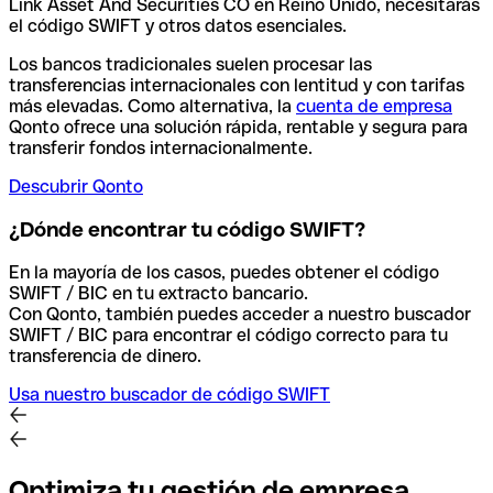
Link Asset And Securities CO en Reino Unido, necesitarás
el código SWIFT y otros datos esenciales.
Los bancos tradicionales suelen procesar las
transferencias internacionales con lentitud y con tarifas
más elevadas. Como alternativa, la
cuenta de empresa
Qonto ofrece una solución rápida, rentable y segura para
transferir fondos internacionalmente.
Descubrir Qonto
¿Dónde encontrar tu código SWIFT?
En la mayoría de los casos, puedes obtener el código
SWIFT / BIC en tu extracto bancario.
Con Qonto, también puedes acceder a nuestro buscador
SWIFT / BIC para encontrar el código correcto para tu
transferencia de dinero.
Usa nuestro buscador de código SWIFT
Optimiza tu gestión de empresa