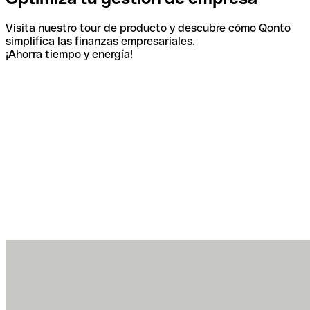
Visita nuestro tour de producto y descubre cómo Qonto
simplifica las finanzas empresariales.
¡Ahorra tiempo y energía!