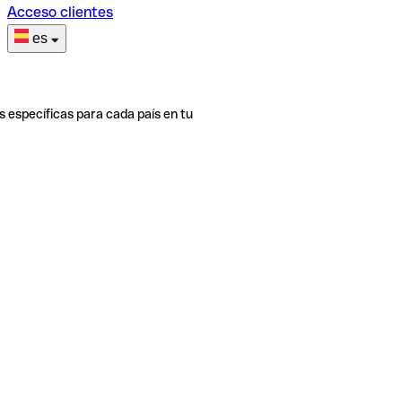
Acceso clientes
es
s específicas para cada país en tu