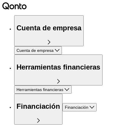
Cuenta de empresa
Cuenta de empresa
Herramientas financieras
Herramientas financieras
Financiación
Financiación