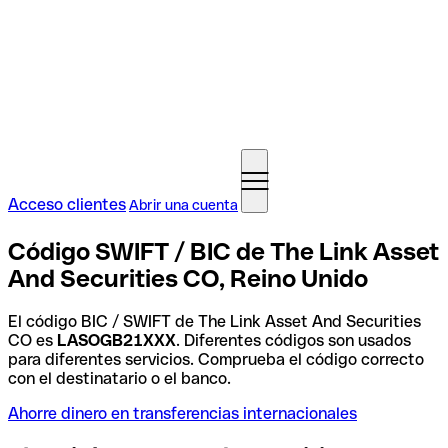
Acceso clientes
Abrir una cuenta
Código SWIFT / BIC de The Link Asset
And Securities CO, Reino Unido
El código BIC / SWIFT de The Link Asset And Securities
CO es
LASOGB21XXX
. Diferentes códigos son usados
para diferentes servicios. Comprueba el código correcto
con el destinatario o el banco.
Ahorre dinero en transferencias internacionales