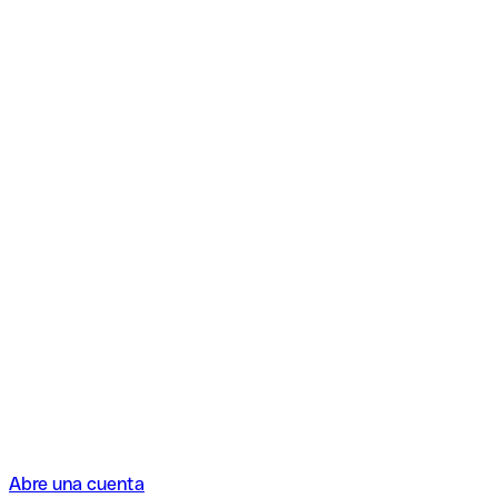
Abre una cuenta