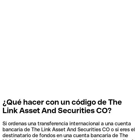
¿Qué hacer con un código de The
Link Asset And Securities CO?
Si ordenas una transferencia internacional a una cuenta
bancaria de The Link Asset And Securities CO o si eres el
destinatario de fondos en una cuenta bancaria de The