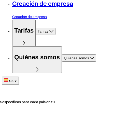
Creación de empresa
Creación de empresa
Tarifas
Tarifas
Quiénes somos
Quiénes somos
es
s específicas para cada país en tu