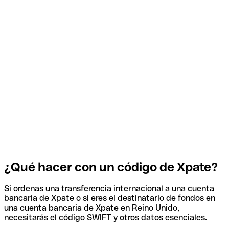
¿Qué hacer con un código de Xpate?
Si ordenas una transferencia internacional a una cuenta
bancaria de Xpate o si eres el destinatario de fondos en
una cuenta bancaria de Xpate en Reino Unido,
necesitarás el código SWIFT y otros datos esenciales.