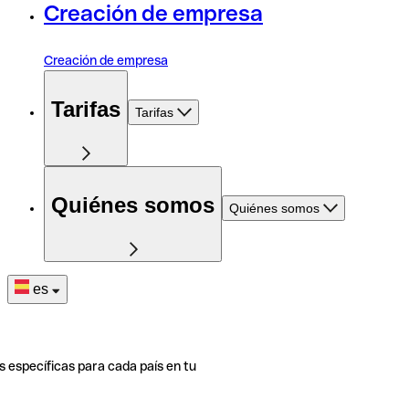
Creación de empresa
Creación de empresa
Tarifas
Tarifas
Quiénes somos
Quiénes somos
es
s específicas para cada país en tu