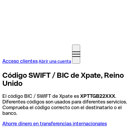
Acceso clientes
Abrir una cuenta
Código SWIFT / BIC de Xpate, Reino
Unido
El código BIC / SWIFT de Xpate es
XPTTGB22XXX
.
Diferentes códigos son usados para diferentes servicios.
Comprueba el código correcto con el destinatario o el
banco.
Ahorre dinero en transferencias internacionales