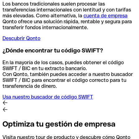
Los bancos tradicionales suelen procesar las
transferencias internacionales con lentitud y con tarifas
más elevadas. Como alternativa, la
cuenta de empresa
Qonto ofrece una solución rápida, rentable y segura para
transferir fondos internacionalmente.
Descubrir Qonto
¿Dónde encontrar tu código SWIFT?
En la mayoría de los casos, puedes obtener el código
SWIFT / BIC en tu extracto bancario.
Con Qonto, también puedes acceder a nuestro buscador
SWIFT / BIC para encontrar el código correcto para tu
transferencia de dinero.
Usa nuestro buscador de código SWIFT
Optimiza tu gestión de empresa
Visita nuestro tour de producto y descubre cómo Qonto