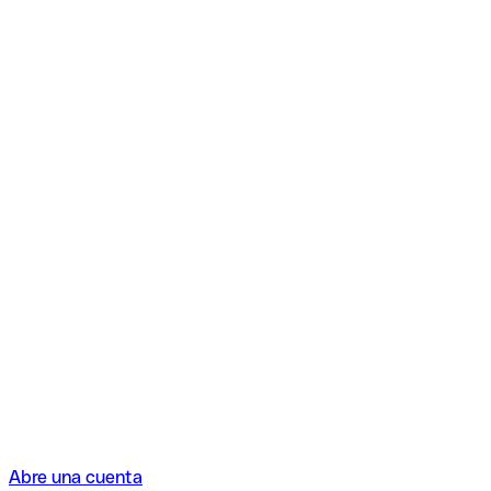
Abre una cuenta