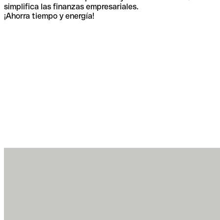
simplifica las finanzas empresariales.
¡Ahorra tiempo y energía!