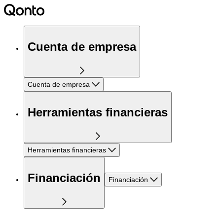
Cuenta de empresa
Cuenta de empresa
Herramientas financieras
Herramientas financieras
Financiación
Financiación