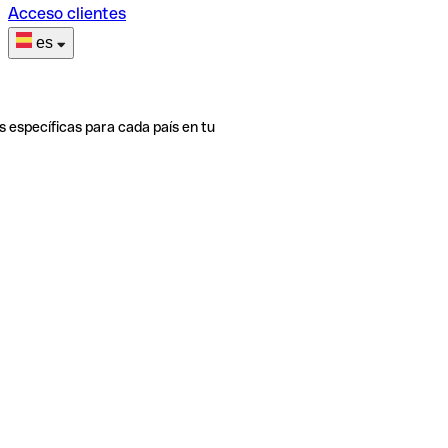
Acceso clientes
es
s específicas para cada país en tu