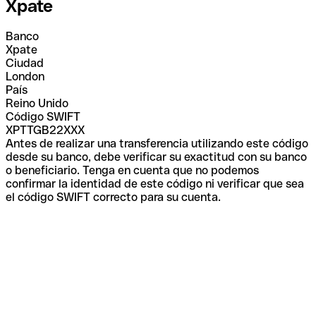
Xpate
Banco
Xpate
Ciudad
London
País
Reino Unido
Código SWIFT
XPTTGB22XXX
Antes de realizar una transferencia utilizando este código
desde su banco, debe verificar su exactitud con su banco
o beneficiario. Tenga en cuenta que no podemos
confirmar la identidad de este código ni verificar que sea
el código SWIFT correcto para su cuenta.