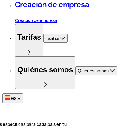
Creación de empresa
Creación de empresa
Tarifas
Tarifas
Quiénes somos
Quiénes somos
es
s específicas para cada país en tu