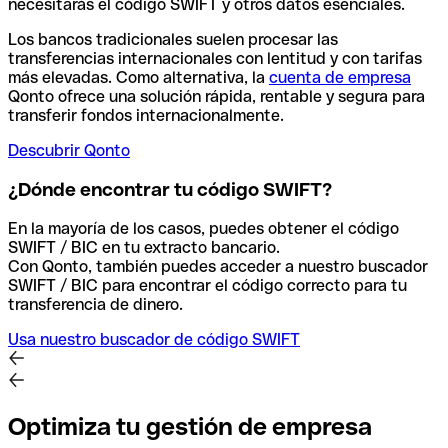
necesitarás el código SWIFT y otros datos esenciales.
Los bancos tradicionales suelen procesar las
transferencias internacionales con lentitud y con tarifas
más elevadas. Como alternativa, la
cuenta de empresa
Qonto ofrece una solución rápida, rentable y segura para
transferir fondos internacionalmente.
Descubrir Qonto
¿Dónde encontrar tu código SWIFT?
En la mayoría de los casos, puedes obtener el código
SWIFT / BIC en tu extracto bancario.
Con Qonto, también puedes acceder a nuestro buscador
SWIFT / BIC para encontrar el código correcto para tu
transferencia de dinero.
Usa nuestro buscador de código SWIFT
Optimiza tu gestión de empresa