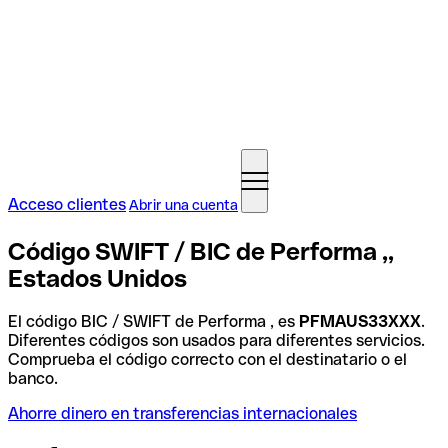
Acceso clientes
Abrir una cuenta
Código SWIFT / BIC de Performa ,,
Estados Unidos
El código BIC / SWIFT de Performa , es
PFMAUS33XXX
.
Diferentes códigos son usados para diferentes servicios.
Comprueba el código correcto con el destinatario o el
banco.
Ahorre dinero en transferencias internacionales