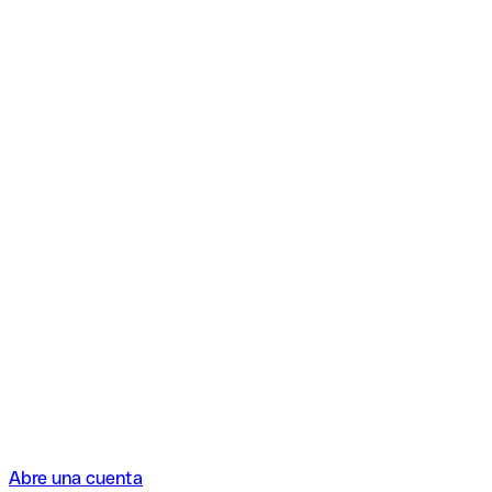
Abre una cuenta