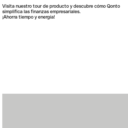
Visita nuestro tour de producto y descubre cómo Qonto
simplifica las finanzas empresariales.
¡Ahorra tiempo y energía!