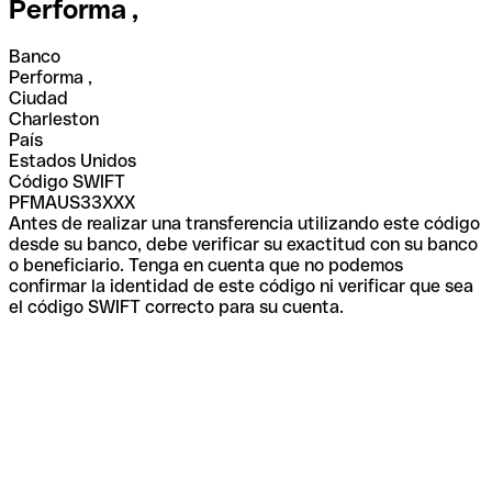
Performa ,
Banco
Performa ,
Ciudad
Charleston
País
Estados Unidos
Código SWIFT
PFMAUS33XXX
Antes de realizar una transferencia utilizando este código
desde su banco, debe verificar su exactitud con su banco
o beneficiario. Tenga en cuenta que no podemos
confirmar la identidad de este código ni verificar que sea
el código SWIFT correcto para su cuenta.