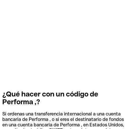
¿Qué hacer con un código de
Performa ,?
Si ordenas una transferencia internacional a una cuenta
bancaria de Performa , o si eres el destinatario de fondos
en una cuenta bancaria de Performa , en Estados Unidos,