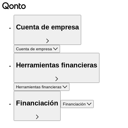
Cuenta de empresa
Cuenta de empresa
Herramientas financieras
Herramientas financieras
Financiación
Financiación