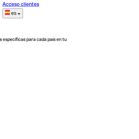
Acceso clientes
es
s específicas para cada país en tu