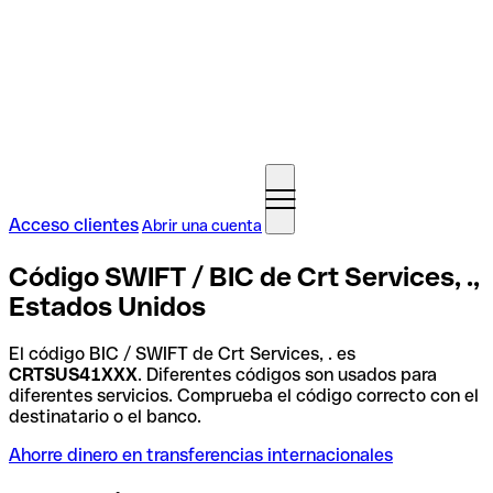
Acceso clientes
Abrir una cuenta
Código SWIFT / BIC de Crt Services, .,
Estados Unidos
El código BIC / SWIFT de Crt Services, . es
CRTSUS41XXX
. Diferentes códigos son usados para
diferentes servicios. Comprueba el código correcto con el
destinatario o el banco.
Ahorre dinero en transferencias internacionales