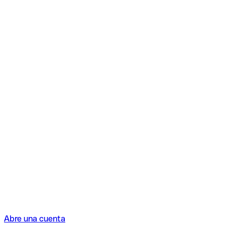
Abre una cuenta