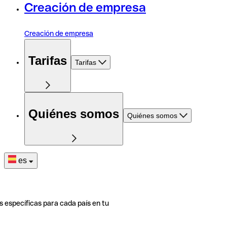
Creación de empresa
Creación de empresa
Tarifas
Tarifas
Quiénes somos
Quiénes somos
es
s específicas para cada país en tu