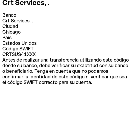
Crt Services, .
Banco
Crt Services, .
Ciudad
Chicago
País
Estados Unidos
Código SWIFT
CRTSUS41XXX
Antes de realizar una transferencia utilizando este código
desde su banco, debe verificar su exactitud con su banco
o beneficiario. Tenga en cuenta que no podemos
confirmar la identidad de este código ni verificar que sea
el código SWIFT correcto para su cuenta.