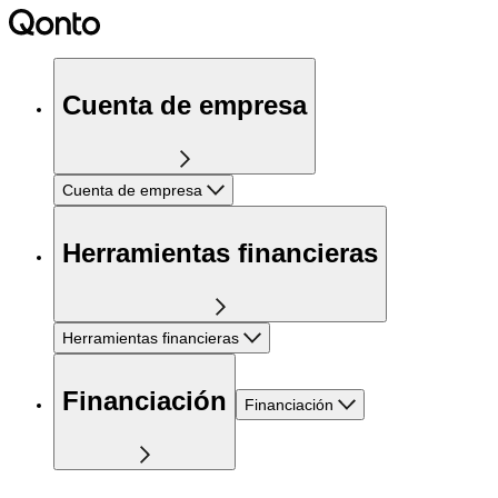
Cuenta de empresa
Cuenta de empresa
Herramientas financieras
Herramientas financieras
Financiación
Financiación