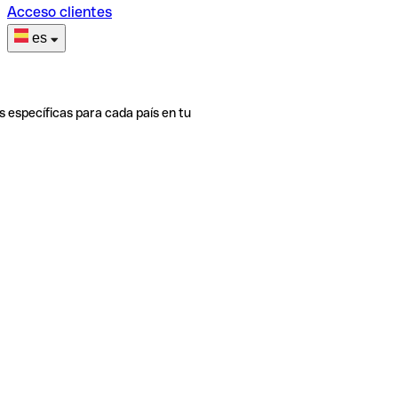
Acceso clientes
es
s específicas para cada país en tu