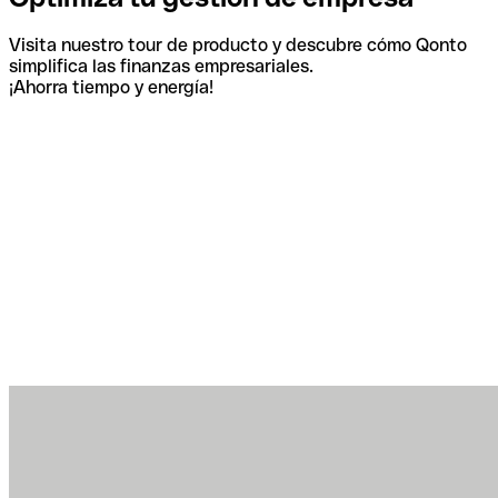
Visita nuestro tour de producto y descubre cómo Qonto
simplifica las finanzas empresariales.
¡Ahorra tiempo y energía!