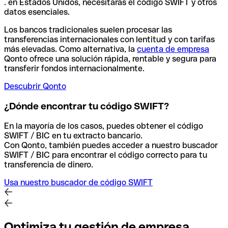
. en Estados Unidos, necesitarás el código SWIFT y otros
datos esenciales.
Los bancos tradicionales suelen procesar las
transferencias internacionales con lentitud y con tarifas
más elevadas. Como alternativa, la
cuenta de empresa
Qonto ofrece una solución rápida, rentable y segura para
transferir fondos internacionalmente.
Descubrir Qonto
¿Dónde encontrar tu código SWIFT?
En la mayoría de los casos, puedes obtener el código
SWIFT / BIC en tu extracto bancario.
Con Qonto, también puedes acceder a nuestro buscador
SWIFT / BIC para encontrar el código correcto para tu
transferencia de dinero.
Usa nuestro buscador de código SWIFT
Optimiza tu gestión de empresa