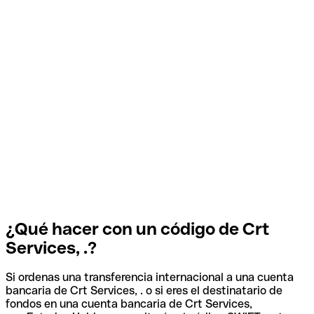
¿Qué hacer con un código de Crt
Services, .?
Si ordenas una transferencia internacional a una cuenta
bancaria de Crt Services, . o si eres el destinatario de
fondos en una cuenta bancaria de Crt Services,