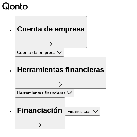
Cuenta de empresa
Cuenta de empresa
Herramientas financieras
Herramientas financieras
Financiación
Financiación