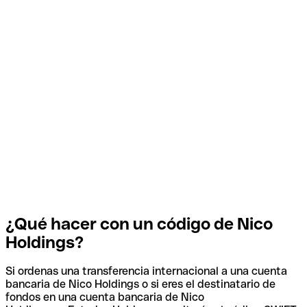
¿Qué hacer con un código de Nico
Holdings?
Si ordenas una transferencia internacional a una cuenta
bancaria de Nico Holdings o si eres el destinatario de
fondos en una cuenta bancaria de Nico