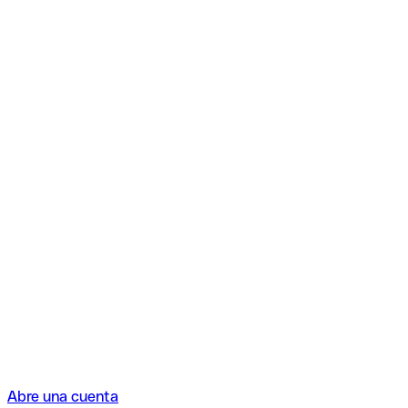
Abre una cuenta