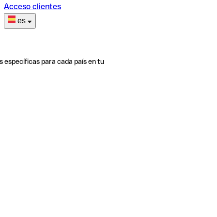
Acceso clientes
es
s específicas para cada país en tu