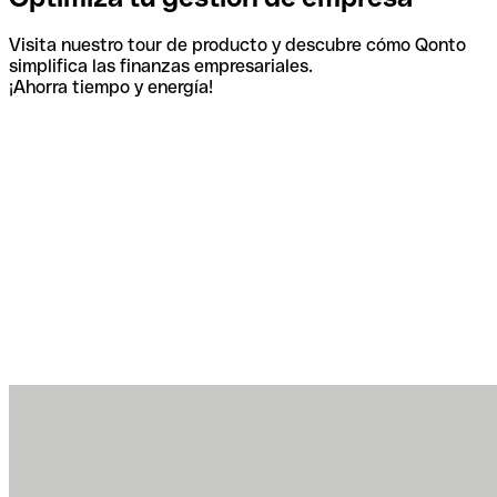
Visita nuestro tour de producto y descubre cómo Qonto
simplifica las finanzas empresariales.
¡Ahorra tiempo y energía!