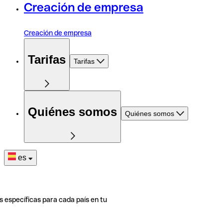
Creación de empresa
Creación de empresa
Tarifas
Tarifas
Quiénes somos
Quiénes somos
es
s específicas para cada país en tu