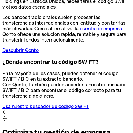
Holdings en Estados Unidos, necesitarás el código SWIFT
y otros datos esenciales.
Los bancos tradicionales suelen procesar las
transferencias internacionales con lentitud y con tarifas
más elevadas. Como alternativa, la
cuenta de empresa
Qonto ofrece una solución rápida, rentable y segura para
transferir fondos internacionalmente.
Descubrir Qonto
¿Dónde encontrar tu código SWIFT?
En la mayoría de los casos, puedes obtener el código
SWIFT / BIC en tu extracto bancario.
Con Qonto, también puedes acceder a nuestro buscador
SWIFT / BIC para encontrar el código correcto para tu
transferencia de dinero.
Usa nuestro buscador de código SWIFT
Optimiza tu gestión de empresa