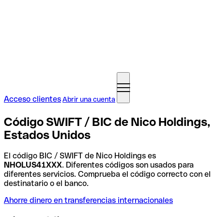
Acceso clientes
Abrir una cuenta
Código SWIFT / BIC de Nico Holdings,
Estados Unidos
El código BIC / SWIFT de Nico Holdings es
NHOLUS41XXX
. Diferentes códigos son usados para
diferentes servicios. Comprueba el código correcto con el
destinatario o el banco.
Ahorre dinero en transferencias internacionales