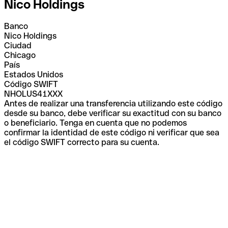
Nico Holdings
Banco
Nico Holdings
Ciudad
Chicago
País
Estados Unidos
Código SWIFT
NHOLUS41XXX
Antes de realizar una transferencia utilizando este código
desde su banco, debe verificar su exactitud con su banco
o beneficiario. Tenga en cuenta que no podemos
confirmar la identidad de este código ni verificar que sea
el código SWIFT correcto para su cuenta.