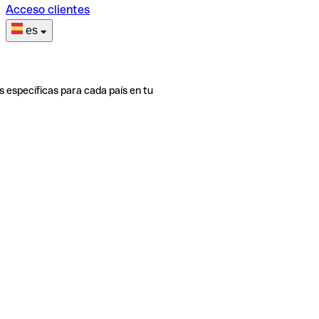
Acceso clientes
es
s específicas para cada país en tu