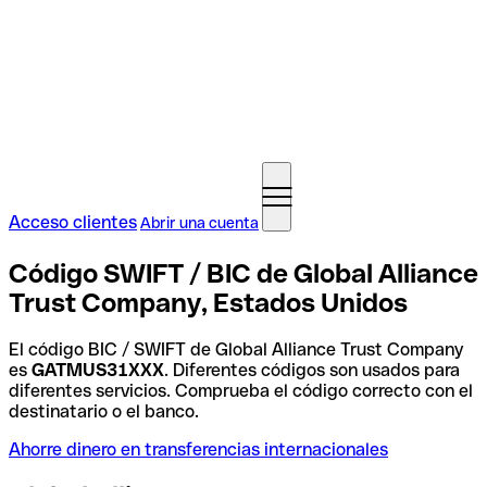
Acceso clientes
Abrir una cuenta
Código SWIFT / BIC de Global Alliance
Trust Company, Estados Unidos
El código BIC / SWIFT de Global Alliance Trust Company
es
GATMUS31XXX
. Diferentes códigos son usados para
diferentes servicios. Comprueba el código correcto con el
destinatario o el banco.
Ahorre dinero en transferencias internacionales