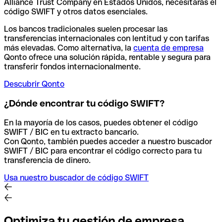
Alliance Trust Company en Estados Unidos, necesitarás el
código SWIFT y otros datos esenciales.
Los bancos tradicionales suelen procesar las
transferencias internacionales con lentitud y con tarifas
más elevadas. Como alternativa, la
cuenta de empresa
Qonto ofrece una solución rápida, rentable y segura para
transferir fondos internacionalmente.
Descubrir Qonto
¿Dónde encontrar tu código SWIFT?
En la mayoría de los casos, puedes obtener el código
SWIFT / BIC en tu extracto bancario.
Con Qonto, también puedes acceder a nuestro buscador
SWIFT / BIC para encontrar el código correcto para tu
transferencia de dinero.
Usa nuestro buscador de código SWIFT
Optimiza tu gestión de empresa