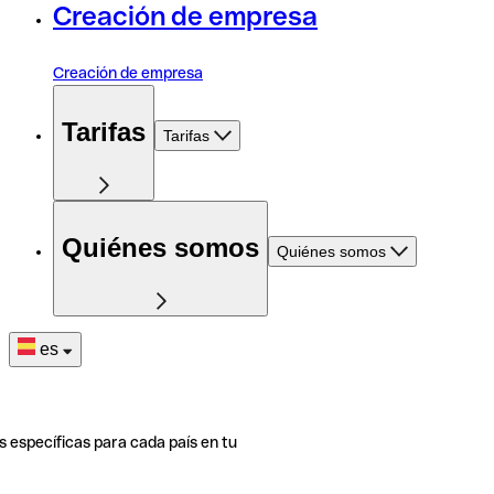
Creación de empresa
Creación de empresa
Tarifas
Tarifas
Quiénes somos
Quiénes somos
es
s específicas para cada país en tu