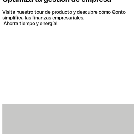
Visita nuestro tour de producto y descubre cómo Qonto
simplifica las finanzas empresariales.
¡Ahorra tiempo y energía!