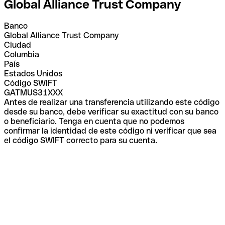
Global Alliance Trust Company
Banco
Global Alliance Trust Company
Ciudad
Columbia
País
Estados Unidos
Código SWIFT
GATMUS31XXX
Antes de realizar una transferencia utilizando este código
desde su banco, debe verificar su exactitud con su banco
o beneficiario. Tenga en cuenta que no podemos
confirmar la identidad de este código ni verificar que sea
el código SWIFT correcto para su cuenta.