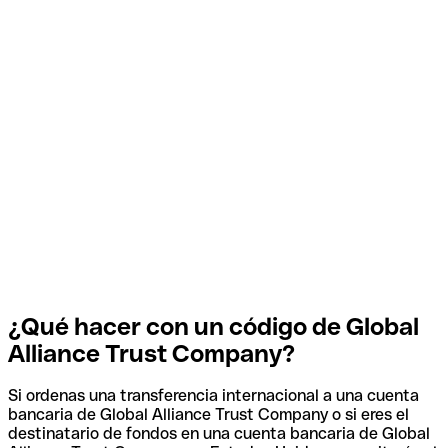
¿Qué hacer con un código de Global
Alliance Trust Company?
Si ordenas una transferencia internacional a una cuenta
bancaria de Global Alliance Trust Company o si eres el
destinatario de fondos en una cuenta bancaria de Global