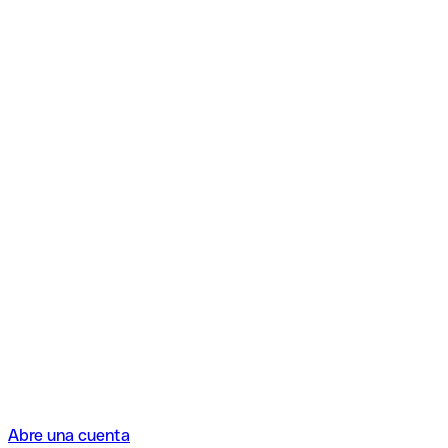
Abre una cuenta