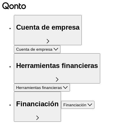
Cuenta de empresa
Cuenta de empresa
Herramientas financieras
Herramientas financieras
Financiación
Financiación